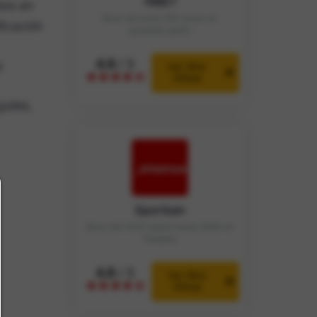
1XBET
tos en
Bono de hasta 300 euros en
icación
apuestas gratis
4.9
/ 5
t
Ver Sitio
Oficial
guías,
Sportium
Bono del 100% doble hasta 200€ en
freebets
4.8
/ 5
Ver Sitio
Oficial