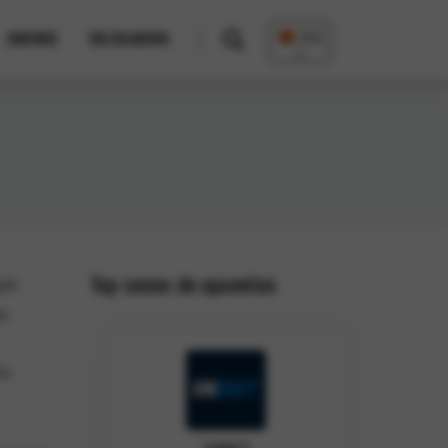
ES
CASINOS
CALCULADORA
Top casas de apuestas
gún
s
tu