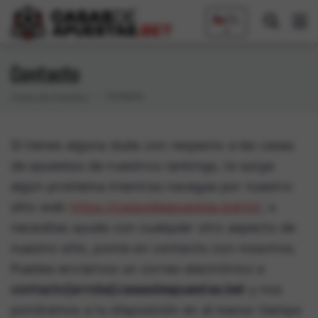
CL
Contacto
Casas de Apuestas
»
Contacto
Si tienes alguna duda con respecto a las casas
de apuestas de nuestros rankings, te surge
algún problema mientras navegas por nuestro
sitio web
https://casasdeapuestas.bet/cl/
, o
necesitas ayuda con cualquier otro aspecto de
nuestro sitio, ponte en contacto con nosotros.
Puedes enviarnos un correo electrónico a
contacto[arroba]casasdeapuestas.bet
y nos
pondremos a tu disposición en el menor tiempo