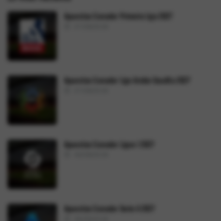
Apuestas Ganador Primeira Liga 2027
07/08/2026
Apuestas Ganador Liga Arabia Saudita 2027
07/08/2026
Apuestas Ganador Ligue 1 2027
06/08/2026
Apuestas Ganador Serie A 2027
06/08/2026