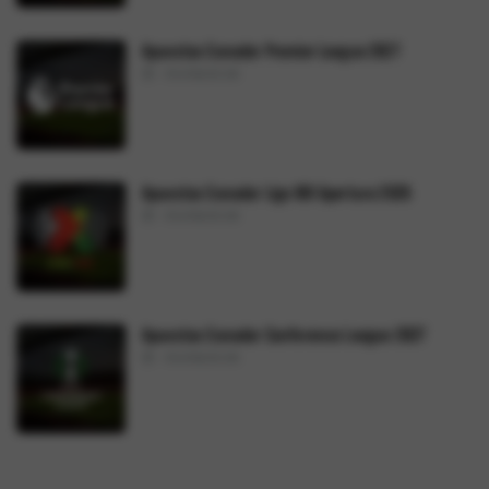
Apuestas Ganador Premier League 2027
05/08/2026
Apuestas Ganador Liga MX Apertura 2026
05/08/2026
Apuestas Ganador Conference League 2027
05/08/2026