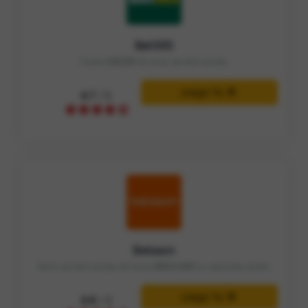
Bet365
Hasta
USD30
de bono de bienvenida
Juega Ya
4.7
/ 5
Betsson
Bono de bienvenida de hasta
$200.000
en apuestas gratis
Juega Ya
4.6
/ 5