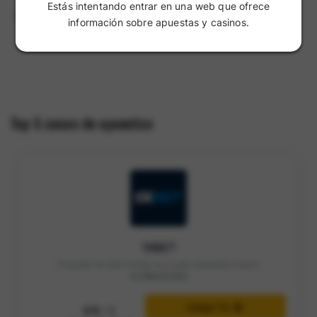
Estás intentando entrar en una web que ofrece
Calculadora de apuestas seguras o surebets
información sobre apuestas y casinos.
Top 5 casas de apuestas
1XBET
Paquete de bienvenida en cuatro depósitos hasta
CLP$425.000
Juega Ya
4.9
/ 5