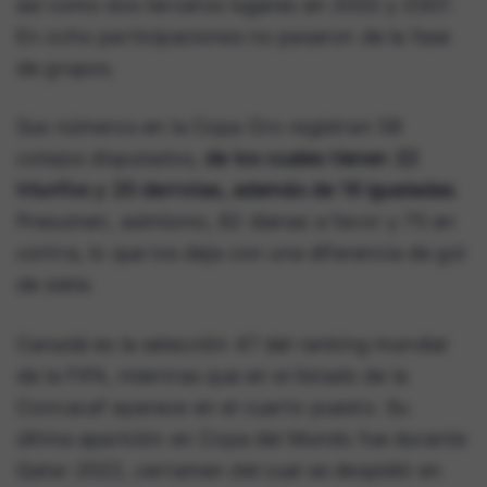
así como dos terceros lugares en 2002 y 2007.
En ocho participaciones no pasaron de la fase
de grupos.
Sus números en la Copa Oro registran 58
cotejos disputados,
de los cuales tienen 22
triunfos y 20 derrotas, además de 16 igualadas
.
Presumen, asimismo, 82 dianas a favor y 75 en
contra, lo que los deja con una diferencia de gol
de siete.
Canadá es la selección 47 del ranking mundial
de la FIFA, mientras que en el listado de la
Concacaf aparece en el cuarto puesto. Su
última aparición en Copa del Mundo fue durante
Qatar 2022, certamen del cual se despidió en