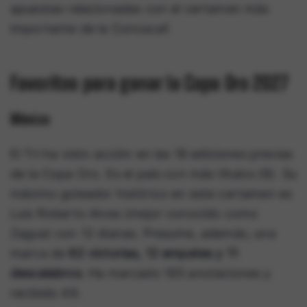
apuestas relacionadas con el certamen más
importante de la Concacaf.
Favoritos para ganar la Copa Oro 2027
México
El Tri ha visto acción en las 18 ediciones previas
de la Copa Oro. Es el país con más títulos (9). Su
máximo goleador histórico en este certamen es
Luis Roberto Alves (mejor conocido como
Zague) con 12 dianas. Presume, además, una
marca de
62 victorias, 12 empates y 11
descalabros
. Ha marcado 193 anotaciones y
recibido 49.