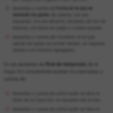
Apuestas y cuotas de
forma en la que se
anotarán los goles
: de cabeza, con pie
izquierdo, con pie derecho, de penal, de tiro de
esquina, con balón en juego o a balón parado.
Apuestas y cuotas del momento en el que
caerán los goles: en primer tiempo, en segundo
tiempo o en minutos agregados.
En las apuestas de
final de temporad
a de la
Copa Oro únicamente existen los mercados y
cuotas de:
Apuestas y cuotas de sobre quién se lleva el
título de la Copa Oro: el campeón del torneo.
Apuestas y cuotas de sobre quién se lleva el