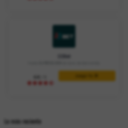
22Bet
Hasta
CLP$122.000
de bono de bienvenida
Juega Ya
4.6
/ 5
Lo más reciente