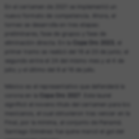
En el certamen de 2021 se implementó un
nuevo formato de competencia. Ahora, el
torneo se desarrolla en tres etapas:
preliminares, fase de grupos y fase de
eliminación directa. En la
Copa Oro 2023
, el
primer tramo se realizó del 16 al 20 de junio; el
segundo entre el 24 del mismo mes y el 4 de
julio; y el último del 8 al 16 de julio.
México es el representativo que defenderá la
corona en la
Copa Oro 2027
. Este laurel
significó el noveno título del certamen para los
mexicanos, el cual obtuvieron tras vencer en la
Final, por la mínima, al conjunto de Panamá.
Santiago Giménez fue quine marcó el gol del