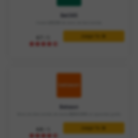
Bet365
Hasta
USD30
de bono de bienvenida
Juega Ya
4.7
/ 5
Betsson
Bono de bienvenida de hasta
$200.000
en apuestas gratis
Juega Ya
4.6
/ 5