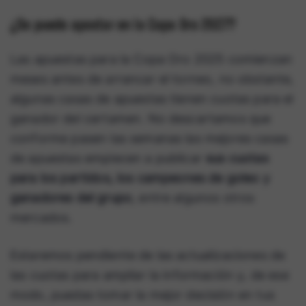
¿Se puede apostar en la Copa Oro 2027?
Las apuestas para la Copa Oro 2025 comienzan
meses antes de arrancar el torneo, no obstante,
algunas casas de apuestas tienen cuotas para el
ganador del certamen. No descartamos que
conforme pasen las semanas las mejores casas
de apuestas empiecen a publicar
sus cuotas
para los partidos, los campeones de goleo y
ganadores del grupo
, entre algunos otros
mercados.
Estaremos pendiente de las actualizaciones de
las cuotas para ampliar la información y, de ese
modo, puedas tomar la mejor decisión en tus