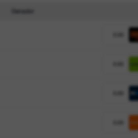
Ganador
0.00
0.00
0.00
0.00