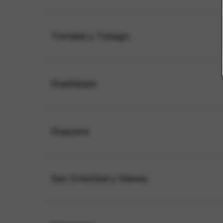
Trinidad y Tobago
Guadalupe
Guayana
San Cristóbal y Nieves