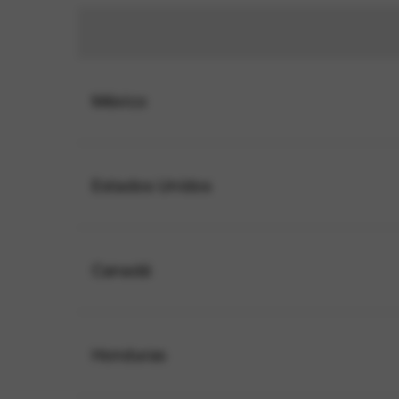
México
Estados Unidos
Canadá
Honduras