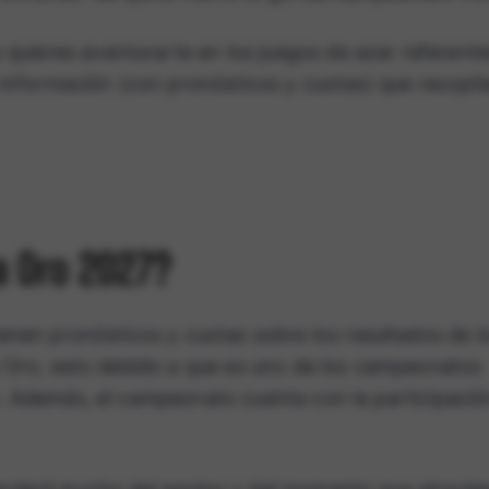
 quieres aventurarte en los juegos de azar referente
e información (con pronósticos y cuotas) que recopi
a Oro 2027?
enen pronósticos y cuotas sobre los resultados de l
a Oro, esto debido a que es uno de los campeonatos
. Además, el campeonato cuenta con la participació