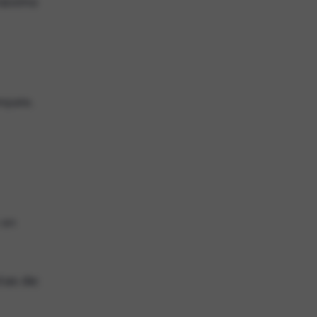
máximo
empate.
 en
tas de: