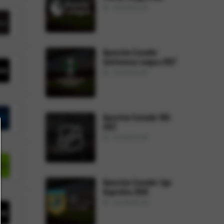
05/08/2026
Apuestas Ganador
Conference League 2027
05/08/2026
Apuestas Ganador NHL
2027
05/08/2026
Apuestas Ganador Liga
Argentina 2026
04/08/2026