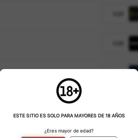
0.00
0.00
0.00
0.00
ESTE SITIO ES SOLO PARA MAYORES DE 18 AÑOS
¿Eres mayor de edad?
0.00