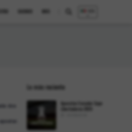
MX
ESTAS
CASINOS
MÁS
Lo más reciente
Apuestas Ganador Copa
ada dos
Libertadores 2026
05/08/2026
apostar.