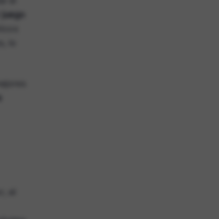
e el
 juego
ticos
, lo
ejores
s
, el