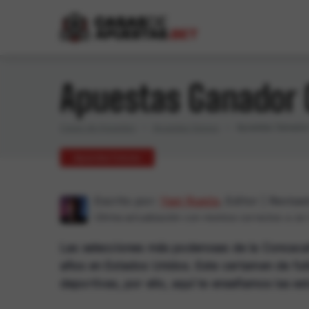
Apuestas Ganador 
Casas de Apuestas
»
Apuestas futuras
»
Apuestas Ganador
Apuestas futuras
Escrito por:
Yael Rueda
, Editor
|
Revisa
Última actualización con momios correctos a Ju
Las selecciones más poderosas de la Concacaf 
años en Estados Unidos. Este certamen de futb
deportivas, por ello, aquí te enseñamos las es