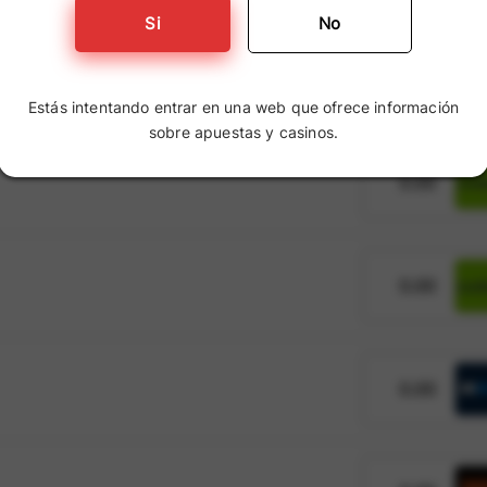
Si
No
0.00
Estás intentando entrar en una web que ofrece información
sobre apuestas y casinos.
0.00
0.00
0.00