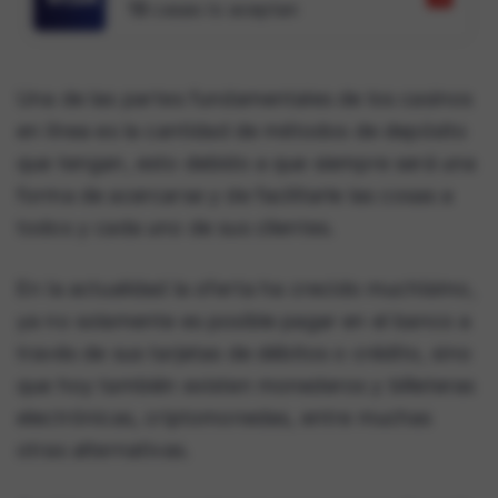
13
casas lo aceptan
Una de las partes fundamentales de los casinos
en línea es la cantidad de métodos de depósito
que tengan, esto debido a que siempre será una
forma de acercarse y de facilitarle las cosas a
todos y cada uno de sus clientes.
En la actualidad la oferta ha crecido muchísimo,
ya no solamente es posible pagar en el banco a
través de sus tarjetas de débitos o crédito, sino
que hoy también existen monederos y billeteras
electrónicas, criptomonedas, entre muchas
otras alternativas.