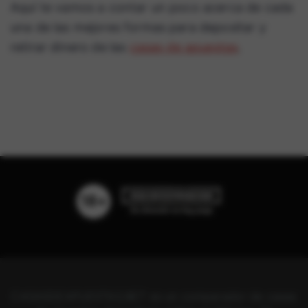
Aquí te vamos a contar un poco acerca de cada
una de las mejores formas para depositar y
retirar dinero de las
casas de apuestas
.
18+
CASASDEAPUESTAS.BET es un comparador de casas