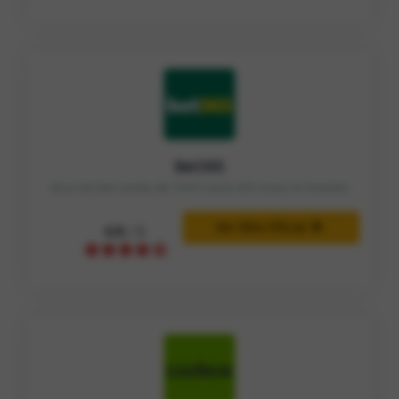
Bet365
Bono de bienvenida del 100% hasta 200 euros en freebets
Ver Sitio Oficial
4.8
/ 5