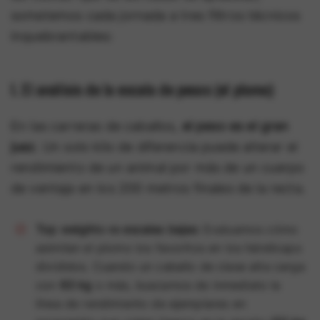
sometemos cada jornada a tres filtros técnicos
inquebrantables:
1. El análisis de la escala de pesos (el plomo)
En las carreras de caballos,
el peso es el gran
juez
. Un solo kilo de diferencia puede alterar el
rendimiento de un animal por más de un cuerpo
de ventaja en los 200 metros finales de la recta.
Top weights vs escalas bajas:
Evaluamos cómo
asimilan el plomo los favoritos en los hándicaps
divididos. Cuando un caballo de clase alta carga
con
63 kg
o más, buscamos de inmediato la
línea de rendimiento de ejemplares en