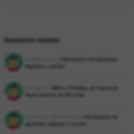
Comentarios recientes
Juanito Gol
en
Calculadora de apuestas
seguras y cuotas
Dontiko
en
Betis y Chelsea, en busca de
hacer historia en Wroclaw
Humberto Fernández
en
Calculadora de
apuestas seguras y cuotas