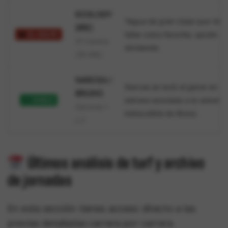
ECOLOGY
Yegua de gran clase que vien
(IRE)
EL GOLPE
fallar como favorita; opción de
3ª Carrera
dividendo.
(18:34h)
NARCEA /
Narcea se lució al ganar en su
BRUNO
DOBLE
estreno asociada a la solvenci
Carreras 1
indiscutible de Bruno.
y 2
Últimos análisis de turf y archivo
de jornadas
En esta sección tienes acceso directo a las
previas detalladas carrera por carrera.