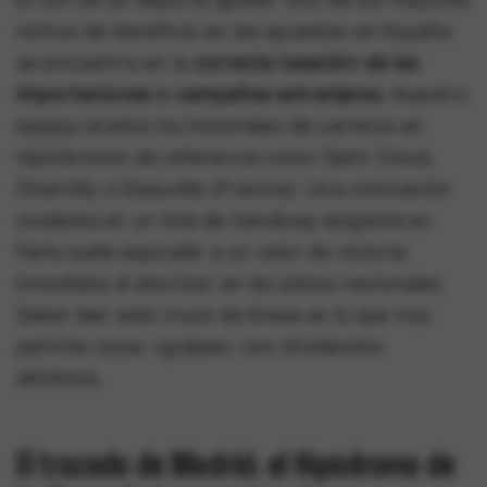
nichos de beneficio en las apuestas en España
se encuentra en la
correcta tasación de las
importaciones o campañas extranjeras
. Nuestro
equipo analiza los historiales de carreras en
hipódromos de referencia como Saint Cloud,
Chantilly o Deauville (Francia). Una colocación
modesta en un lote de hándicap exigente en
París suele equivaler a un valor de victoria
inmediata al aterrizar en las pistas nacionales.
Saber leer este cruce de líneas es lo que nos
permite cazar «golpes» con dividendos
altísimos.
El trazado de Madrid: el Hipódromo de