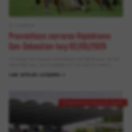
01/08/2026
Pronósticos carreras Hipódromo
San Sebastián hoy 02/08/2026
Si buscas los mejores pronósticos del Hipódromo de San
Sebastián hoy, nos trasladamos a la pista de hierba ...
Leer articulo completo »
Pronósticos de carreras de caballos