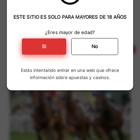
nos preparamos para cerrar la temporada de verano por
...
ESTE SITIO ES SOLO PARA MAYORES DE 18 AÑOS
Leer articulo completo »
¿Eres mayor de edad?
Si
No
Pronósticos de carreras de caballos
Estás intentando entrar en una web que ofrece
información sobre apuestas y casinos.