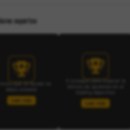
dores expertos
3 consejos para mejorar la
rrores que un tipster no
lectura de apuestas en el
debe cometer
trading deportivo
Leer más
Leer más