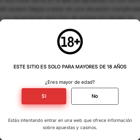
el usuario llegue a estar en una situación complicad
 no aguantarían este tipo de golpes sin perder los
er.
 la cabeza fría, tiene experiencia y sabe de lo que v
ando las cosas no salgan a pedir de boca. Te aseg
argo plazo, independientemente de las fases por las 
ESTE SITIO ES SOLO PARA MAYORES DE 18 AÑOS
¿Eres mayor de edad?
 una casas de apuestas baja, el jugador puede agach
Si
No
 Psicológicamente es duro y no todo el mundo lo ge
ajo y lidiará con ello por ti, a veces sin que tu mism
Estás intentando entrar en una web que ofrece información
sobre apuestas y casinos.