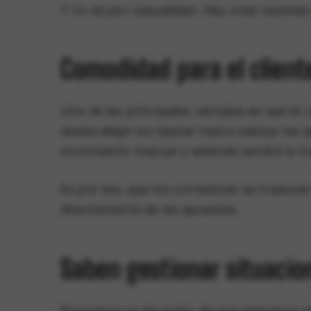
Y no es por casualidad. Hay unas razones
Comodidad para el client
Una de las principales ventajas es que el 
desde elegir los tipster hasta realizar las
movimiento manual y además tendrá la tra
Es por eso que los corredores se traducen
directamente de las apuestas.
Saben gestionar situacio
Pongamos la situación de que entramos en