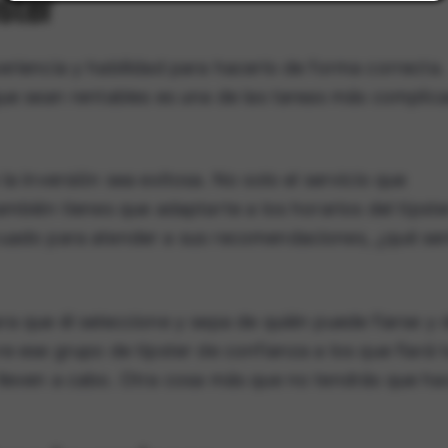
ster
eriencia y habilidad para hacerlo de forma correcta.
que sean rentables es una de las tareas más complic
la inversión sea exitosa. No solo el servicio que
ambién tienes que adaptarte a los horarios del tipste
cuado para atender a sus recomendaciones, ¿qué se
ra que él seleccione y sepa de quién puede fiarse y 
e ese grupo de tipster de confianza a los que fiará 
lleven a cabo. Otra cosa más que no tendrás que ha