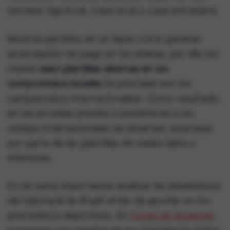
torneos: liga local, copa local y copa extranjera.
18/10/2026
20:00
20:00
Bahia
Flamengo
Muchos partidos en un lapso corto generan
18/10/2026
20:00
20:00
Botafogo
Chapecoense-sc
acumulación de juego en los atletas, por ello los
clubes
usan plantillas alternas en los
18/10/2026
20:00
20:00
Fluminense
Santos
compromisos locales
(la prioridad son los
campeonatos internacionales). Como resultado,
18/10/2026
20:00
20:00
Sao Paulo
Vasco DA Gama
en las jornadas previas o posteriores a los
cotejos internacionales se observan sorpresas
18/10/2026
20:00
20:00
Gremio
Cruzeiro
por parte de las plantillas de media tabla o
inferiores.
18/10/2026
20:00
20:00
Corinthians
Vitoria
Es de suma importancia analizar las estadísticas
18/10/2026
20:00
20:00
Atletico Paranaense
Palmeiras
del balompié de Brasil antes de apostar en los
pronósticos deportivos. En
Casas de Apuestas
18/10/2026
20:00
20:00
Atletico-MG
Coritiba