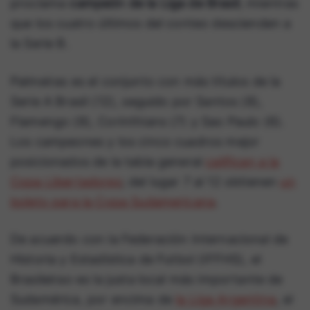
proclama
campeón de la Liga de Brasil
, mientras
FECHA
LOCAL
RESULTADO
VISITANTE
que los cuatro últimos del conteo descienden a
la Serie B.
22/08/2026
19:00
19:00
Fluminense
Remo
Palmeiras es el conjunto con más títulos de la
22/08/2026
21:30
21:30
Internacional
Atletico-MG
Serie A Brasil (12), seguido por Santos (8),
Flamengo (8), Corinthians (7) y Sao Paulo (6).
22/08/2026
23:30
23:30
Cruzeiro
Flamengo
Los campeones y los cinco cuadros mejor
posicionados de la tabla general
califican a la
23/08/2026
19:00
19:00
Palmeiras
Vasco DA Gama
Copa Libertadores
; del lugar 7 al 12 obtienen
un
boleto para la Copa Sudamericana
.
23/08/2026
19:00
19:00
Vitoria
Bahia
De acuerdo con la Federación Internacional de
23/08/2026
19:00
19:00
RB Bragantino
Gremio
Historia y Estadística de Futbol (IFFHS), el
Brasileirao es la justa local más importante de
23/08/2026
21:30
21:30
Santos
Mirassol
Sudamérica, por encima de
la Liga Argentina
, el