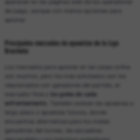
aparecen en las páginas web de los operadores
13/09/2026
20:00
20:00
Gremio
Vasco DA Gama
de juego, aunque con menos opciones para
apostar.
13/09/2026
20:00
20:00
Chapecoense-sc
Internacional
13/09/2026
20:00
Principales mercados de apuestas de la Liga
20:00
Coritiba
Atletico Paranaense
Brasileña
13/09/2026
20:00
20:00
Atletico-MG
Fluminense
Los mercados para apostar en las casas online
13/09/2026
son muchos, pero los más solicitados son los
20:00
20:00
Mirassol
Vitoria
relacionados con ganadores del partido, el
REGULAR SEASON - 28
▼
marcador final y
los goles de cada
FECHA
LOCAL
RESULTADO
VISITANTE
enfrentamiento
. También existen las apuestas a
largo plazo o apuestas futuras, donde
20/09/2026
20:00
20:00
Sao Paulo
Internacional
encuentras alternativas para los clubes
ganadores del torneo, las escuadras
20/09/2026
20:00
20:00
Flamengo
RB Bragantino
descendidas y los máximos goleadores.