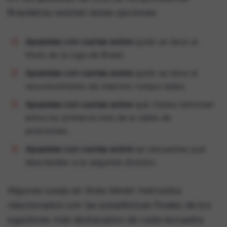
Brasileirao existen estas opciones:
REGULAR SEASON - 29
▼
FECHA
LOCAL
RESULTADO
VISITANTE
Apuestas con cuotas sobre
quién se lleva el
07/10/2026
20:00
título de la Liga de Brasil.
20:00
Internacional
Corinthians
Apuestas con cuotas sobre
quién se lleva el
07/10/2026
20:00
reconocimiento de máximo rompe redes.
20:00
Botafogo
Vasco DA Gama
Apuestas con cuotas sobre
qué clubes terminan
07/10/2026
20:00
20:00
Palmeiras
Bahia
entre los primeros tres de la tabla de
posiciones.
07/10/2026
20:00
20:00
Fluminense
Coritiba
Apuestas con cuotas sobre
las escuadras que
descienden a la segunda división.
07/10/2026
20:00
20:00
Santos
Flamengo
Algunas casas en línea tienen mercados
07/10/2026
20:00
20:00
Atletico Paranaense
Atletico-MG
relacionados con las estadísticas finales de los
jugadores más destacados de cada escuadra
07/10/2026
20:00