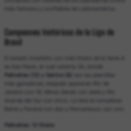
contamos con reseñas de los operadores online
más famosos y confiables de Latinoamérica.
18/10/2026
20:00
20:00
Remo
RB Bragantino
18/10/2026
20:00
Campeones históricos de la Liga de
20:00
Mirassol
Internacional
Brasil
REGULAR SEASON - 32
▼
FECHA
LOCAL
RESULTADO
VISITANTE
El estado brasileño con más títulos de la Serie A
25/10/2026
21:00
21:00
Internacional
Botafogo
es Sao Paulo, el cual ostenta 34, donde
Palmeiras
(12) y Santos (8)
son las plantillas
25/10/2026
21:00
21:00
Palmeiras
RB Bragantino
más ganadoras; después aparecen Río de
Janeiro con 19, Minas Gerais con siete y Río
25/10/2026
21:00
21:00
Flamengo
Atletico-MG
Grande del Sur con cinco. La lista la completan
Bahía y Paraná con dos y Pernambuco con uno.
25/10/2026
21:00
21:00
Santos
Bahia
Palmeiras: 12 títulos
25/10/2026
21:00