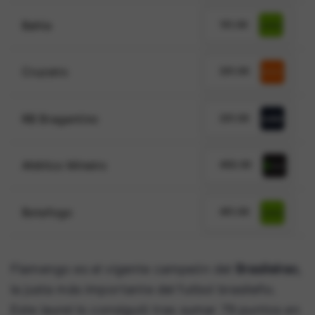
Bahía
151.00
Cruzeiro
201.00
RB Bragantino
201.00
Atlético Mineiro
450.00
Botafogo
451.00
Flamengo es el vigente campeón del
Brasileirao
,
la justa más importante del futbol brasileño.
Este laurel lo consiguió tras sumar 79 puntos en