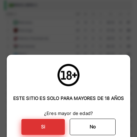
BRAZIL:
SERIE A
SERIE A
MP
W
D
L
G
+/-
P
1
Palmeiras
21
14
5
2
38:16
22
47
2
Flamengo
20
11
6
3
37:18
19
39
3
Atletico Paranaense
21
11
4
6
28:19
9
37
4
Fluminense
21
9
7
5
30:25
5
34
5
Bahia
21
8
8
5
29:25
4
32
6
RB Bragantino
20
9
4
7
26:20
6
31
7
Cruzeiro
21
8
6
7
27:30
-3
30
8
Botafogo
20
8
5
7
34:32
2
29
9
Corinthians
21
7
8
6
22:20
2
29
10
Atletico-MG
20
8
4
8
25:25
0
28
ESTE SITIO ES SOLO PARA MAYORES DE 18 AÑOS
11
Coritiba
21
7
6
8
25:28
-3
27
12
Sao Paulo
21
7
5
9
26:25
1
26
¿Eres mayor de edad?
13
Vitoria
21
7
5
9
22:31
-9
26
Si
No
14
Gremio
21
6
7
8
24:27
-3
25
15
Mirassol
20
6
5
9
23:27
-4
23