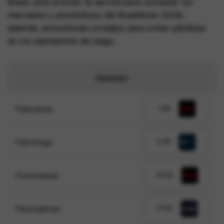
Brasil, este artículo te servirá para consultar los
mercados y pronósticos del Brasileirao 2026;
además, encontrarás consejos para evitar pérdidas
en los operadores de juego.
Ganador
Palmeiras
1.50
Flamengo
2.55
Fluminense
51.00
Paranaense
71.00