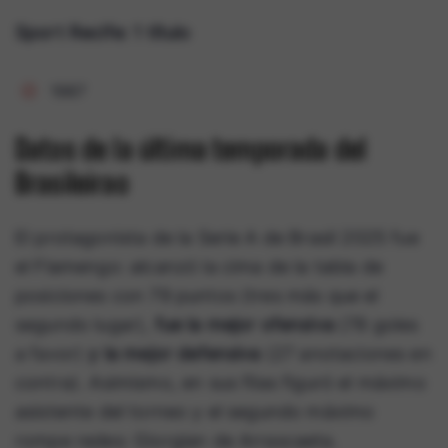
Sport Recife: 1 título
18/11/2026
21:00
21:00
Corinthians
Botafogo
1987
18/11/2026
21:00
21:00
Vasco DA Gama
Internacional
Datos de la última temporada del
18/11/2026
21:00
21:00
Cruzeiro
Palmeiras
Brasileirao
18/11/2026
21:00
21:00
Vitoria
RB Bragantino
El protagonista de la Serie A de Brasil 2025 fue
el Flamengo: alcanzó la cima de la tabla de
18/11/2026
21:00
21:00
Coritiba
Santos
posiciones con 79 puntos (tres más que el
segundo lugar),
fue la mejor ofensiva
(78 goles
18/11/2026
21:00
21:00
Remo
Chapecoense-sc
a favor)
y la mejor defensiva
(27 anotaciones en
contra). Asimismo, en sus filas figuró el máximo
18/11/2026
21:00
21:00
Mirassol
Atletico-MG
asistente del torneo y el segundo máximo
rompe redes: Giorgian de Arrascaeta.
REGULAR SEASON - 36
▼