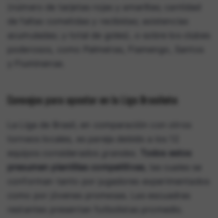
20:00
Cruzeiro
Sao Paulo
(número de tarjetas rojas y amarillas; cantidad
de faltas cometidas y recibidas; asistencias
07/10/2026
20:00
20:00
Vitoria
Chapecoense-sc
acumuladas; y total de goles), o sobre los clubes
poderosos, como Palmeiras, Flamengo, Santos
07/10/2026
20:00
20:00
RB Bragantino
Mirassol
y Fluminense.
07/10/2026
20:00
20:00
Remo
Gremio
Consejos para apostar en la Liga Brasileña
REGULAR SEASON - 30
▼
FECHA
LOCAL
RESULTADO
VISITANTE
La Liga de Brasil, en comparación con otros
torneos locales, es pareja debido a los 12
11/10/2026
20:00
20:00
Bahia
Mirassol
equipos considerados
grandes
.
Todos estos
presumen plantillas competitivas
, las cuales se
11/10/2026
20:00
20:00
Palmeiras
Corinthians
conforman tanto por jugadores experimentados
11/10/2026
como por jóvenes promesas. Las escuadras
20:00
20:00
Sao Paulo
Vitoria
restantes presentan futbolistas promedio.