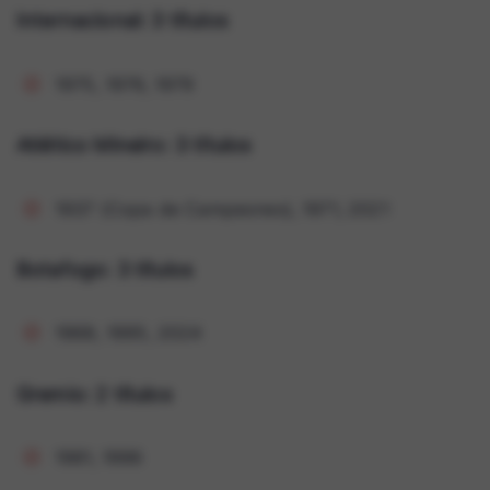
28/10/2026
Internacional: 3 títulos
21:00
21:00
Remo
Botafogo
REGULAR SEASON - 34
▼
1975, 1976, 1979
FECHA
LOCAL
RESULTADO
VISITANTE
Atlético Mineiro: 3 títulos
04/11/2026
21:00
21:00
Internacional
Coritiba
1937 (Copa de Campeones), 1971, 2021
04/11/2026
21:00
21:00
Botafogo
Atletico-MG
Botafogo: 3 títulos
04/11/2026
21:00
21:00
Palmeiras
Remo
1968, 1995, 2024
04/11/2026
21:00
21:00
Sao Paulo
Corinthians
Gremio: 2 títulos
04/11/2026
21:00
21:00
Flamengo
Gremio
1981, 1996
04/11/2026
21:00
21:00
Chapecoense-sc
Mirassol