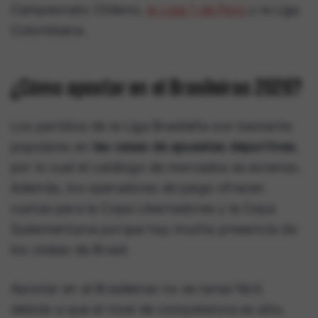
Campeonato Chileno,
la Liga 1 de Perú
y la Liga
23/08/2026
19:00
19:00
Vitoria
Bahia
Colombiana.
23/08/2026
19:00
19:00
RB Bragantino
Gremio
¿Cómo apostar en el Brasileirao 2026?
23/08/2026
21:30
21:30
Santos
Mirassol
Los partidos de la Liga Brasileña son bastante
23/08/2026
21:30
21:30
Chapecoense-sc
Sao Paulo
populares en
las casas de apuestas deportivas
,
por lo cual el catálogo de mercados es extenso.
23/08/2026
22:30
22:30
Coritiba
Corinthians
Además, los operadores de juego ofrecen
cuotas para la Copa Libertadores y la Copa
24/08/2026
23:00
23:00
Botafogo
Atletico Paranaense
Sudamericana porque hay mucha presencia de
los clubes de Brasil.
REGULAR SEASON - 25
▼
FECHA
LOCAL
RESULTADO
VISITANTE
Apostar en el Brasileirao no es tarea fácil,
30/08/2026
20:00
debido a que el nivel de competencia es alto;
20:00
Bahia
Internacional