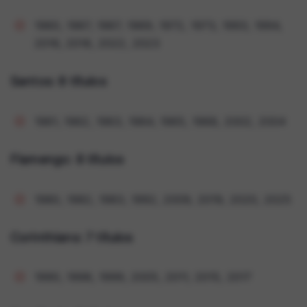
21:00
Palmeiras
RB Bragantino
1960, 1967, 1967, 1969, 1972, 1973, 1993, 1994,
25/10/2026
21:00
21:00
2016, 2018, 2022, 2023
Flamengo
Atletico-MG
25/10/2026
21:00
Santos: 8 títulos
21:00
Santos
Bahia
25/10/2026
21:00
21:00
1961, 1962, 1963, 1964, 1965, 1968, 2002, 2004
Chapecoense-sc
Fluminense
25/10/2026
21:00
Flamengo: 8 títulos
21:00
Vasco DA Gama
Corinthians
25/10/2026
21:00
21:00
1980, 1982, 1983, 1992, 2009, 2019, 2020, 2025
Cruzeiro
Remo
25/10/2026
21:00
Corinthians: 7 títulos
21:00
Vitoria
Atletico Paranaense
25/10/2026
21:00
21:00
1990, 1998, 1999, 2005, 2011, 2015, 2017
Coritiba
Gremio
25/10/2026