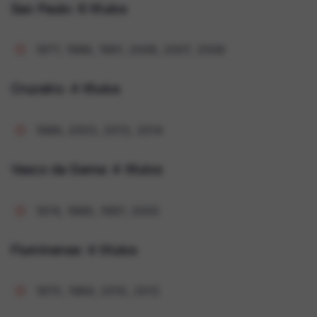
21:00
Sao Paulo: 6 títulos
21:00
Mirassol
Sao Paulo
REGULAR SEASON - 33
▼
1977, 1986, 1991, 2006, 2007, 2008
FECHA
LOCAL
RESULTADO
VISITANTE
28/10/2026
Cruzeiro: 4 títulos
21:00
21:00
Bahia
Sao Paulo
28/10/2026
21:00
1966, 2003, 2013, 2014
21:00
Fluminense
Internacional
28/10/2026
Vasco da Gama: 4 títulos
21:00
21:00
Santos
Palmeiras
28/10/2026
21:00
1974, 1989, 1997, 2000
21:00
Gremio
Atletico Paranaense
28/10/2026
Fluminense: 4 títulos
21:00
21:00
Corinthians
Mirassol
28/10/2026
21:00
1970, 1984, 2010, 2012
21:00
Vasco DA Gama
Flamengo