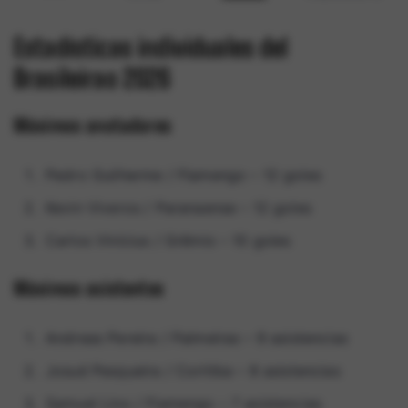
09/08/2026
00:00
Estadísticas individuales del
00:00
Botafogo
Fluminense
Brasileirao 2026
09/08/2026
14:00
14:00
Cruzeiro
Mirassol
Máximos anotadores
09/08/2026
19:00
19:00
Bahia
Vasco DA Gama
Pedro Guilherme / Flamengo – 12 goles
09/08/2026
19:00
19:00
Palmeiras
Internacional
Kevin Viveros / Paranaense – 12 goles
Carlos Vinícius / Grêmio – 10 goles
09/08/2026
21:30
21:30
Santos
Atletico Paranaense
Máximos asistentes
09/08/2026
21:30
21:30
RB Bragantino
Corinthians
Andreas Pereira / Palmeiras – 9 asistencias
09/08/2026
22:30
22:30
Flamengo
Vitoria
Josué Pesqueira / Coritiba – 8 asistencias
REGULAR SEASON - 23
▼
Samuel Lino / Flamengo – 7 asistencias