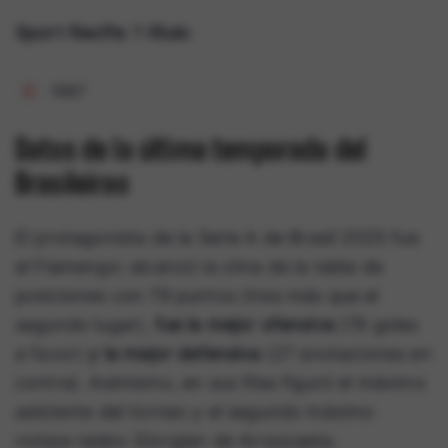
FECHA
LOCAL
RESULTADO
VISITANTE
Sport Recife: 1 título
18/11/2026
21:00
21:00
Sao Paulo
Fluminense
1987
18/11/2026
21:00
21:00
Flamengo
Atletico Paranaense
Datos de la última temporada del
18/11/2026
21:00
21:00
Gremio
Bahia
Brasileirao
18/11/2026
21:00
21:00
Corinthians
Botafogo
El protagonista de la Serie A de Brasil 2025 fue
el Flamengo: alcanzó la cima de la tabla de
18/11/2026
21:00
21:00
Vasco DA Gama
Internacional
posiciones con 79 puntos (tres más que el
segundo lugar),
fue la mejor ofensiva
(78 goles
18/11/2026
21:00
21:00
Cruzeiro
Palmeiras
a favor)
y la mejor defensiva
(27 anotaciones en
contra). Asimismo, en sus filas figuró el máximo
18/11/2026
21:00
21:00
Vitoria
RB Bragantino
asistente del torneo y el segundo máximo
rompe redes: Giorgian de Arrascaeta.
18/11/2026
21:00