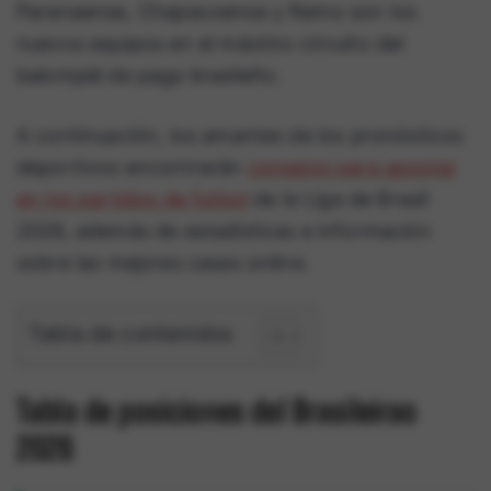
Paranaense, Chapecoense y Remo son los
nuevos equipos en el máximo circuito del
balompié de paga brasileño.
A continuación, los amantes de los pronósticos
deportivos encontrarán
consejos para apostar
en los partidos de futbol
de la Liga de Brasil
2026, además de estadísticas e información
sobre las mejores casas online.
Tabla de contenidos
Tabla de posiciones del Brasileirao
2026