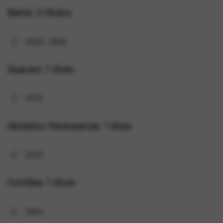
Bahía: 2 títulos
04/11/2026
21:00
21:00
Sao Paulo
Corinthians
1959, 1988
04/11/2026
21:00
21:00
Flamengo
Gremio
Guarani: 1 título
04/11/2026
21:00
21:00
Chapecoense-sc
Mirassol
1978
04/11/2026
21:00
21:00
Atletico Paranaense
Vasco DA Gama
Athletico Paranaense: 1 título
04/11/2026
21:00
21:00
Cruzeiro
Bahia
2001
04/11/2026
21:00
21:00
Vitoria
Fluminense
Coritiba: 1 título
04/11/2026
21:00
21:00
RB Bragantino
Santos
1985
REGULAR SEASON - 35
▼