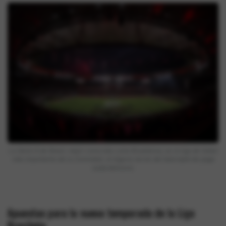
30/08/2026
20:00
20:00
Mirassol
Palmeiras
REGULAR SEASON - 26
▼
FECHA
LOCAL
RESULTADO
VISITANTE
06/09/2026
20:00
20:00
Internacional
Santos
06/09/2026
20:00
20:00
Botafogo
Palmeiras
06/09/2026
20:00
20:00
Fluminense
Vasco DA Gama
La Serie A de Brasil, mejor conocida como Brasileirao, es la liga de futbol
más importante de la Conmebol, el órgano rector del balompié de paga
06/09/2026
sudamericano.
20:00
20:00
Sao Paulo
Atletico-MG
06/09/2026
20:00
20:00
Corinthians
Chapecoense-sc
Apuestas para la nueva temporada de la Liga
Brasileña
06/09/2026