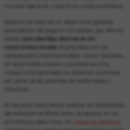
11/10/2026
torneos: liga local, copa local y copa extranjera.
20:00
20:00
RB Bragantino
Cruzeiro
11/10/2026
Muchos partidos en un lapso corto generan
20:00
20:00
Atletico-MG
Santos
acumulación de juego en los atletas, por ello los
REGULAR SEASON - 31
▼
clubes
usan plantillas alternas en los
FECHA
LOCAL
RESULTADO
VISITANTE
compromisos locales
(la prioridad son los
campeonatos internacionales). Como resultado,
18/10/2026
20:00
20:00
Bahia
Flamengo
en las jornadas previas o posteriores a los
cotejos internacionales se observan sorpresas
18/10/2026
20:00
20:00
Botafogo
Chapecoense-sc
por parte de las plantillas de media tabla o
inferiores.
18/10/2026
20:00
20:00
Fluminense
Santos
Es de suma importancia analizar las estadísticas
18/10/2026
20:00
20:00
Sao Paulo
Vasco DA Gama
del balompié de Brasil antes de apostar en los
pronósticos deportivos. En
Casas de Apuestas
18/10/2026
20:00
20:00
Gremio
Cruzeiro