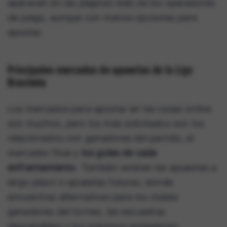
aparecen en las páginas web de los operadores
13/09/2026
20:00
20:00
Palmeiras
Sao Paulo
de juego, aunque con menos opciones para
apostar.
13/09/2026
20:00
20:00
Flamengo
Corinthians
13/09/2026
20:00
Principales mercados de apuestas de la Liga
20:00
Santos
Cruzeiro
Brasileña
13/09/2026
20:00
20:00
Gremio
Vasco DA Gama
Los mercados para apostar en las casas online
13/09/2026
son muchos, pero los más solicitados son los
20:00
20:00
Chapecoense-sc
Internacional
relacionados con ganadores del partido, el
13/09/2026
marcador final y
los goles de cada
20:00
20:00
Coritiba
Atletico Paranaense
enfrentamiento
. También existen las apuestas a
13/09/2026
largo plazo o apuestas futuras, donde
20:00
20:00
Atletico-MG
Fluminense
encuentras alternativas para los clubes
13/09/2026
ganadores del torneo, las escuadras
20:00
20:00
Mirassol
Vitoria
descendidas y los máximos goleadores.