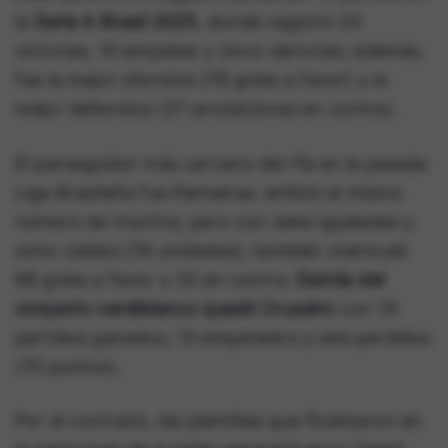
la
Serie A Brasil 2025
, donde registró 23
victorias, 10 empates y cinco derrotas; además,
fue la mejor ofensiva (78 goles a favor) y la
mejor defensiva (27 anotaciones en contra).
El perseguidor más cercano del
Fla
en la pasada
Liga Brasileña fue Palmeiras: enlistó el mismo
número de triunfos, pero con siete igualadas y
ocho caídas (76 unidades); también matriculó
66 goles a favor y 33 en contra.
Detrás del
conjunto verdiblanco quedó Cruzeiro
con 19
partidos ganados, 13 empatados y seis perdidos
(70 puntos).
Por el contrario, las plantillas que finalizaron en