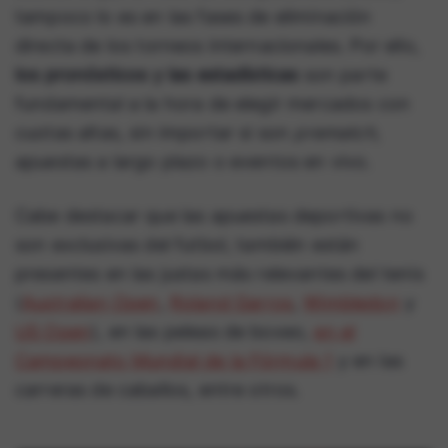
tampoco lo es en las fases de eliminación
30/08/2026
20:00
directa de los torneos internacionales. Por ello,
20:00
Sao Paulo
RB Bragantino
los pronósticos y las estadísticas
son parte
30/08/2026
20:00
fundamental a la hora de elegir mercados con
20:00
Flamengo
Botafogo
cuotas altas, sin importar si son
prematch
,
30/08/2026
20:00
20:00
apuestas a largo plazo o eventos en vivo.
Gremio
Chapecoense-sc
30/08/2026
20:00
Cabe destacar que las apuestas deportivas no
20:00
Corinthians
Santos
son exclusivas del futbol, también están
30/08/2026
20:00
presentes en las justas más relevantes del tenis
20:00
Vasco DA Gama
Cruzeiro
(
Australian Open
,
Roland Garros
,
Wimbledon
y
30/08/2026
20:00
US Open
), en las peleas de boxeo,
en el
20:00
Atletico Paranaense
Fluminense
Campeonato Mundial de la Fórmula 1
y en las
30/08/2026
20:00
20:00
carreras de caballos, entre otros.
Atletico-MG
Vitoria
30/08/2026
20:00
20:00
Remo
Coritiba