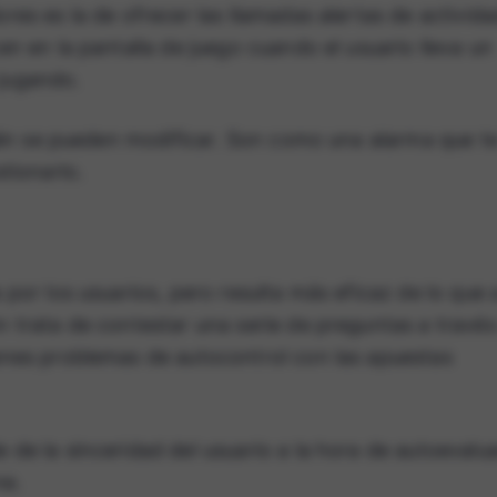
es es la de ofrecer las llamadas alertas de activida
n en la pantalla de juego cuando el usuario lleva un
jugando.
bién se pueden modificar. Son como una alarma que t
tionarlo.
por los usuarios, pero resulta más eficaz de lo que a
 trata de contestar una serie de preguntas a través
enes problemas de autocontrol con las apuestas
de la sinceridad del usuario a la hora de autoevalu
ne.