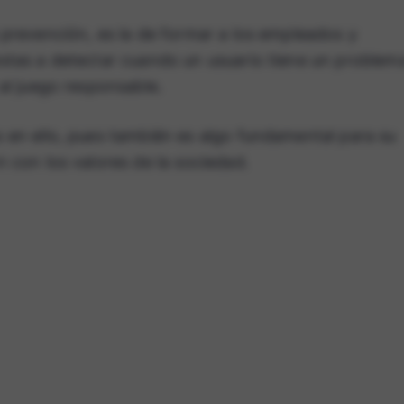
 prevención, es la de formar a los empleados y
estas a detectar cuando un usuario tiene un problem
al juego responsable.
 en ello, pues también es algo fundamental para su
n con los valores de la sociedad.