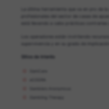
La última herramienta que va en pro de la
profesionales del sector de casas de apu
está llevando a cabo prácticas contrarias 
Los operadores están invirtiendo recursos
supervivencia y en su grado de implicació
Sitios de interés
GamCare
eCOGRA
Gamblers Anonymous
Gambling Therapy