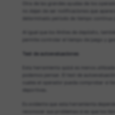
Otra de las grandes ayudas de los operador
no dejan de ser notificaciones que aparece
determinado periodo de tiempo continuo 
Al igual que los límites de depósito, tam
permite controlar el tiempo de juego y ges
Test de autoevaluaciones
Esta herramienta quizá es menos utilizada 
podemos pensar. El test de autoevaluación
cuales el operador pueda comprobar si ti
deportivas.
Es evidente que esta herramienta depende 
reconocer sus problemas si es que los tie