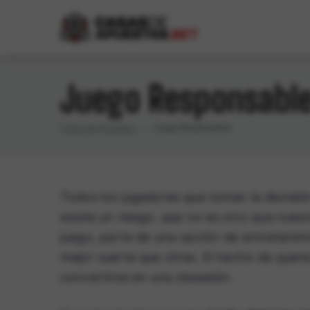
Juego Responsabl
Casas de Apuestas
»
Juego Responsable
Todos los jugadores que toman la decisió
existe un riesgo, que no es otro que nues
juego, parte de una opción de entretenim
mejor suerte que otras. El hecho de quer
convertirse en una obsesión.