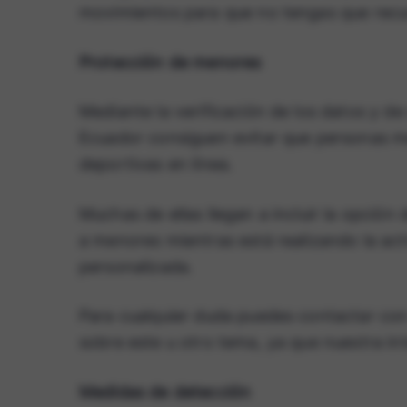
movimientos para que no tengas que recurr
Protección de menores
Mediante la verificación de los datos y 
Ecuador consiguen evitar que personas m
deportivas en línea.
Muchas de ellas llegan a incluir la opción
a menores mientras está realizando la act
personalizada.
Para cualquier duda puedes contactar con
sobre este u otro tema, ya que nuestra in
Medidas de detección