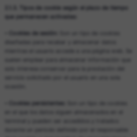
2.1.3. Tipos de cookie según el plazo de tiempo
que permanecen activadas:
– Cookies de sesión:
Son un tipo de cookies
diseñadas para recabar y almacenar datos
mientras el usuario accede a una página web. Se
suelen emplear para almacenar información que
solo interesa conservar para la prestación del
servicio solicitado por el usuario en una sola
ocasión.
– Cookies persistentes:
Son un tipo de cookies
en el que los datos siguen almacenados en el
terminal y pueden ser accedidos y tratados
durante un periodo definido por el responsable