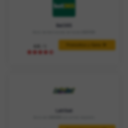
Bet365
Bono de bienvenida de hasta
USD100
Pronostica y Gana
4.8
/ 5
Latribet
Bono de
USD200
por primer depósito