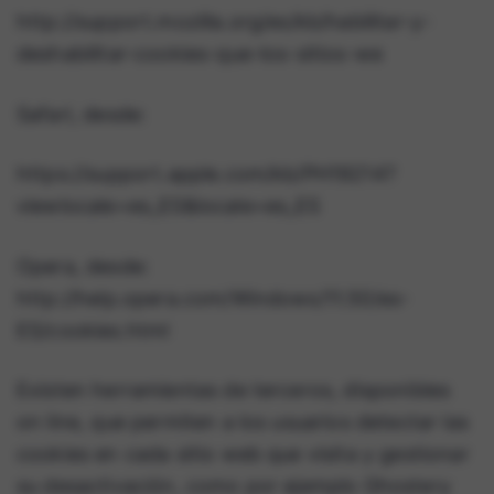
http://support.mozilla.org/es/kb/habilitar-y-
deshabilitar-cookies-que-los-sitios-we
Safari, desde:
https://support.apple.com/kb/PH19214?
viewlocale=es_ES&locale=es_ES
Opera, desde:
http://help.opera.com/Windows/11.50/es-
ES/cookies.html
Existen herramientas de terceros, disponibles
on line, que permiten a los usuarios detectar las
cookies en cada sitio web que visita y gestionar
su desactivación, como por ejemplo Ghostery