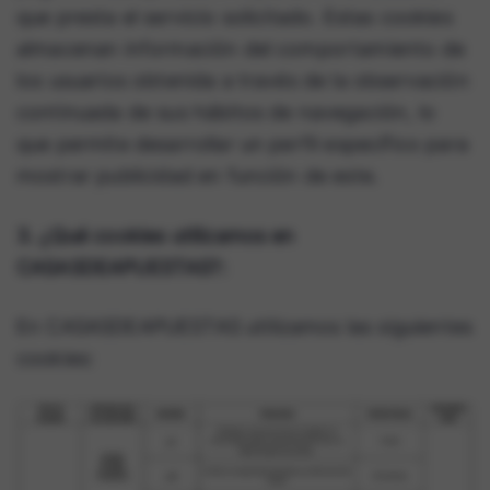
que presta el servicio solicitado. Estas cookies
almacenan información del comportamiento de
los usuarios obtenida a través de la observación
continuada de sus hábitos de navegación, lo
que permite desarrollar un perfil específico para
mostrar publicidad en función de este.
3. ¿Qué cookies utilizamos en
CASASDEAPUESTAS?:
En CASASDEAPUESTAS utilizamos las siguientes
cookies: