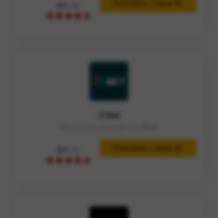
Pronostica y Gana
4.7
/ 5
22Bet
Bono de bienvenida de hasta
$122
Pronostica y Gana
4.7
/ 5