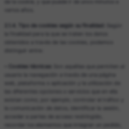
de la cookie, y que puede ir de unos minutos a
varios años.
2.1.4. Tipo de cookies según su finalidad:
Según
la finalidad para la que se traten los datos
obtenidos a través de las cookies, podemos
distinguir entre:
– Cookies técnicas:
Son aquéllas que permiten al
usuario la navegación a través de una página
web, plataforma o aplicación y la utilización de
las diferentes opciones o servicios que en ella
existan como, por ejemplo, controlar el tráfico y
la comunicación de datos, identificar la sesión,
acceder a partes de acceso restringido,
recordar los elementos que integran un pedido,