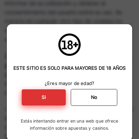
informar de su utilización y obtener el
consentimiento del usuario sobre su uso. Se
trataría de cualquier otro tipo de cookies no
descritas como cookies exceptuadas en el
apartado anterior.
2.1.2. Tipos de cookies según la entidad que las
gestione:
Según quien sea la entidad que
ESTE SITIO ES SOLO PARA MAYORES DE 18 AÑOS
gestione el equipo o dominio desde donde se
envían las cookies y trate los datos que se
¿Eres mayor de edad?
obtengan, podemos distinguir:
Si
No
– Cookies propias:
Son aquéllas que se envían al
equipo terminal del usuario desde un equipo o
Estás intentando entrar en una web que ofrece
dominio gestionado por el titular/editor del Sitio
información sobre apuestas y casinos.
Web y desde el que se presta el servicio