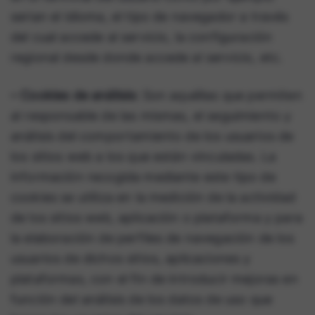
serian el idioma, el tipo de navegador a través
del cual accede al servicio, la configuración
regional desde donde accede al servicio, etc.
– Cookies de análisis:
Son aquéllas que permiten
al responsable de las mismas, el seguimiento y
análisis del comportamiento de los usuarios de
los sitios web a los que están vinculadas. La
información recogida mediante este tipo de
cookies se utiliza en la medición de la actividad
de los sitios web, aplicación o plataforma y para
la elaboración de perfiles de navegación de los
usuarios de dichos sitios, aplicaciones y
plataformas, con el fin de introducir mejoras en
función del análisis de los datos de uso que