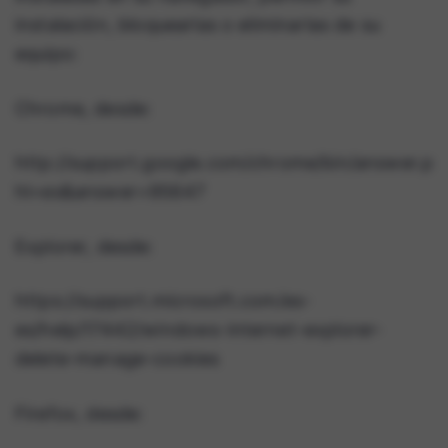
instalación, bloquearlas o eliminarlas de su
equipo:
Chrome, desde:
http://support.google.com/chrome/bin/answer.py
hl=es&answer=95647
Explorer, desde:
https://support.microsoft.com/es-
es/help/17442/windows-internet-explorer-
delete-manage-cookies
Firefox, desde: