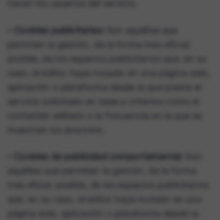
hacen los usuarios del servicio.
– Cookies publicitarias:
Son aquéllas que
permiten la gestión, de la forma más eficaz
posible, de los espacios publicitarios que, en su
caso, el editor haya incluido en una página web,
aplicación o plataforma desde la que presta el
servicio solicitado en base a criterios como el
contenido editado o la frecuencia en la que se
muestran los anuncios.
– Cookies de publicidad comportamental:
Son
aquéllas que permiten la gestión, de la forma
más eficaz posible, de los espacios publicitarios
que, en su caso, el editor haya incluido en una
página web, aplicación o plataforma desde la