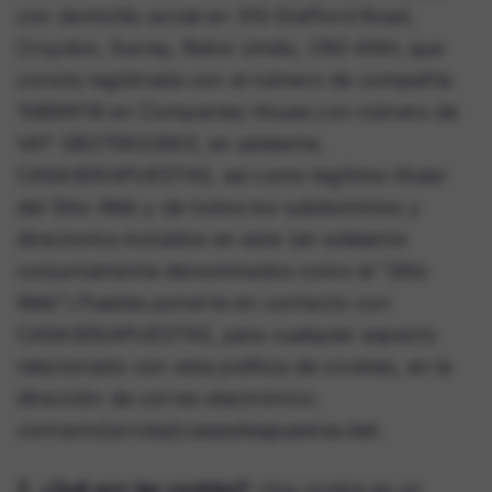
con domicilio social en 310 Stafford Road,
Croydon, Surrey, Reino Unido, CR0 4NH, que
consta registrada con el número de compañía
10699118 en Companies House con número de
VAT GB270922603, en adelante,
CASASDEAPUESTAS, así como legítima titular
del Sitio Web y de todos los subdominios y
directorios incluidos en este (en adelante
conjuntamente denominados como el “Sitio
Web”).Puedes ponerte en contacto con
CASASDEAPUESTAS, para cualquier aspecto
relacionado con esta política de cookies, en la
dirección de correo electrónico:
contacto[arroba]casasdeapuestas.bet.
2. ¿Qué son las cookies?
: Una cookie es un