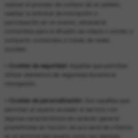
realizar el proceso de compra de un pedido,
realizar la solicitud de inscripción o
participación en un evento, almacenar
contenidos para la difusión de videos o sonido o
compartir contenidos a través de redes
sociales.
– Cookies de seguridad:
Aquellas que permiten
utilizar elementos de seguridad durante la
navegación.
– Cookies de personalización:
Son aquéllas que
permiten al usuario acceder al servicio con
algunas características de carácter general
predefinidas en función de una serie de criterios
en el terminal del usuario como por ejemplo