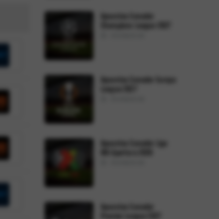
Apuestas Ganador
Champions League 2027
05/08/2026
Apuestas Ganador Europa
League 2027
05/08/2026
Apuestas Ganador Liga
MX Apertura 2026
05/08/2026
Apuestas Ganador
Premier League 2027