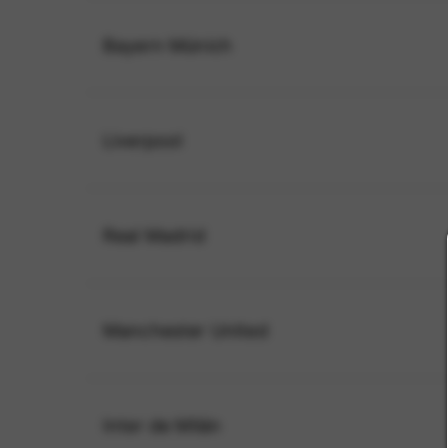
Bayern Múnich
Liverpool
Real Madrid
Manchester United
Inter de Milán