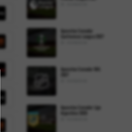
05/08/2026
Apuestas Ganador
Conference League 2027
05/08/2026
Apuestas Ganador NHL
2027
05/08/2026
Apuestas Ganador Liga
Argentina 2026
04/08/2026