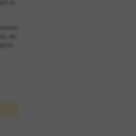
gún la
puestas
e, así
ejona.