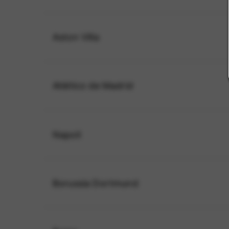
Aston Villa
Atlético de Madrid
Napoli
Borussia Dortmund