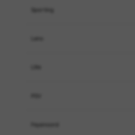
Sporting
Lens
Lille
PSV
Feyenoord