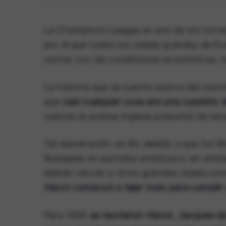
La Champions League es uno de los torneo
por el que todos los clubes grandes de E
contar con las condiciones económicas, h
La historia que se cuenta acerca del naci
que
casi cualquier cosa era una cuestión d
cuando la prensa inglesa presumió de ten
Tal aseveración se dio debido a que los 
Budapest en partidos amistosos, sin emba
debían vencer a otros grandes clubes como
Hanot comenzó a tejer todo para cumplir
Para 1955
se reunieron Hanot, Jacques d