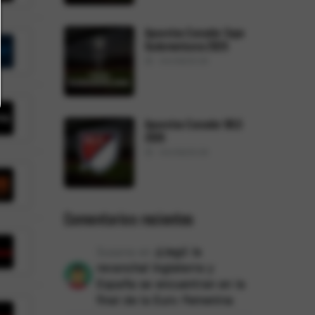
Apuestas Ganador Copa
Sudamericana 2026
04/08/2026
Apuestas Ganador MLS
2026
04/08/2026
Comentarios recientes
Susana
en
¡Llegó la
revancha! Inglaterra y
España se encuentran en la
final de la Euro Femenina