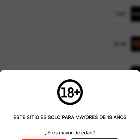
7.00
10.00
11.00
17.00
ESTE SITIO ES SOLO PARA MAYORES DE 18 AÑOS
¿Eres mayor de edad?
29.00