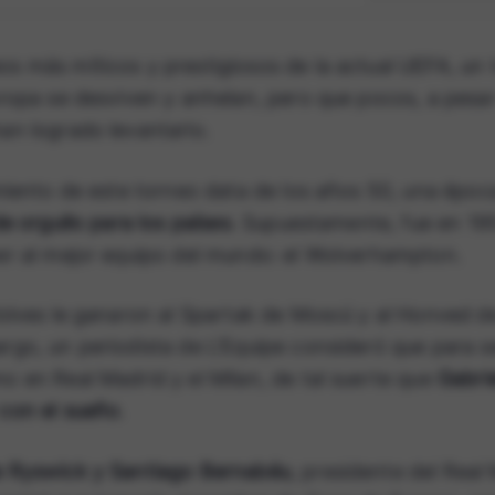
s más míticos y prestigiosos de la actual UEFA, un
uropa se desviven y anhelan, pero que pocos, a pesa
an logrado levantarlo.
miento de este torneo data de los años 50, una época
e orgullo para los países
. Supuestamente, fue en 19
er al mejor equipo del mundo: el Wolverhampton.
Wolves le ganaron al Spartak de Moscú y al Honved d
rgo, un periodista de L’Equipe consideró que para s
 en Real Madrid y el Milan, de tal suerte que
Gabrie
 con el sueño
.
e Ryswick y Santiago Bernabéu
, presidente del Real