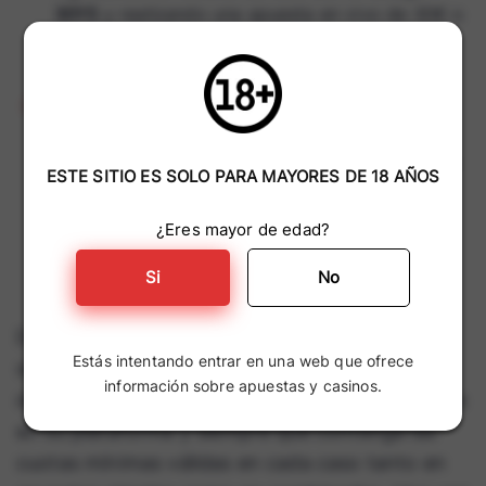
30YS
y realizando una apuesta en vivo de 30€ o
más a cuota mínima 2.20.
Recibe 25€ en apuestas gratis
, 50€ de bono
casino y 50 tiradas gratis para Zeus vs Hades
Gods of War,
ingresando un mínimo de 50€ con
ESTE SITIO ES SOLO PARA MAYORES DE 18 AÑOS
el código 50YS
y realizando una apuesta
combinada de 50€ o más a ticket de 4
¿Eres mayor de edad?
selecciones con cuota mínima 1.30 por
selección.
Si
No
Dichas apuestas se considerarán válidas
Estás intentando entrar en una web que ofrece
siempre que se efectúen en un evento
información sobre apuestas y casinos.
deportivo cualquiera de los que YoSports oferta
en su plataforma y siempre que contenga las
cuotas mínimas válidas en cada caso tanto en