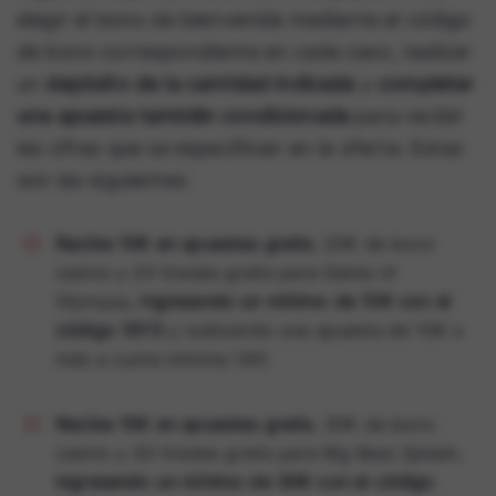
elegir el bono de bienvenida mediante el código
de bono correspondiente en cada caso, realizar
un
depósito de la cantidad indicada
y
completar
una apuesta también condicionada
para recibir
las cifras que se especifican en la oferta. Estas
son las siguientes:
Recibe 10€ en apuestas gratis
, 20€ de bono
casino y 20 tiradas gratis para Gates of
Olympus,
ingresando un mínimo de 10€ con el
código 10YS
y realizando una apuesta de 10€ o
más a cuota mínima 1.80.
Recibe 15€ en apuestas gratis
, 30€ de bono
casino y 30 tiradas gratis para Big Bass Splash,
ingresando un mínimo de 30€ con el código