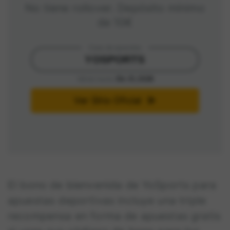
No tiene rollover. Depósito mínimo
de 10€
Casa de apuestas
YOSPORTS
Válido hasta:
Dic 31, 2026
Ver Sitio Oficial
El bono de bienvenida de YoSports para
apuestas deportivas incluye una triple
recompensa en forma de apuestas gratis