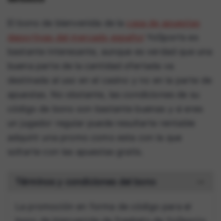
El bono de bienvenida de la
casa de apuestas
deportivas del mercado español
YoSports es
bastante interesante, aunque es verdad que una
buena parte de la cantidad ofertada va
destinada al uso en el casino y no en la parte de
apuestas. No obstante, las condiciones de su
código de bono son bastante buenas y si eres
un jugador regular puede resultarte rentable
adquirir una promo como esta con la que
soltarte con las apuestas gratis.
Términos y condiciones del bono
La promoción en forma de código para el
bono de bienvenida de freebets de YoSports