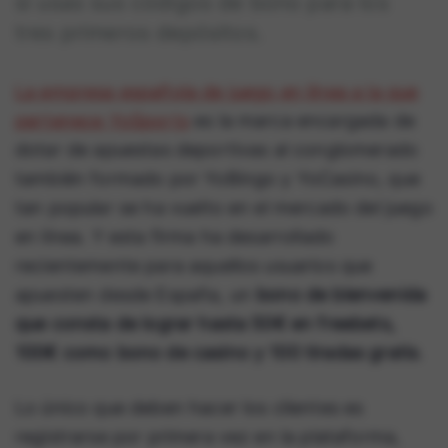
si usas sus códigos de bono para los
tres primeros depósitos.
La empresa española de juego en línea a la que
pertenece YoSports
es la marca encargada de
dotar de apuestas deportivas al conglomerado
también formado por YoBingo y YoCasino, que
tan popular se ha vuelto en el mercado del juego
en línea. Y esta firma ha desarrollado
recientemente para aquellos usuarios que
apuesten desde España, un
bono de bienvenida
que consta de lograr hasta 50€ en freebets,
100€ como bono de casino y 100 tiradas gratis
.
Lo único que deben hacer los clientes es
registrarse por primera vez en la plataforma,