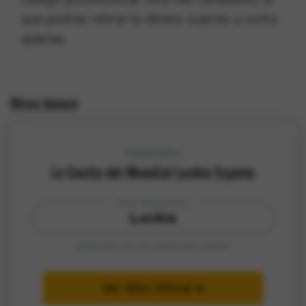
que podrás retirar tu dinero cuando y como
quieras.
Otros bonos
Especiales
La Casita del Mundial Luckia España
Casa de apuestas
Luckia
Promoción con tres bolsas para repartir
Ver Sitio Oficial