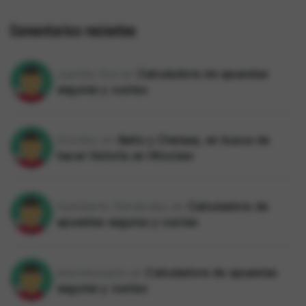
Comentarios recientes
Juanito Gol
en
Calculadora de apuestas
seguras y cuotas
Dontiko
en
Betis y Chelsea, en busca de
hacer historia en Wroclaw
Humberto Fernández
en
Calculadora de
apuestas seguras y cuotas
etwmbxssdw
en
Calculadora de apuestas
seguras y cuotas