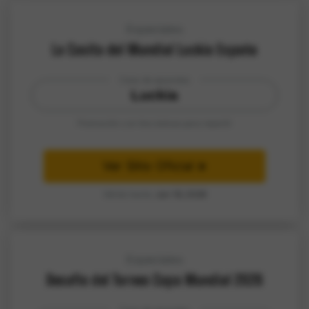
Especiales
La Casita del Mundial Luckia España
Casa de apuestas
Luckia
Promoción con tres bolsas para repartir
Ver Sitio Oficial
Válido hasta:
Jun 19, 2026
Especiales
Desafío del Torneo Copa Mundial 2026