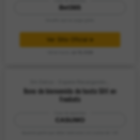
Casa de apuestas
Bet365
Desafío que se juega gratis
Ver Sitio Oficial
Válido hasta:
Jul 19, 2026
Sin Datos - Espere Recargando...
Bono de bienvenida de hasta 50€ en
freebets
Casa de apuestas
CASUMO
Apuesta gratis que debe realizarse con cuotas de 1.40