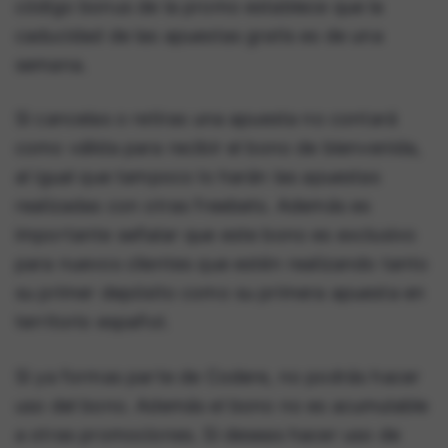
código bonus de la promo establece que la
caducidad de las apuestas gratis es de una
semana.
Si cancelas o retiras una apuesta no contará
como válida para recibir el bono de bienvenida,
al igual que tampoco lo harán las apuestas
realizadas con otras freebets. Además es
importante señalar que este bono es exclusivo
para nuevos clientes que estén realizando tanto
su primer depósito como su primera apuesta en
territorio español.
Si ya formas parte de Codere, no podrás hacer
uso del bono. Además el bono no es acumulable
a otras promociones. Si deseas hacer uso de