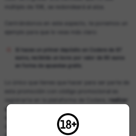
múltiplo de 10€, se redondeará al alza.
Centrándonos en este aspecto, te ponemos un
ejemplo para que lo veas más claro:
Si haces un primer depósito en Codere de 87
euros, recibirás un bono por valor de 90 euros
en forma de apuestas gratis
.
Lo único que tienes que hacer para ser parte de
esta promoción con código promocional es
registrarte en la plataforma de Codere,
realizar
apuestas con una cuota mínima de 2.00 por un
valor equivalente al del depósito
, y apuntarte a
la oferta antes de realizar el primer depósito.
Este último requisito es indispensable y se