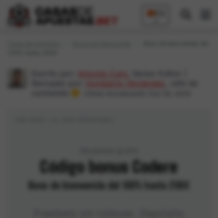
ES
Casas de Apuestas
»
Bonos de bienvenida
»
Bono de bienvenida del
100% hasta 200€
Escrito por:
Antonio Caro
, Senior Editor
|
Revisado por:
Humberto Fernández
, Jefe de
contenido
Última Actualización Ene 26, 2026
PUBLICIDAD, +18, JUEGO RESPONSABLE
Apuestas gratis
Código bonus Codere
Bono de bienvenida del 100% hasta 200€
Freebets sin rollover. Depósito