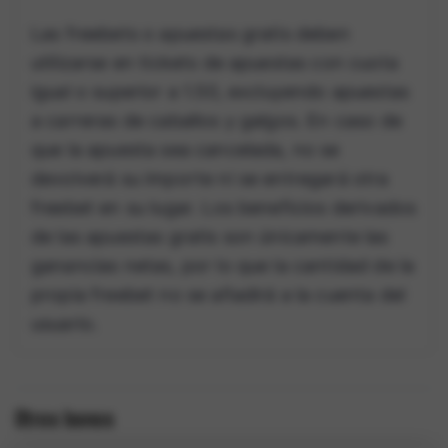
Las freebets o apuestas gratis deben
utilizarse en tickets de apuestas con cuota
igual o superior a 1.50, excluyendo apuestas
a carreras de caballos y galgos. En caso de
que la apuesta sea cancelada, no se
devolverá su importe ni se entregará otra
freebet en su lugar. Los beneficios derivados
de las apuestas gratis son únicamente las
ganancias netas, por lo que la cantidad de la
propia freebet no se añadirá a la cuenta del
usuario.
Otros bonos