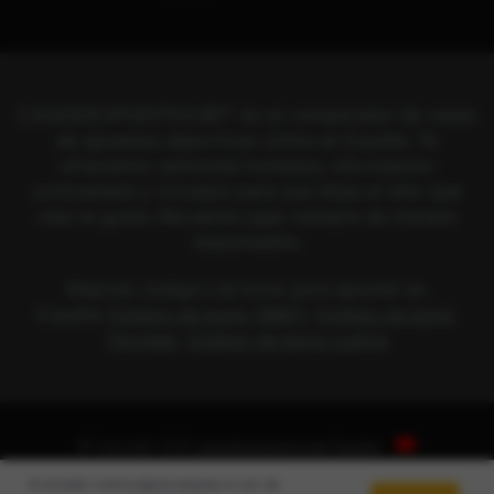
CASASDEAPUESTAS.BET es un comparador de casas
de apuestas deportivas online en España. Te
ofrecemos opiniones honestas, información
contrastada y consejos para que elijas el sitio que
mas te guste. Recuerda jugar siempre de manera
responsable.
Mejores códigos de bono para apostar en
España:
Código de bono 1XBET
,
Código de bono
Tonybet
,
Código de bono Luckia
© Copyright 2026
casasdeapuestas.bet España
.
Aviso legal
Privacidad
Cookies
Equipo
Contacto
Al acceder a esta página aceptas el uso de