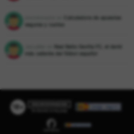
etwmbxssdw
en
Calculadora de apuestas
seguras y cuotas
JesusBet
en
Real Betis-Sevilla FC, el derbi
más caliente del fútbol español
18+