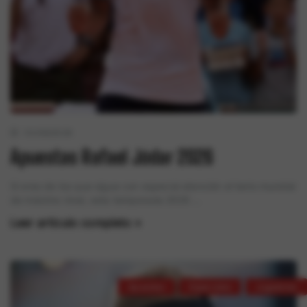
03/06/2026
Apuestas Rafael Jódar 2026
Si eres de los que sigue con especial atención el tenis mundial
de máximo nivel, esta temporada 2026 ...
Leer articulo completo »
Apuestas
Especiales
Jugadores