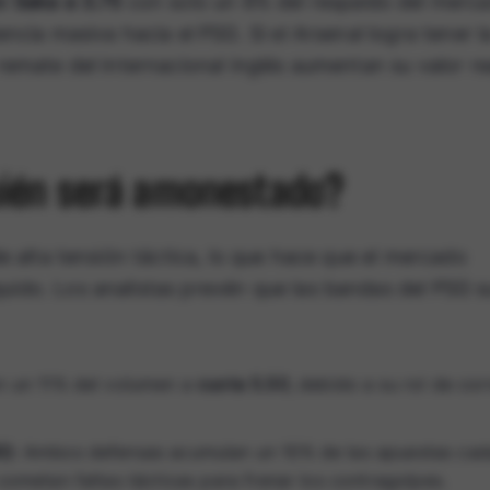
 Saka a 3.75
con solo un 8% del respaldo del merc
ncia masiva hacia el PSG. Si el Arsenal logra tener l
remate del internacional inglés aumentan su valor re
uién será amonestado?
e alta tensión táctica, lo que hace que el mercado
quido. Los analistas prevén que las bandas del PSG s
on un 11% del volumen a
cuota 5.50
, debido a su rol de cor
0)
: Ambos defensas acumulan un 10% de las apuestas cad
cometan faltas tácticas para frenar los contragolpes.