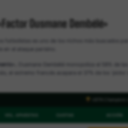
 «Factor Ousmane Dembélé»
os futbolistas es uno de los nichos más buscados pa
e en el ataque parisino.
mento
«, Ousmane Dembélé monopoliza el 58% de la
s, el extremo francés acapara el 37% de los ‘picks’
UEFA Champions 
VOL. APUESTAS
CUOTAS
ACCIÓN