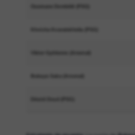
Ousmane Dembélé (PSG)
Khvicha Kvaratskhelia (PSG)
Viktor Gyökeres (Arsenal)
Bukayo Saka (Arsenal)
Désiré Doué (PSG)