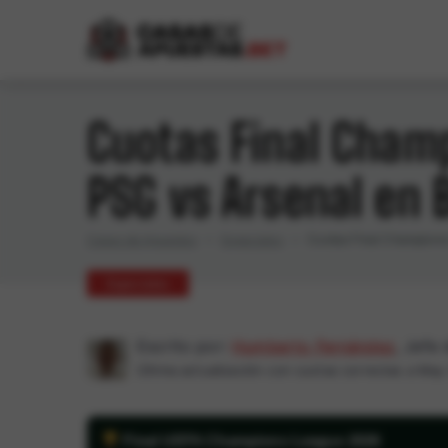
Cuotas Final Cham
PSG vs Arsenal en 
Casas de Apuestas
»
Especiales
»
Cuotas Final Champions
Especiales
Escrito por:
Humberto Fernández
, Jefe
Última actualización con cuotas correctas a May
Final UEFA Champions League 2026