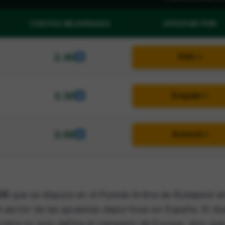
CUOTAS MEJORADAS
APOSTAR POR
2.40
PSG >
3.30
Empate >
3.00
Arsenal >
26
que se disputa en el Puskás Aréna de Budapest en
l sector de las apuestas deportivas en España. El du
 Arteta no solo define al campeón de Europa, sino qu