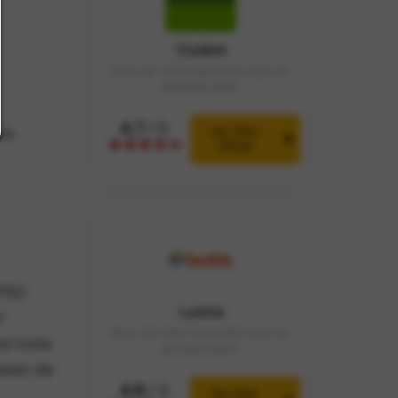
Codere
Bono del 100% hasta 200 euros en
apuestas gratis
4.7
/ 5
is
Ver Sitio
Oficial
 PSG
Luckia
’
Bono del 100% hasta 200 euros en
e toda
apuestas gratis
peas de
4.6
/ 5
Ver Sitio