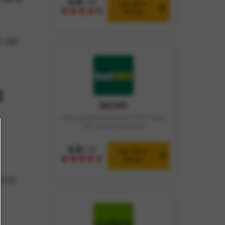
4.8
/ 5
Ver Sitio
Oficial
o del
6
Bet365
Bono de bienvenida del 100% hasta
200 euros en freebets
4.8
/ 5
Ver Sitio
Oficial
 Joao