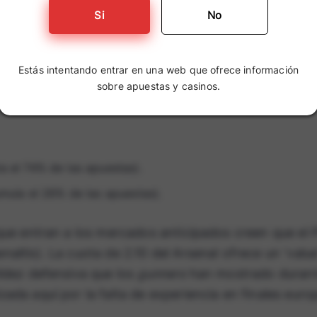
Si
No
feo: El PSG parte como favorito
Estás intentando entrar en una web que ofrece información
eón absoluto muestra una tendencia drásticamente
sobre apuestas y casinos.
ujo de apuestas de los usuarios sitúa al proyecto de Lu
 el 74% de las apuestas).
mula el 26% de las apuestas).
que entran a los mercados anticipados creen que el
altis). La cuota de 2.10 del Arsenal ofrece un ‘value
lidez defensiva que los
gunners
han mostrado durant
zada aquí por la falta de experiencia en finales euro