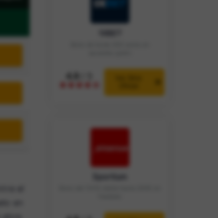
1XBET
Bono de hasta 300 euros en
apuestas gratis
4.9
/ 5
Ver Sitio
Oficial
Sportium
tre el
Bono del 100% doble hasta 200€ en
freebets
elo en
e abre