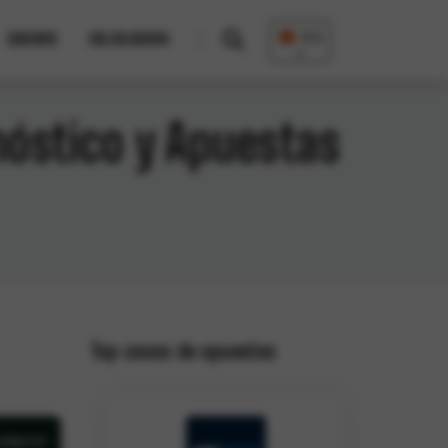
ES
CASINOS
CALCULADORA
óstico y Apuestas
Top casas de apuestas
udapest