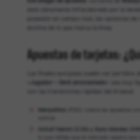
Estrategia de apuesta
: La cuota de
Bukayo
está claramente infravalorada por la tende
posesión en campo rival, las opciones de 
encima de lo que marca la línea.
Apuestas de tarjetas: ¿Q
Las finales europeas suelen ser partidos d
«
Jugador – Será amonestado
» sea muy lí
con las transiciones rápidas del Arsenal.
Marquinhos
(PSG): Lidera las apuestas c
central.
Achraf Hakimi (3.20) y Nuno Mendes (3.6
lo que refleja que el mercado espera que 