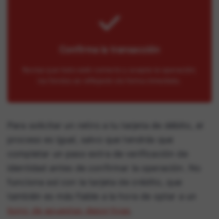
Confirma la transacción
Revisa que todo esté correcto y acepta la operación;
los fondos se reflejarán de forma inmediata.
Para solicitar un retiro a tu tarjeta de débito, el
proceso es igual, salvo que tendrás que
completar un paso extra de verificación de
identidad antes de confirmar la operación. No
funciona así con la tarjeta de crédito, que
también es más fiable a la hora de optar a un
bono de apuestas deportivas
.