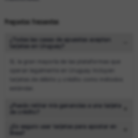
Preguntas frecuentes
¿Todas las casas de apuestas aceptan
tarjetas en Uruguay?
Sí, la gran mayoría de las plataformas que
operan legalmente en Uruguay incluyen
tarjetas de débito y crédito como métodos
estándar.
¿Puedo retirar mis ganancias a una tarjeta
de crédito?
¿Es seguro usar tarjetas para apostar en
Generalmente no: los retiros suelen dirigirse
línea?
únicamente a tarjetas de débito, ya que las