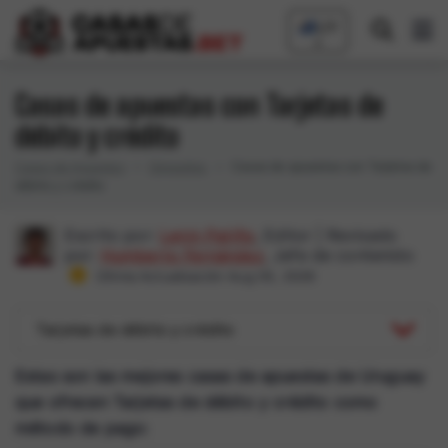
UY
Casas de apuestas con Tarjetas de
débito y crédito
Casas de Apuestas
»
Dépositos
»
Casas de apuestas con Tarjetas de
débito y crédito
Escrito por:
Lenin Patiño
, Editor
|
Revisado
por:
Humberto Fernández
, Jefe de contenido
Última Actualización Aug 05, 2026
Tarjetas de débito y crédito
Estas son las mejores casas de apuestas de Uruguay
que ofrecen Tarjetas de débito y crédito como
método de pago: