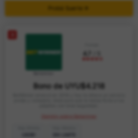
Probá Suerte
3
Puntaje
4.7
/ 5
Betwinner
Bono de UYU$4.218
BetWinner arrancó en 2018 y hoy te ofrece un servicio
prolijo y completo, ideal para que le metas ficha a tus
pálpitos con total seguridad.
Opinión sobre Betwinner
Dep. Mínimo
Dep. Máximo
USD$1
SIN LIMITE