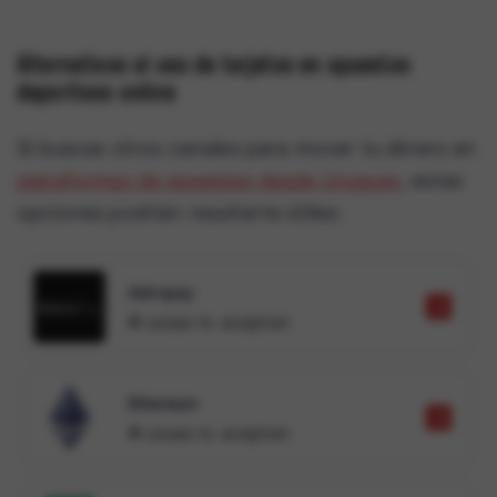
Alternativas al uso de tarjetas en apuestas
deportivas online
Si buscas otros canales para mover tu dinero en
plataformas de apuestas desde Uruguay
, estas
opciones podrían resultarte útiles:
Astropay
4
casas lo aceptan
Ethereum
4
casas lo aceptan