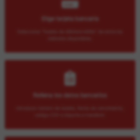
Elige tarjeta bancaria
Selecciona “Tarjeta de débito/crédito” de entre los
métodos disponibles.
Rellena los datos bancarios
Introduce número de tarjeta, fecha de vencimiento,
código CVV e importe a transferir.