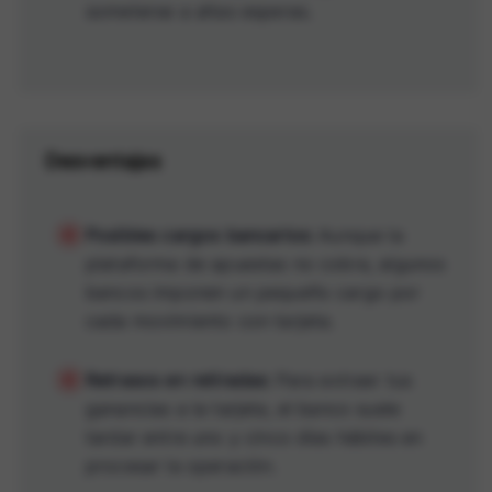
someterse a altas esperas.
Desventajas
Posibles cargos bancarios:
Aunque la
plataforma de apuestas no cobra, algunos
bancos imponen un pequeño cargo por
cada movimiento con tarjeta.
Retrasos en retiradas:
Para extraer tus
ganancias a la tarjeta, el banco suele
tardar entre uno y cinco días hábiles en
procesar la operación.