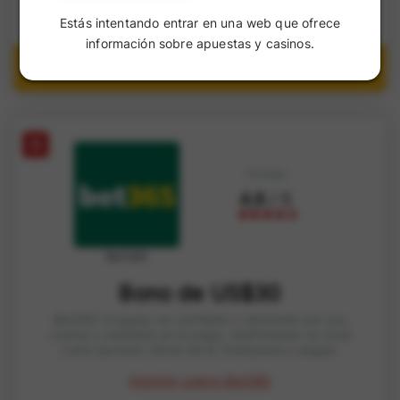
UYU$45
SIN LIMITE
Estás intentando entrar en una web que ofrece
información sobre apuestas y casinos.
Probá Suerte
5
Puntaje
4.6
/ 5
Bet365
Bono de US$30
Bet365 Uruguay es confiable y referente por sus
cuotas y seriedad en el pago, reafirmando su nivel
como sponsor oficial de la Champions League.
Opinión sobre Bet365