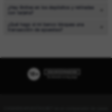
de crédito funcionan como préstamos
¿Hay límites en los depósitos y retiradas
Sí, siempre que emplees plataformas con
con tarjeta?
temporales.
licencias válidas y utilices la banca móvil
para controlar el acceso a tu CVV y
¿Qué hago si mi banco bloquea una
Cada casa establece un mínimo y un
transacción de apuestas?
bloqueos.
máximo. Consulta los límites específicos en
la sección de pagos de la plataforma o en
Contacta con la entidad para autorizar las
las condiciones de tu banco.
operaciones de juego online o utiliza alguna
de las alternativas que hemos mencionado,
como Astropay o criptomonedas.
18+
CASASDEAPUESTAS.BET es un comparador de casas