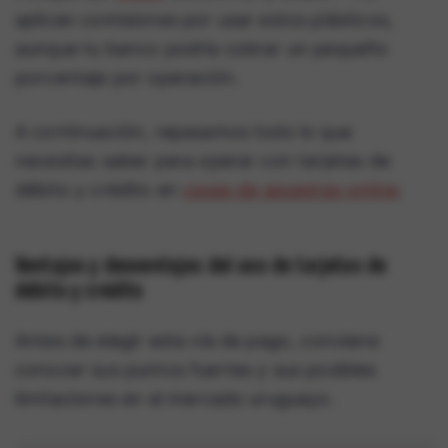
aplican comisiones por usar estos plásticos,
aunque tu banco podría cobrar un pequeño
porcentaje por operación.
A continuación, repasamos todo lo que
necesitas saber para operar con tarjetas de
débito y crédito en
casas de apuestas online
.
Ventajas y desventajas del uso de tarjetas de
débito y crédito
Antes de elegir esta vía de pago, conviene
conocer sus puntos fuertes y sus posibles
limitaciones en el mercado uruguayo.