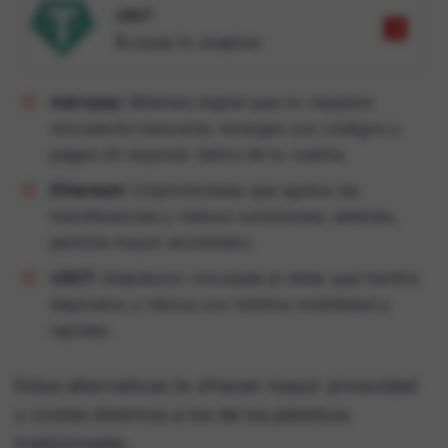
USDT
3
casas lo aceptan
Astropay:
Billetera digital que no requiere
vinculación bancaria; recargas con códigos y
pagas sin exponer datos de tu cuenta.
Ethereum:
Criptomoneda que agiliza las
transferencias y reduce comisiones; además,
permite mayor anonimato.
USDT:
Stablecoin vinculada al dólar que facilita
depósitos y retiros con mínima volatilidad y
rapidez.
Estas alternativas te ofrecen mayor privacidad
o costes distintos a los de los plásticos
tradicionales.