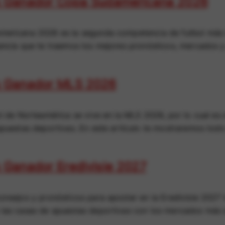
 Ganador Copa Sudamericana 2026
ericana 2026 es la segunda competencia de futbol más i
ancia que te traemos los mejores pronósticos, mercados y 
 Ganador MLS 2026
ol de Norteamérica se vive en la MLS 2026, por lo cual e
puestas deportivas. En este artículo te mostraremos todo 
 Ganador Eredivisie 2027
onsejos y pronósticos para apostar en la Eredivisie 2027 
las casas de apuestas deportivas con los mercados más a