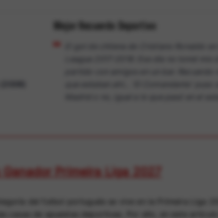
Mejor Recuerdo Deportivo
El gol de chilena de Cristiano Ronaldo en
League 2017-2018. Ese día no tomé mis úl
partido con amigos en un bar. Recuerdo m
 (2006)
que estaban ahí... 'El Comandante' puso d
Madrid o no, igual a lo que pasó en el est
 Ganador Primeira Liga 2027
egoría del futbol portugués se vive en la Primeira Liga 2
s casas de apuestas deportivas. Por ello, en este artículo