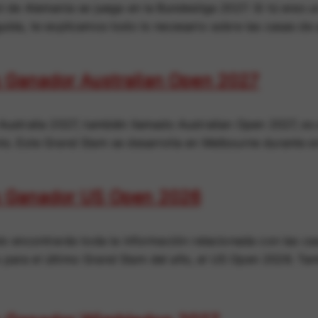
ol de Alemania se juega en la Bundesliga 2027. Si tú eres 
uida, te explicamos todo lo necesario sobre las casas de a
 Ganador Australian Open 2027
Australia 2027, también llamado Australian Open 2027, es 
s. Este Grand Slam se desarrolla en Melbourne durante ener
 Ganador US Open 2026
ulo encontrarás toda la información relacionada con las c
para el último Grand Slam del año, el US Open 2026. Ta