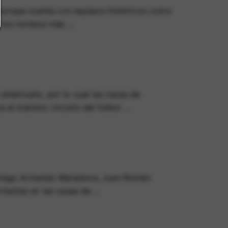
, porque cuenta con equipos históricos como
los torneos más ...
americano, por lo cual las casas de
el máximo circuito del futbol ...
 de Diego Armando Maradona, Juan Román
tantes en las casas de ...