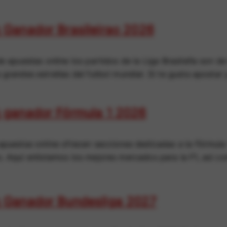
 Ganador Brasileirao 2026
de apuestas online los partidos de la Liga Brasileña son d
grandes estrellas del futbol mundial. Si te gusta apostar y 
 ganador Fórmula 1 2026
apuestas online ofrecen secciones dedicadas a la Fórmula 
. Aquí enlistamos los mejores mercados para la F1, así co
 Ganador Bundesliga 2027