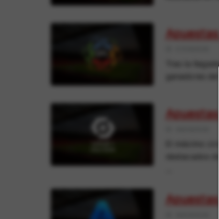
Apuestas
07/08/2026
Tras la llegad
ganadores del
Apuestas
06/08/2026
El máximo circ
destacados de
...
Apuestas
06/08/2026