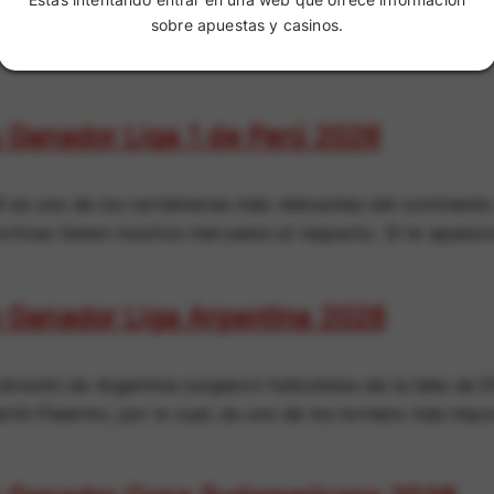
liano figura entre los mejores cinco certámenes de Europa
sobre apuestas y casinos.
el AC Milan. Esto mismo posiciona a la Serie A 2027 entre 
 Ganador Liga 1 de Perú 2026
6 es uno de los certámenes más relevantes del continente 
tivas tienen muchos mercados al respecto. Si te apasiona 
 Ganador Liga Argentina 2026
 división de Argentina surgieron futbolistas de la talla
tín Palermo; por lo cual, es uno de los torneos más impor