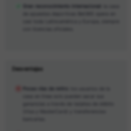
Gran reconocimiento internacional:
la casa
de apuestas deportivas Bet365 opera en
casi toda Latinoamérica y Europa, siempre
con licencias oficiales.
Desventajas
Pocas vías de retiro:
los usuarios de la
casa en línea solo pueden sacar sus
ganancias a través de tarjetas de débito
(Visa y MasterCard) y transferencias
bancarias.