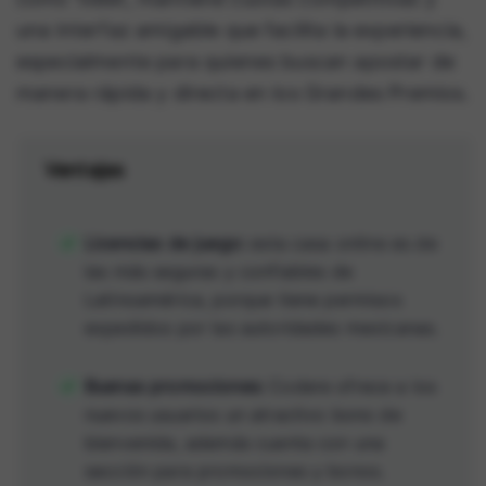
una interfaz amigable que facilita la experiencia,
especialmente para quienes buscan apostar de
manera rápida y directa en los Grandes Premios.
Ventajas
Licencias de juego:
esta casa online es de
las más seguras y confiables de
Latinoamérica, porque tiene permisos
expedidos por las autoridades mexicanas.
Buenas promociones:
Codere ofrece a los
nuevos usuarios un atractivo bono de
bienvenida, además cuenta con una
sección para promociones y bonos.