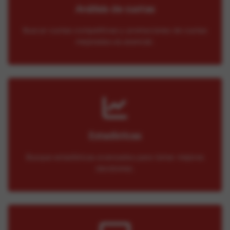
Análisis de cuotas
Buscar cuotas competitivas y promociones de cuotas
mejoradas es esencial.
Estadísticas
Busque estadísticas avanzadas para tomar mejores
decisiones.