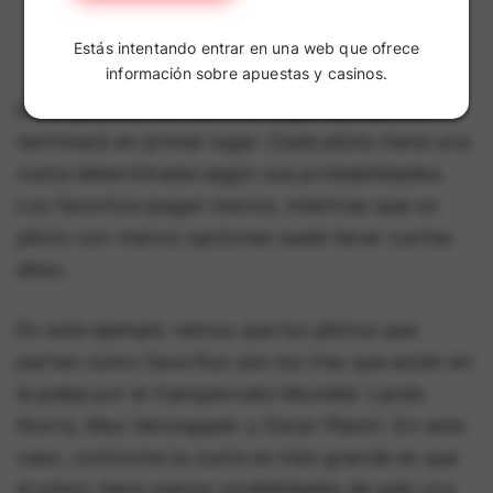
Estás intentando entrar en una web que ofrece
información sobre apuestas y casinos.
Es la apuesta más directa: eliges qué piloto
terminará en primer lugar. Cada piloto tiene una
cuota determinada según sus probabilidades.
Los favoritos pagan menos, mientras que un
piloto con menos opciones suele tener cuotas
altas.
En este ejemplo vemos que los pilotos que
parten como favoritos son los tres que están en
la pelea por el Campeonato Mundial: Lando
Norris, Max Verstappen y Oscar Piastri. En este
caso, conforme la cuota es más grande es que
el piloto tiene menos posibilidades de salir con