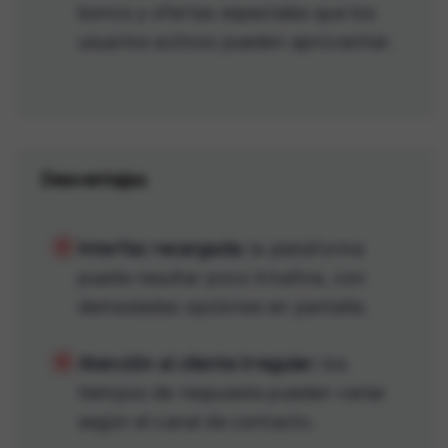
bonos y ofertas especiales que los
usuarios activos pueden aprovechar.
Desventajas
Interfaz recargada:
la plataforma
puede resultar poco intuitiva, con
demasiadas opciones en pantalla.
Atención al cliente irregular:
los
tiempos de respuesta pueden variar
según el canal de contacto.