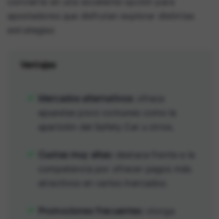
convierte en una excelente opción para
apostadores que disfrutan explorar distintas
estrategias
Ventajas
Mercados alternativos:
ofrece
apuestas poco comunes como la
aparición del Safety Car u otros.
Cuotas muy altas:
destaca frente a la
competencia por ofrecer pagos más
atractivos en varios mercados.
Promociones frecuentes:
otorga