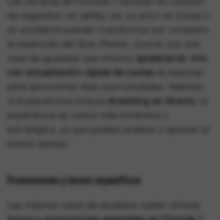
Las carreras de Fórmula 1 cambian en cuestión
de segundos: un safety car, un error en boxes o
un accidente pueden transformar por completo
el desarrollo del Gran Premio. Contar con una
casa de apuestas que ofrezca
apuestas en vivo
con actualización rápida de cuotas
es esencial
para aprovechar esas oportunidades. Además,
si la plataforma incluye
streaming en directo
, la
experiencia se vuelve más inmersiva y
estratégica, ya que puedes analizar y apostar al
mismo tiempo.
Promociones y bonos específicos
Las mejores casas de apuestas suelen ofrecer
bonos o promociones especiales en Fórmula 1
,