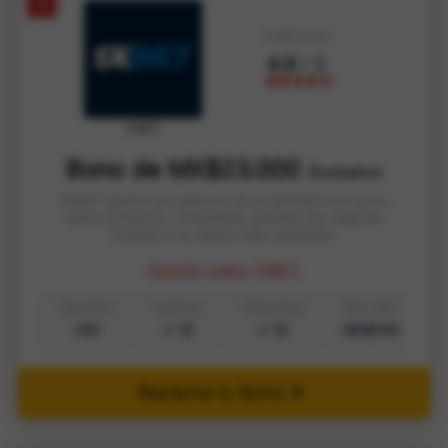
1
Calificación
4.9
/ 5
1XBET
Bono de MX$23.000
Exclusivo
1XBET opera con licencia de la SEGOB y te da un
bono exclusivo, ofreciendo además los mejores
momios y la oferta más completa.
Opinión sobre 1XBET
Deportes
Cashout
Streaming
Dep. Mín.
+50
Si
Si
MX$100
Reclama tu Bono