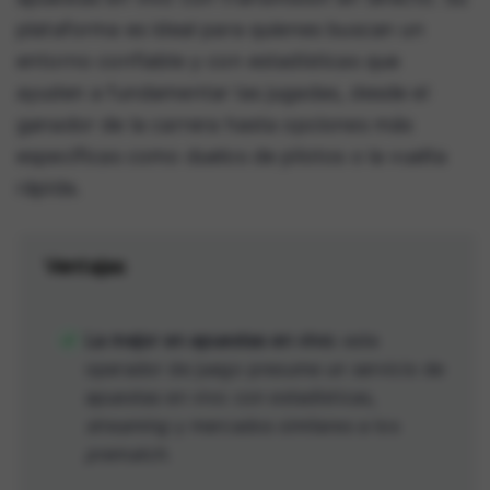
plataforma es ideal para quienes buscan un
entorno confiable y con estadísticas que
ayuden a fundamentar las jugadas, desde el
ganador de la carrera hasta opciones más
específicas como duelos de pilotos o la vuelta
rápida.
Ventajas
La mejor en apuestas en vivo:
este
operador de juego presume un servicio de
apuestas en vivo con estadísticas,
streaming
y mercados similares a los
prematch
.