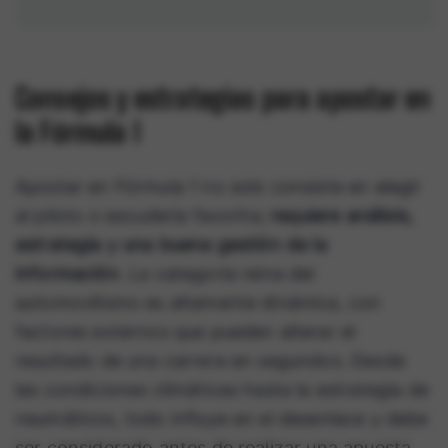
Consejos y estrategias para apostar en
la Fórmula 1
Apostar en Fórmula 1 no solo consiste en elegir
al piloto o escudería favorita;
requiere análisis,
estrategia y una buena gestión de la
información
. La categoría reina del
automovilismo es altamente dinámica, con
factores externos que pueden alterar el
resultado de una carrera en segundos. Desde
las condiciones climáticas hasta la estrategia de
neumáticos, todo influye en el desenlace y debe
ser considerado antes de realizar una apuesta.