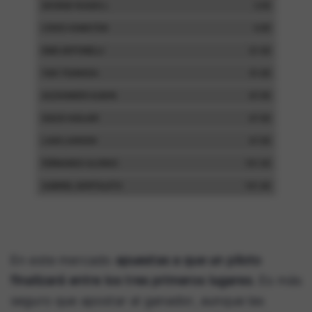
En este mercado
apuestas a que un piloto
finalizará entre los tres primeros lugares
. Es más
seguro que apostar al ganador, aunque las