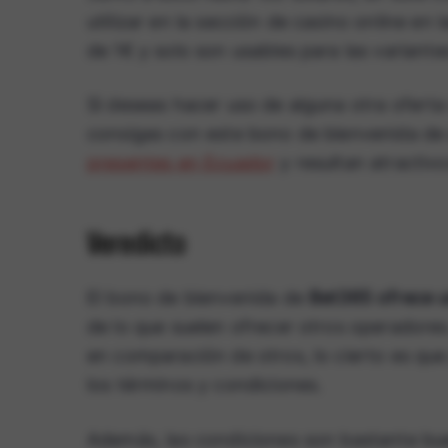
utilizar en la sección de casino online en
de 1€ y solo son usables para las variante
Si deseas hacer uso de alguna otra ofert
consigas con este bono de bienvenida de 
presentes en Ecuador
y resultan atractivo
Veredicto
El bono de bienvenida de
Bet365 ofrece u
de lo que suelen ofrecer otros operadore
en comparación de otros, lo cierto es que
los términos y condiciones.
Además, las condiciones son bastante bu