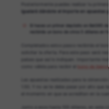
Posteriormente puedes realizar tu primer
igualará dándote el importe en apuestas g
Si haces un primer depósito en Bet365 de
recibirás un bono de otros 5 dólares en f
Completados estos pasos recibirás el bon
solicitar la oferta. Para este paso será ne
países que así lo indiquen. Importante me
como válida para recibir el
bono de bienve
Las apuestas realizadas para la obtención
1.50. Y no se te debe pasar por alto que 
el momento en que se acreditan en la cuen
Junto a esos hasta 100 dólares, en este 