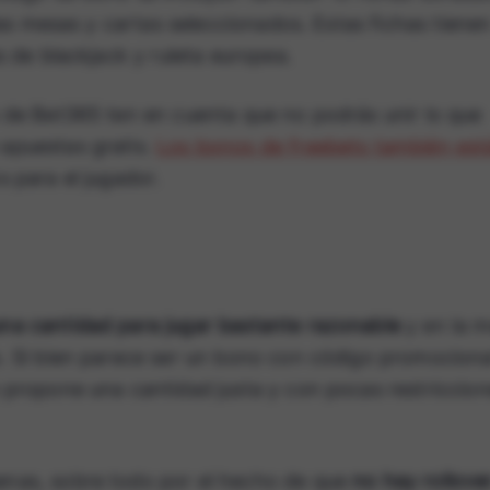
 las mesas y cartas seleccionados. Estas fichas tienen
s de blackjack y ruleta europea.
a de Bet365 ten en cuenta que no podrás unir lo que
apuestas gratis.
Los bonos de freebets también est
s para el jugador.
na cantidad para jugar bastante razonable
y en la m
s. Si bien parece ser un bono con código promociona
 propone una cantidad justa y con pocas restriccio
enas, sobre todo por el hecho de que
no hay rollover