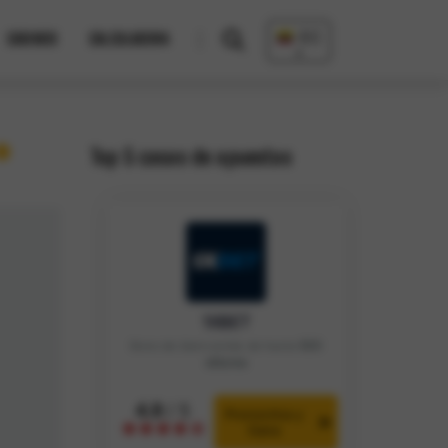
EC
CASINOS
CALCULADORA
Top 5 casas de apuestas
1XBET
Bono de bienvenida de hasta
500
dólares
4.9
/ 5
Pronostica y
Gana