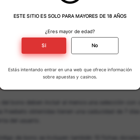
a apuesta del mismo valor del ingreso y
Bet365 te la
ratis.
Lo verás más claro con un ejemplo:
ESTE SITIO ES SOLO PARA MAYORES DE 18 AÑOS
¿Eres mayor de edad?
 5 dólares, y usas estos de forma íntegra como primera a
orma de apuestas gratis.
Si
No
o en tu cuenta en un plazo máximo de 30 días hábile
cesario utilizar el código para el bono de bienvenida 
Estás intentando entrar en una web que ofrece información
ncionar que si cancelas o retiras la apuesta no cont
sobre apuestas y casinos.
nida por primer depósito
.
 del bono deben incluir al menos una selección con 
las freebets obtenidas tienen una caducidad de 7 día
ta del usuario.
código de bono se incluyen también 10 fichas dorada