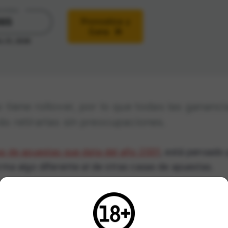
uestas
65
Pronostica y
Gana
c 31, 2026
tiene rollover, por lo que todas las gananci
s retirarlas sin preocupaciones.
a de apuestas que data del año 2001
, está pensado
ma algo diferente al de otras casas de apuestas.
es del 100% hasta
USD100
, y para conseguirla deber
tros enlaces para hacer un depósito de al menos
USD