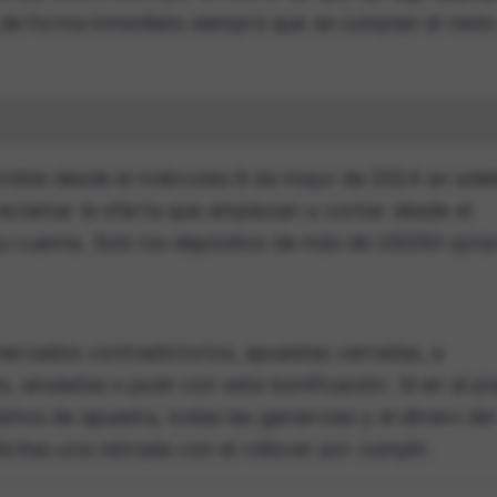
 de forma inmediata siempre que se cumplan el rest
nible desde el miércoles 8 de mayo de 2024 en ade
reclamar la oferta que empiezan a contar desde el
u cuenta. Solo los depósitos de más de USD50 opta
mercados contradictorios, apuestas cerradas, a
, anuladas o push con esta bonificación. Si en el pl
itos de apuesta, todas las ganancias y el dinero del
citas una retirada con el rollover por cumplir.