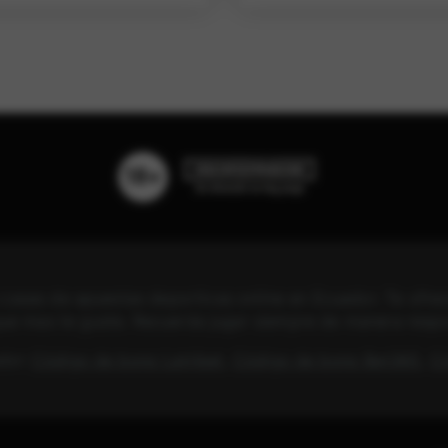
18+
as de apuestas deportivas online en Ecuador. Te ofrec
o que mas te guste. Recuerda jugar siempre de manera resp
dor:
Código de bono Latribet
,
Código de bono Bet365
,
Có