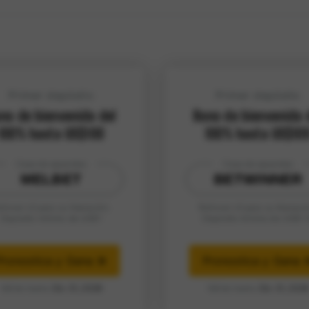
Primer depósito
Primer depósito
no de bienvenida del
Bono de bienvenida 
100% hasta US$100
100% hasta US$10
Casa de apuestas
Casa de apuestas
MELBET
BETWINNER
llover x5 para su liberación.
Rollover x5 para su liberaci
Depósito mínimo de US$1
Depósito mínimo de US$1.
Pronostica y Gana
Pronostica y Gana
Válido hasta:
Dic 31, 2026
Válido hasta:
Dic 31, 202