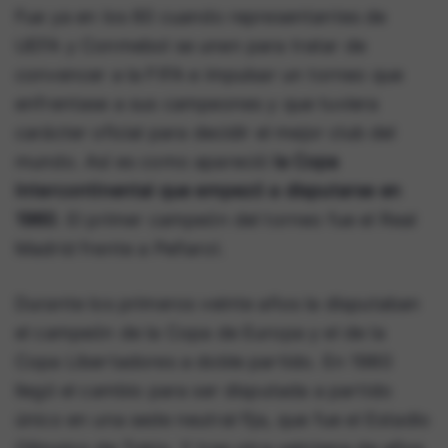
Fue ya en los 60 cuando representantes de
UEFA y Conmebol se unen para tratar de
convencer a la FIFA e impulsar un torneo que
enfrentase a sus campeones y que tuviera
carácter oficial para decidir el mejor club del
mundo. Así es como apareció
la Copa
Intercontinental que empezó a disputarse en
1960
. El primer campeón del torneo fue el Real
Madrid frente a Peñarol.
Durante los primeros veinte años la disputaban
el campeón de la Copa de Europa y el de la
Copa Libertadores a doble partido. En 1980
llegó el cambio para ser disputada a partido
único en una sede neutral fija, que fue el Estadio