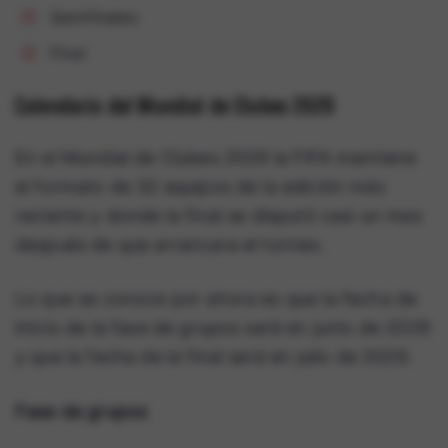
Semifinales
Final
Calendario del Mundial de Clubes 2029
En el Mundial de Clubes 2029 la FIFA mantiene
el formato de 32 equipos de la edición más
reciente y donde la final se disputó casi un mes
después de que arrancara el torneo.
Lo que se conoce por ahora es que la fecha de
inicio de la fase de grupos será en junio de 2029
y que la fecha de la final será en julio de 2029.
Fase de grupos