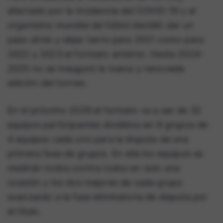
afectado por la incidencia del COVID-19 y el
organismo mundial de fútbol decidió dar un
paso atrás y dejar tanto para 2021 como para
2022 y 2023 el formato anterior. Hasta 2024-
2025 no se inauguró la nueva y renovada
edición del torneo.
En el próximo 2029 el formato va a ser de 32
equipos participantes divididos en 8 grupos de
4 equipos cada uno para la disputa de una
primera fase de grupos. En ella los equipos se
medirán todos contra todos en solo una
ocasión y los dos mejores de cada grupo
avanzarán a la fase eliminatoria de disputa por
el título.