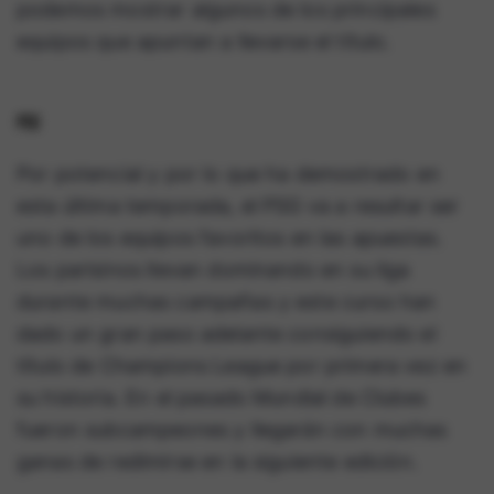
podemos mostrar algunos de los principales
equipos que apuntan a llevarse el título.
PSG
Por potencial y por lo que ha demostrado en
esta última temporada, el PSG va a resultar ser
uno de los equipos favoritos en las apuestas.
Los parisinos llevan dominando en su liga
durante muchas campañas y este curso han
dado un gran paso adelante consiguiendo el
título de Champions League por primera vez en
su historia. En el pasado Mundial de Clubes
fueron subcampeones y llegarán con muchas
ganas de redimirse en la siguiente edición.