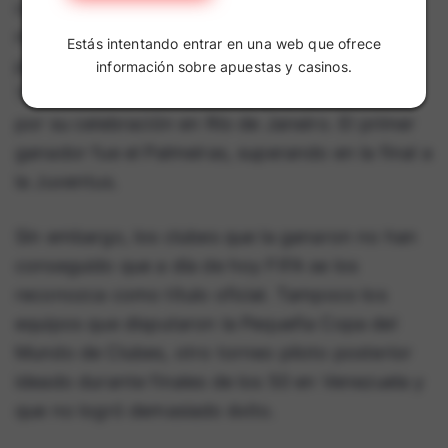
como la primera competición de clubes a nivel
mundial y que estaba supervisada por FIFA, a
Estás intentando entrar en una web que ofrece
pesar de tener un carácter de juego amistoso.
información sobre apuestas y casinos.
Tan solo duró tres ediciones y se denominó así
por su celebración en Río de Janeiro. El primer
ganador fue el Palmeiras, superando en la final a
la Juventus.
Sin embargo, los clubes que la ganaron no han
conseguido que a día de hoy FIFA se los
reconozca como título oficial. Tampoco los
equipos que disputaron la Pequeña Copa del
Mundo de Clubes, otro torneo piloto posterior
ideado durante finales de los 50 en Venezuela y
que no logró demasiado éxito.