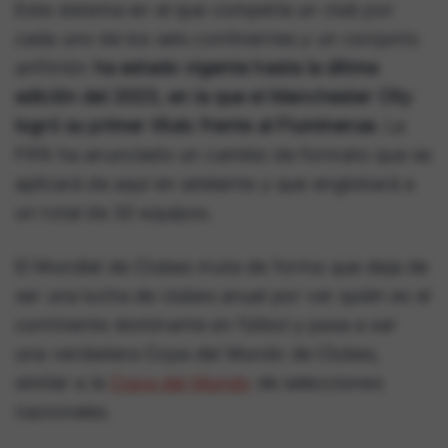
Este sistema en el que competía un club por
cada uno de los seis continentes y un conjunto
anfitrión
ha estado vigente hasta la última
edición del 2023, en la que el Manchester City
logró su primer título frente al Fluminense
. La
FIFA ha anunciado un cambio de formato que se
aplicará de aquí en adelante y que englobará a
un total de 32 equipos.
El Mundial de Clubes muta de forma que deja de
ser una lucha de clubes anual por ver quién es el
continente dominante en fútbol y pasa a ser
una verdadera Copa del Mundo de Clubes,
similar a la
Copa del Mundo
de selecciones
nacionales.