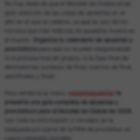
No hay duda de que el Mundial de Clubes atrae
gran atención de las casas de apuestas en el
año en el que se celebra, ya que es uno de los
torneos que más millones de apuestas mueve en
el mundo.
Organiza tu calendario de apuestas y
pronósticos
para que no te pillen desprevenido
ni la primera fase de grupos, ni la fase final de
eliminatorias (octavos de final, cuartos de final,
semifinales y final).
Para tenderte la mano,
casasdeapuestas
te
presenta una guía completa de apuestas y
pronósticos para el Mundial de Clubes de 2029
,
con toda la información y consejos en la
búsqueda por parte de la FIFA de proclamar un
nuevo campeón mundial.