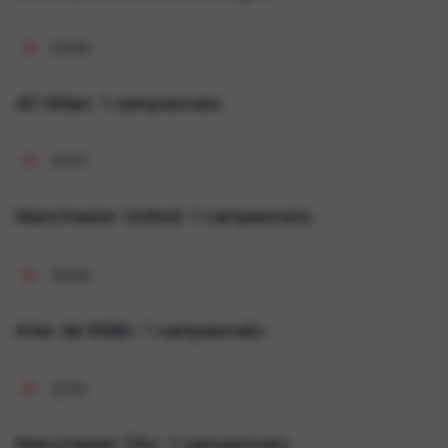
2006
AC Milan: 1 campeonato
2007
Manchester United: 1 campeonato
2008
Inter de Milán: 1 campeonato
2010
Manchester City
: 1 campeonato