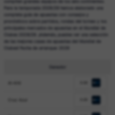
compiten grandes equipos de los seis continentes.
Para la temporada 2028/29 hemos elaborado una
completa guía de apuestas con consejos y
pronósticos sobre partidos, rondas del torneo y los
principales mercados de apuestas en el Mundial de
Clubes 2028/29. ¡Además, puedes ver una selección
de las mejores casas de apuestas del Mundial de
Clubes! Fecha de arranque: 2029
Ganador
Al-Ahli
0.00
Cruz Azul
0.00