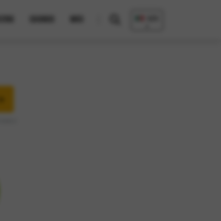
MX
ESTAS
CASINOS
MÁS
NSABLE