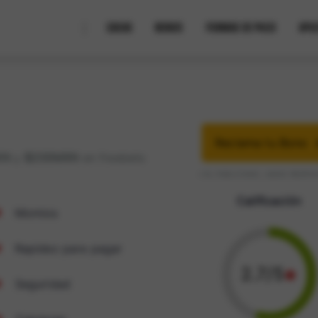
CASAS
BONOS
FORMAS DE PAGO
APU
Reclama tu Bono
XN
y
$200MXN
en freebets
+18, PUBLICIDAD, JUEGO RESPO
Calificación
Momios
Rapidez para pagar
3.1
/5
Seguridad