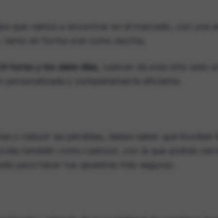
das que vamos a encontrar en el mercado, con una a
, tanto en forma oral como escrita
.
4 horas y los siete días,
vuelven de este sitio web u
ión personalizada y completamente eficiente.
ias o reducir las pérdidas, debes saber que Novibet
ocida también como cashout, con la que podrás cerr
tado para hacer tus apuestas más seguras.