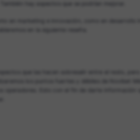
 También hay aspectos que se podrían mejorar.
to en marketing e innovación, como en desarrollo i
ablaremos en la siguiente reseña.
spectos que las hacen sobresalir entre el resto, per
alizaremos los puntos fuertes y débiles de Novibet M
s operadores. Esto con el fin de darte información 
r.