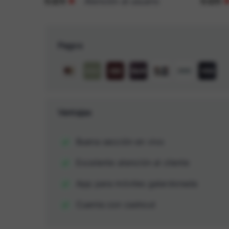
5.0/5
Atención al usuario
5.0/5
Pagos
Ventajas
Buena sección en vivo
Excelente atención al cliente
App para móviles galardonada
Cuenta con cashout