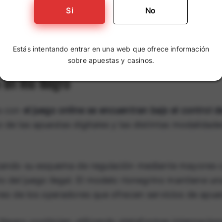
Si
No
 contenido actualizado sobre apuestas online en Río
a información útil para jugar de forma más segura.
Estás intentando entrar en una web que ofrece información
sobre apuestas y casinos.
o en Río Negro
as con
el juego online se encuentran bajo el control 
 de las apuestas digitales y las distintas modalidade
orzando su esquema de regulación mediante mayores c
to del juego ilegal. El modelo rionegrino mantiene una
reo de los operadores que ofrecen servicios de apuest
egro continúan utilizando plataformas internacional