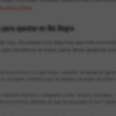
les como 22bet
.
 para apostar en Río Negro
tán muy vinculadas a los deportes que más movimient
 que concentran la mayor parte de las apuestas onlin
 de la provincia y el que mayor volumen de apuestas gen
n la región, mientras que los equipos grandes del fútbol
 tradición fierrera y categorías como Turismo Carretera, 
e la provincia, además de que las apuestas en la F1 tamb