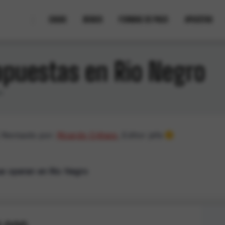
CASAS
BONOS
FORMAS DE PAGO
APUESTAS
apuestas en Rio Negro
ro
Revisado por:
Ricardo Crêspo
, Editor jefe
ue operan en Rio Negro