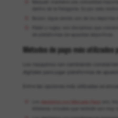
Básquet: mantiene una comunidad importan
dentro de la Patagonia. Es por este moti
Boxeo: sigue siendo uno de los deportes 
Pádel y rugby: son disciplinas que crecie
de plataformas de apuestas deportivas.
Métodos de pago más utilizados p
Los neuquinos van cambiando constanteme
digitales para jugar plataformas de apuest
Entre las opciones más utilizadas se encu
Los
depósitos con Mercado Pago
son, hoy
billeteras virtuales que también son muy 
Los depósitos con transferencias bancaria