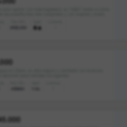
.000
es para operar con total legalidad, en 1XBET tenés un bono
de las plataformas más completas y con mejores cuotas.
ing
Dep. Mín.
Apps
Licencia
AR$2.000
-
.000
toque en 22bet, un sitio seguro y confiable con licencias
il opciones para manejar tus jugadas.
ing
Dep. Mín.
Apps
Licencia
AR$900
No
-
45.000