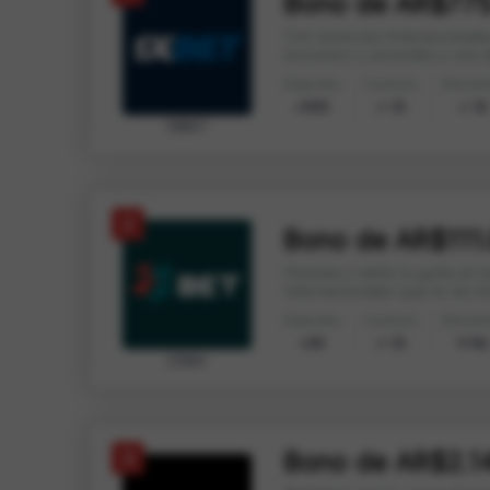
Bono de AR$775
Con licencias internacional
exclusivo y accedés a una 
Deportes
Cashout
Stream
+500
Si
Si
1XBET
2
Bono de AR$111
Fondeá y retirá tu guita al 
internacionales que te da m
Deportes
Cashout
Stream
+30
Si
No
22Bet
Bono de AR$2.1
3