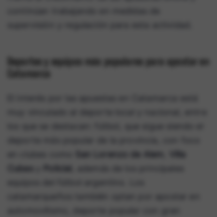
continúan trabajando en medidas de
supervisión y regulación para esta actividad.
Deportes y equipos más populares para apostar en
Catamarca
El interés por las apuestas en Catamarca está
muy vinculado al deporte local y nacional, entre
los que se destacan: fútbol, que sigue siendo el
deporte más popular de la provincia, con foco
en clubes como
San Lorenzo de Alem
,
Villa
Cubas
y
Policial
, además de los principales
equipos del fútbol argentino. Los
catamarqueños también optan por apostar en
automovilismo, deporte popular con gran