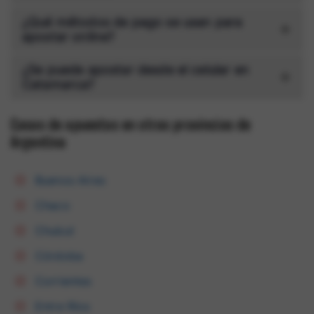
¿Qué métodos de pago se usan para
Las apuestas en fútbol son las más elegidas
apostar online?
por los usuarios, especialmente en torneos
argentinos e internacionales.
¿Se puede apostar desde el celular en
Los más utilizados son Mercado Pago,
Catamarca?
transferencias bancarias, tarjetas de
crédito, débito, billeteras virtuales y
Sí, la mayoría de las plataformas permiten
Casas de apuestas en otras provincias de
depósitos en efectivo en distintos puntos de
apostar desde apps móviles o navegadores
Argentina
la provincia.
adaptados para smartphones.
Buenos Aires
Chaco
Chubut
Córdoba
Corrientes
Entre Ríos