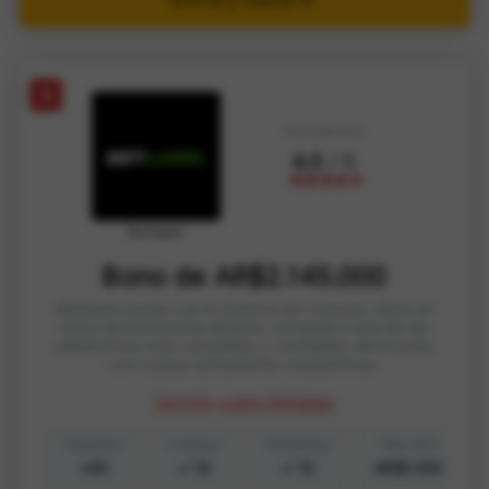
3
Puntaje final
4.5
/ 5
Betlabel
Bono de AR$2.145.000
Betlabel cuenta con la licencia de Curacao, tiene un
bono de bienvenida altísimo, accedés a una de las
plataformas más completas y confiables del mundo,
con cuotas sumamente competitivas.
Opinión sobre Betlabel
Deportes
Cashout
Streaming
Dep. Mín.
+50
Si
Si
AR$1.500