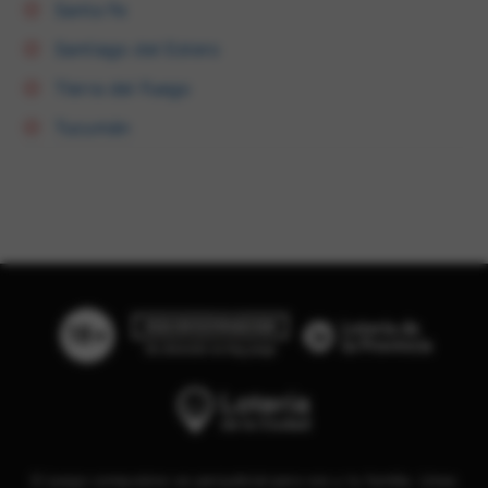
Santa Fe
Santiago del Estero
Tierra del Fuego
Tucumán
18+
El juego compulsivo es perjudicial para vos y tu familia. Línea