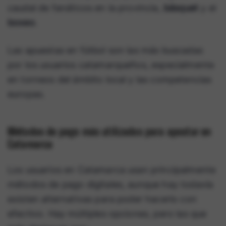
caudal de fanáticos en la provincia,
básquet
y el
boxeo
.
Las apuestas en fútbol son las más buscadas
por los usuarios catamarqueños, especialmente
en torneos del ámbito local y las competencias
europas.
Métodos de pago más utilizados para apostar en
Catamarca
Los usuarios en Catamarca usan principalmente
métodos de pago digitales, aunque hay todavía
existen alternativas para poder hacerlo con
efectivo. Hay múltiples opciones, pero las que