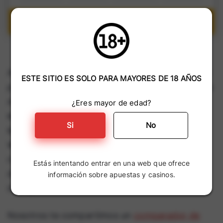
Entrá y Ganá
Apostar online desde Catamarca requiere elegir
ESTE SITIO ES SOLO PARA MAYORES DE 18 AÑOS
plataformas confiables y con trayectoria dentro
del mercado argentino,
sobre todo en un
¿Eres mayor de edad?
contexto donde la provincia viene avanzando
Si
No
con distintas medidas de control y prevención
vinculadas al juego online
. Evitar los sitios
clandestinos es clave para proteger tanto tu
Estás intentando entrar en una web que ofrece
dinero como tus datos personales al momento
información sobre apuestas y casinos.
de jugar.
Nosotros te compartimos un
comparador de