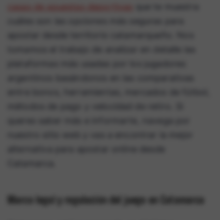
casas de apuestas deportivas
que te muestra
cuáles son las opciones más seguras para
apostar desde territorio catamarqueño. Nos
tomamos el trabajo de analizar en detalle las
plataformas más usadas por los jugadores
argentinos basándonos en las comparativas
entre bonos, herramientas, mercados de fútbol,
métodos de pago y velocidad de retiro. Si
queres saber más e informarte, navega por
nuestro sitio web y vas a encontrar la mejor
alternativa para apostar online desde
Catamarca.
Marco legal y regulación del juego en Catamarca