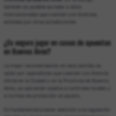
también es posible acceder a sitios
internacionales que cuentan con licencias
emitidas por otras jurisdicciones.
¿Es seguro jugar en casas de apuestas
en Buenos Aires?
La mejor recomendación en este sentido es
optar por operadores que cuenten con licencia
oficial en la Ciudad o en la Provincia de Buenos
Aires, ya que están sujetos a controles locales y
a normas de protección al usuario.
Es fundamental prestar atención a la regulación