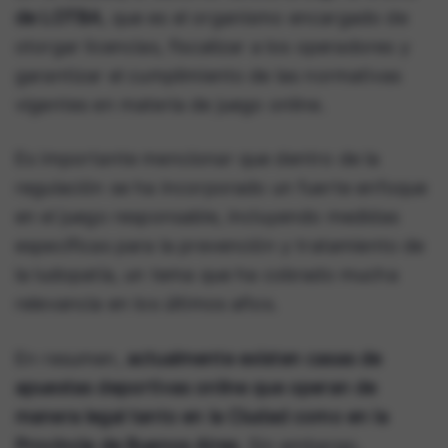
de LOTBA
, que es el organismo encargado de
otorgar licencias, fiscalizar a los operadores y
garantizar el cumplimiento de las normativas
vigentes en materia de juego online.
Es importante mencionar que dentro de la
regulación se ha incorporado un fuerte enfoque
en el juego responsable, incluyendo medidas
específicas para la prevención y tratamiento de
la ludopatía, un tema que ha cobrado mucha
relevancia en los últimos años.
En resumen,
actualmente existen casas de
apuestas deportivas online que operan de
manera legal tanto en la Ciudad como en la
Provincia de Buenos Aires
. Sin embargo,