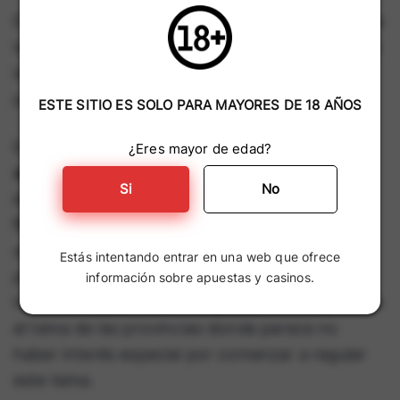
Esto quiere decir, básicamente, que cada una de
las provincias que conforman la Argentina tiene
la posibilidad de decidir lo que le parezca mejor
para su gente.
ESTE SITIO ES SOLO PARA MAYORES DE 18 AÑOS
Es por eso que en Argentina
vas a encontrar
¿Eres mayor de edad?
algunas provincias con este tema
Si
No
completamente regulado y con sitios web en
funcionamiento
, otras con regulación, pero sin
actividad, también están las que están en un
Estás intentando entrar en una web que ofrece
proceso de regulación, las que recién abrieron
información sobre apuestas y casinos.
los debates para definir algo y por último, existe
el tema de las provincias donde parece no
haber interés especial por comenzar a regular
este tema.