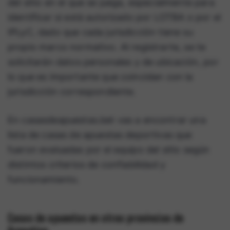
del sitio en el que se juega, especialmente para
identificar si está autorizado por LOTBA o por el
IPLyC, dado que cada jurisdicción tiene su
propio marco normativo. Al registrarte, se te
solicitarán datos personales y de ubicación, por
lo que es importante que coincidan con la
jurisdicción correspondiente.
En casasdeapuestas.bet vas a encontrar una
lista de casas de apuestas deportivas que
fueron evaluadas por el equipo del sitio según
distintos criterios de confiabilidad y
funcionamiento.
Casas de apuestas en otras provincias de