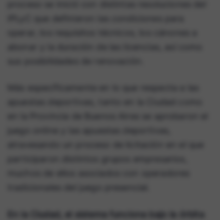
proceso se inició con distintas resoluciones del
IPLyC que definieron las condiciones para
operar, los requisitos técnicos, los cánones a
abonar y la duración de las licencias, así como
sus posibilidades de renovación.
Más específicamente en lo que respecta a las
apuestas deportivas, tanto en la Ciudad como
en la Provincia de Buenos Aires se aprobaron el
juego online y las apuestas deportivas,
atravesando un proceso de licitación en el que
participaron distintos grupos empresarios,
muchos de ellos asociados con operadores
tradicionales del juego presencial.
En la Ciudad, el sistema funciona bajo la órbita