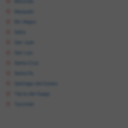
Misiones
Neuquén
Rio Negro
Salta
San Juan
San Luis
Santa Cruz
Santa Fe
Santiago del Estero
Tierra del Fuego
Tucumán