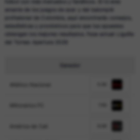
futbol con más mercados y fanáticos. Si tú eres
amante de los juegos de azar y del balompié
profesional de Colombia, aquí encontrarás consejos,
estadísticas y pronósticos para que tus apuestas
obtengan los mejores resultados. Fase actual: Liguilla
del Torneo Apertura 2026
Ganador
Atlético Nacional
5.50
Millonarios FC
7.50
América de Cali
8.00