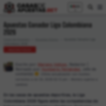
MX
Apuestas Ganador Liga Colombiana
2026
Casas de Apuestas
»
Apuestas futuras
»
Apuestas Ganador Liga
Colombiana 2026
Apuestas futuras
Escrito por:
Mariano Velloso
, Redactor
|
Revisado por:
Humberto Fernández
, Jefe de
contenido
Última actualización con momios
correctos a Jul 24, 2026 02:12 pm – Momios sujetos a
cambios
En las casas de apuestas deportivas, la Liga
Colombiana 2026 figura entre las competencias de