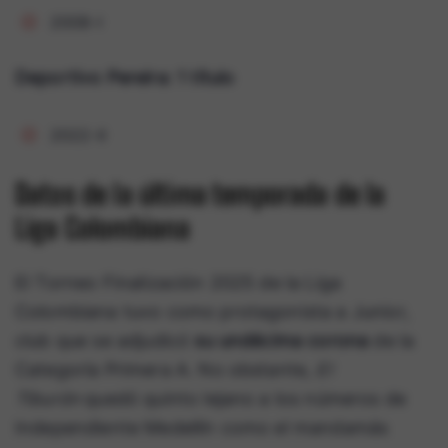
2008-I
31/10/2026
23:05
23:05
Llaneros
Junior
Deportivo Pereira: 1 título
01/11/2026
01:10
01:10
Deportivo Pasto
Jaguares
2022-II
01/11/2026
23:10
23:10
Bucaramanga
Atletico Nacional
Datos de la última temporada de la
CLAUSURA - 18
▼
Liga Colombiana
FECHA
LOCAL
RESULTADO
VISITANTE
02/11/2026
21:20
El Torneo Finalización 2025 de la Liga
21:20
Fortaleza FC
Independiente Medellin
Colombiana tuvo como protagonista a Junior,
02/11/2026
23:25
club que se adjudicó
su undécima corona
de la
23:25
Once Caldas
Águilas Doradas
Categoría Primera A. No obstante,
El
03/11/2026
01:30
Tiburón
quedó quinto lejano a los números de
01:30
Deportes Tolima
Millonarios
Independiente Medellín como el mandamás
03/11/2026
21:10