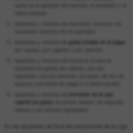
26/10/2026
01:15
quién es el ganador del partido, el perdedor o si
01:15
Deportes Tolima
Deportivo Pasto
habrá empate.
CLAUSURA - 9
▼
Apuestas y momios de marcador correcto: los
FECHA
LOCAL
RESULTADO
VISITANTE
resultados exactos de los partidos.
03/09/2026
23:00
23:00
Apuestas y momios de
goles totales en el juego
:
America de Cali
Alianza Valledupar
por equipo, por jugador o por partido.
05/09/2026
19:00
19:00
Bucaramanga
Independiente Medellin
Apuestas y momios de forma en la que se
anotarán los goles: de cabeza, con pie
05/09/2026
23:00
23:00
izquierdo, con pie derecho, de penal, de tiro de
Chico
Once Caldas
esquina, con balón en juego o a balón parado.
06/09/2026
01:20
01:20
Junior
Jaguares
Apuestas y momios de
momento en el que
caerán los goles
: en primer tiempo, en segundo
06/09/2026
19:00
19:00
tiempo o en minutos agregados.
Internacional de Bogota
Águilas Doradas
06/09/2026
21:05
En las apuestas de final de temporada de la Liga
21:05
Cucuta
Deportivo Pasto