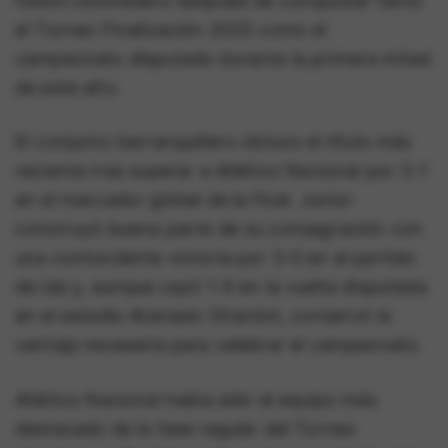
fútbol colombiano después de conquistar tanto
el Torneo Finalización 2025 como el
campeonato disputado durante la primera mitad
de este año.
El conjunto barranquillero obtuvo el título más
reciente tras superar a Atlético Nacional por 3-1
en el marcador global de la final. Junior
construyó buena parte de su consagración con
una contundente victoria por 3-0 en el partido
de ida y, aunque cayó 1-0 en la vuelta disputada
en el estadio Atanasio Girardot, conservó la
ventaja necesaria para celebrar el campeonato.
Atlético Nacional había sido el equipo más
destacado de la fase regular del Torneo