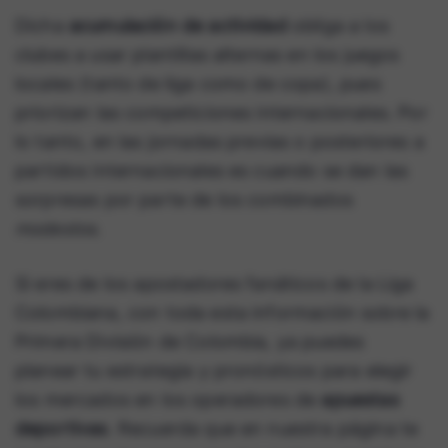
26/09/2026
01:15
Dicha
acumulación de actividad
obliga a los
01:15
Once Caldas
Bucaramanga
clubes a usar plantillas alternas en los juegos
26/09/2026
21:10
locales (tanto de liga como de copa), pues
21:10
Deportivo Pereira
Internacional de Bogota
priorizan las competiciones internacionales. Por
26/09/2026
23:15
lo tanto, en las jornadas previas o posteriores a
23:15
Cucuta
Llaneros
partidos internacionales es cuando se dan las
27/09/2026
01:20
sorpresas por parte de los combinados
01:20
Junior
Independiente Medellin
modestos
.
27/09/2026
21:00
21:00
Jaguares
Alianza Valledupar
Si eres de los apostadores fanáticos de la Liga
27/09/2026
23:05
Colombiana, con toda esta información sobre la
23:05
Fortaleza FC
Deportes Tolima
Primera División de Colombia, ya puedes
CLAUSURA - 13
▼
planear tu estrategia y pronósticos para elegir
FECHA
LOCAL
RESULTADO
VISITANTE
los mercados en los operadores de
apuestas
03/10/2026
deportivas
. Recuerda que en nuestra página te
19:00
19:00
Águilas Doradas
Jaguares