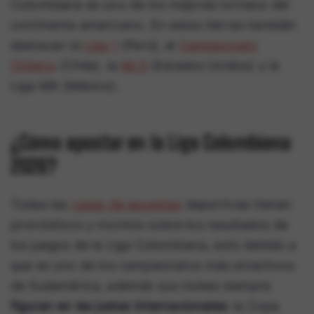
Colombiana es uno de los mejores torneos del
23:10
23:10
Santa Fe
America de Cali
continente americano. En estas tierras también
23/08/2026
destacan la
Liga 1
(Perú), el
Campeonato
01:15
01:15
Junior
Once Caldas
Chileno
(Chile), la
MLS
(Estados Unidos) y la
23/08/2026
Liga MX (México).
19:00
19:00
Fortaleza FC
Atletico Nacional
23/08/2026
21:05
21:05
Deportivo Pasto
Llaneros
¿Cómo apostar en la Liga Colombiana
2026?
23/08/2026
23:10
23:10
Deportivo Cali
Internacional de Bogota
24/08/2026
Todas las
casas de apuestas
deportivas tienen
01:15
01:15
Independiente Medellin
Cucuta
pronósticos y momios sobre los resultados de
24/08/2026
los juegos de la Liga Colombiana, esto debido a
23:00
23:00
Alianza Valledupar
Deportivo Pereira
que es uno de los campeonatos más atractivos
CLAUSURA - 7
▼
de Sudamérica, además sus clubes siempre
FECHA
LOCAL
RESULTADO
VISITANTE
figuran en las justas internacionales
: la Copa