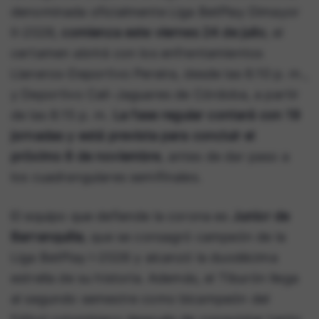
denominada oficialmente Liga BetPlay Dimayor
II-2026,
comienza este viernes 24 de julio
, el
certamen abrirá con los enfrentamientos
Llaneros-Deportivo Pereira, desde las 6:10 p. m.,
y Deportivo Cali-Jaguares de Córdoba, a partir
de las 8:15 p. m.
La fase regular contará con 19
jornadas y está prevista para concluir el
próximo 8 de noviembre
, antes de dar paso a
los cuadrangulares semifinales.
El equipo que defiende la corona es
Junior de
Barranquilla
, que se consagró campeón de la
Liga BetPlay I-2026 y alcanzó la duodécima
estrella de su historia. Además, el Tiburón llega
al segundo semestre como bicampeón del