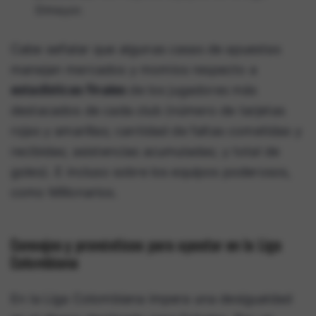
Dimayor.
12/09/2026
21:05
21:05
Internacional de Bogota
Llaneros
Cabe señalar que algunas casas de apuestas
12/09/2026
manejan mercados y momios respecto a
23:10
23:10
Chico
Independiente Medellin
estadísticas finales
de los jugadores más
13/09/2026
destacados de cada club (número de tarjetas
01:15
01:15
America de Cali
Deportivo Pasto
rojas y amarillas; cantidad de faltas cometidas y
13/09/2026
19:00
recibidas; asistencias acumuladas; y total de
19:00
Santa Fe
Deportes Tolima
goles). E incluso sobre los equipos poderosos,
13/09/2026
21:05
como Millonarios.
21:05
Atletico Nacional
Águilas Doradas
13/09/2026
23:10
23:10
Once Caldas
Deportivo Cali
Consejos y pronósticos para apostar en la Liga
Colombiana
14/09/2026
01:15
01:15
Cucuta
Millonarios
En la Liga Colombiana impera una desigualdad
CLAUSURA - 11
▼