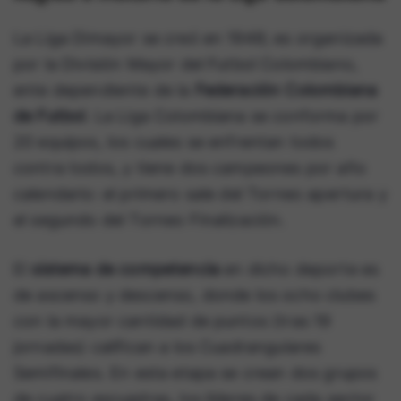
CLAUSURA - 5
▼
La Liga Dimayor se creó en 1948; es organizada
FECHA
LOCAL
RESULTADO
VISITANTE
por la División Mayor del Futbol Colombiano,
14/08/2026
23:00
ente dependiente de la
Federación Colombiana
23:00
Llaneros
Deportes Tolima
de Futbol
. La Liga Colombiana se conforma por
15/08/2026
23:05
20 equipos, los cuales se enfrentan todos
23:05
Cucuta
Águilas Doradas
contra todos, y tiene dos campeones por año
16/08/2026
01:10
calendario: el primero sale del Torneo apertura y
01:10
Atletico Nacional
Santa Fe
el segundo del Torneo Finalización.
16/08/2026
21:00
21:00
Deportivo Pereira
Jaguares
El
sistema de competencia
en dicho deporte es
16/08/2026
23:05
de ascenso y descenso, donde los ocho clubes
23:05
America de Cali
Fortaleza FC
con la mayor cantidad de puntos (tras 19
17/08/2026
01:15
jornadas) califican a los Cuadrangulares
01:15
Once Caldas
Alianza Valledupar
Semifinales. En esta etapa se crean dos grupos
17/08/2026
19:00
de cuatro escuadras, los líderes de cada sector
19:00
Internacional de Bogota
Independiente Medellin