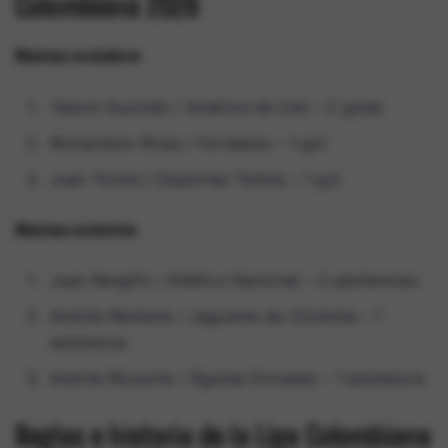
Colombiana 2026
08/08/2026
23:25
23:25
Deportes Tolima
Internacional de Bogota
Máximos anotadores
09/08/2026
01:30
01:30
Deportivo Pasto
Deportivo Cali
Yeison Guzmán / América de Cali – 2 goles
09/08/2026
21:05
Richardson Rivas / Fortaleza – 1 gol
21:05
Alianza Valledupar
Bucaramanga
Juan Torres / Deportes Tolima – 1 gol
09/08/2026
23:10
23:10
Jaguares
Once Caldas
Máximos asistentes
10/08/2026
01:15
01:15
America de Cali
Atletico Nacional
Juan Rengifo / Atlético Nacional – 2 asistencias
10/08/2026
21:00
Andrés Rentería / Jaguares de Córdoba – 1
21:00
Águilas Doradas
Llaneros
asistencia
10/08/2026
23:00
23:00
Andrés Ricaurte / Águilas Doradas – 1 asistencia
Independiente Medellin
Millonarios
11/08/2026
01:05
Reglas e historia de la Liga Colombiana
01:05
Junior
Deportivo Pereira