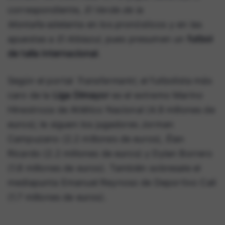
correspondiente,
El Verde de la
30/08/2026
23:15
Montaña
adelanta en los pronósticos y en las
23:15
Millonarios
Internacional de Bogota
apuestas a
El Albiazul
, pues presumen un
futbol
31/08/2026
01:20
de talla internacional
.
01:20
Deportes Tolima
Cucuta
31/08/2026
Según el portal
Transfermarkt
23:00
, el futbolista más
23:00
Deportivo Pasto
Deportivo Pereira
caro de la
Liga Dimayor
es el extremo Marino
01/09/2026
01:05
Hinestroza de Atlético Nacional (4.8 millones de
01:05
Deportivo Cali
Bucaramanga
euros); le siguen los jugadores Jorman
02/09/2026
01:00
Campuzano (2.2 millones de euros), Élan
01:00
Fortaleza FC
Once Caldas
Ricardo (2.2 millones de euros) y Dylan Borrero
CLAUSURA - 16
▼
(1.8 millones de euros). También sobresale el
FECHA
LOCAL
RESULTADO
VISITANTE
mediapunta Emanuel Reynoso de Deportivo Cali
03/09/2026
(1.7 millones de euros).
01:25
01:25
Santa Fe
Millonarios
24/10/2026