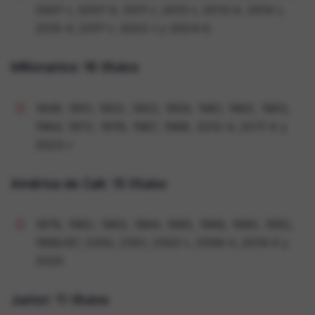
2007-I, 2007-II, 2011-I, 2013-I, 2013-II, 2014-I,
2015-II, 2017-I, 2022-I y 2024-II.
17/10/2026
01:00
01:00
Internacional de Bogota
Atletico Nacional
Millonarios: 16 títulos
CLAUSURA - 14
▼
FECHA
LOCAL
RESULTADO
VISITANTE
1949, 1951, 1952, 1953, 1959, 1961, 1962, 1963,
09/10/2026
01:10
01:10
Fortaleza FC
Millonarios
1964, 1972, 1978, 1987, 1988, 2012-II, 2017-II y
2023-I
10/10/2026
21:05
21:05
Once Caldas
Llaneros
América de Cali: 15 títulos
10/10/2026
23:10
23:10
Junior
Internacional de Bogota
1979, 1982, 1983, 1984, 1985, 1986, 1990, 1992,
11/10/2026
19:00
1996/97, 2000, 2001, 2002-I, 2008-II, 2019-II y
19:00
Deportivo Pereira
Deportivo Cali
2020
11/10/2026
21:05
21:05
Atletico Nacional
Deportivo Pasto
Junior: 11 títulos
11/10/2026