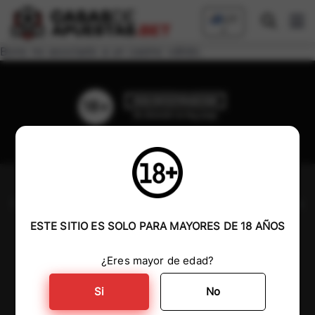
UY
Bono no asociado a un casino válido.
18+
CASASDEAPUESTAS.BET es un comparador de casas
de apuestas deportivas online en Uruguay. Te
ESTE SITIO ES SOLO PARA MAYORES DE 18 AÑOS
ofrecemos opiniones honestas, información
contrastada y consejos para que elijas el sitio que
¿Eres mayor de edad?
mas te guste. Recuerda jugar siempre de manera
responsable.
Si
No
Mejores códigos de bono para apostar en