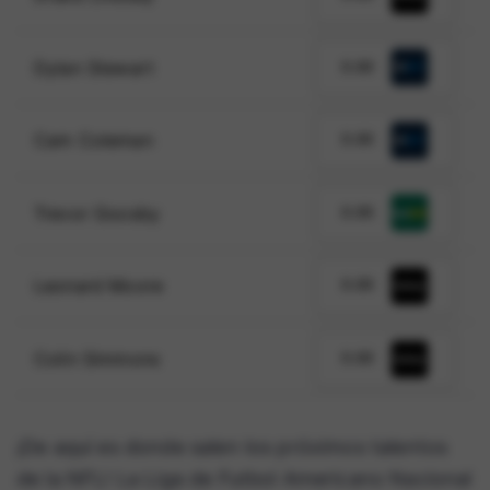
Dylan Stewart
0.00
Cam Coleman
0.00
Trevor Goosby
0.00
Leonard Moore
0.00
Colin Simmons
0.00
¡De aquí es donde salen los próximos talentos
de la NFL! La Liga de Futbol Americano Nacional