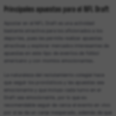
Principales apuestas para el NFL Draft
Apostar en el NFL Draft es una actividad
bastante atractiva para los aficionados a los
deportes, pues les permite realizar apuestas
atractivas y explorar mercados interesantes de
apuestas en este tipo de eventos de fútbol
americano y con momios emocionantes.
La naturaleza del reclutamiento colegial hace
que seguir los pronósticos y las apuestas sea
emocionante y que incluso cada turno en el
Draft sea emocionante, por lo que es
recomendable seguir de cerca el evento en vivo
por si se da un canje inesperado, además de que