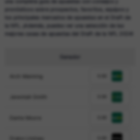
una completa guía de apuestas con consejos y
pronósticos sobre prospectos, favoritos, equipos y
los principales mercados de apuestas en el Draft de
la NFL. ¡Además, puedes ver una selección de las
mejores casas de apuestas del Draft de la NFL 2024!
Ganador
Arch Manning
0.00
Jeremiah Smith
0.00
Dante Moore
0.00
Drake Lindsey
0.00