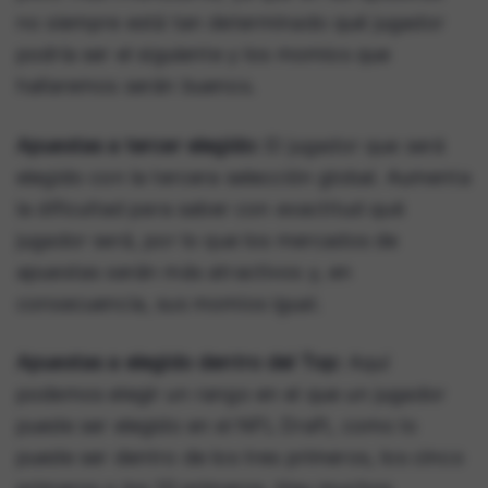
no siempre está tan determinado qué jugador
podría ser el siguiente y los momios que
hallaremos serán buenos.
Apuestas a tercer elegido:
El jugador que será
elegido con la tercera selección global. Aumenta
la dificultad para saber con exactitud qué
jugador será, por lo que los mercados de
apuestas serán más atractivos y, en
consecuencia, sus momios igual.
Apuestas a elegido dentro del Top:
Aquí
podemos elegir un rango en el que un jugador
puede ser elegido en el NFL Draft, como lo
puede ser dentro de los tres primeros, los cinco