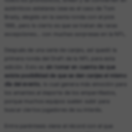
auténticos estelares (ese es el caso de Tom
Brady, elegido en la sexta ronda con el pick
199), pero lo cierto es que se tratan de raras
excepciones… con muchas sorpresas en la NFL.
Después de una serie de canjes, así quedó la
primera ronda del Draft de la NFL para esta
edición. Esto es
sin tomar en cuenta de que
existe posibilidad de que se den canjes el mismo
día del evento
, lo cual genera más emoción para
los amantes al deporte de los emparrillados,
porque muchos equipos suelen subir para
buscar ciertos jugadores de su interés.
Entre paréntesis viene el récord con el que