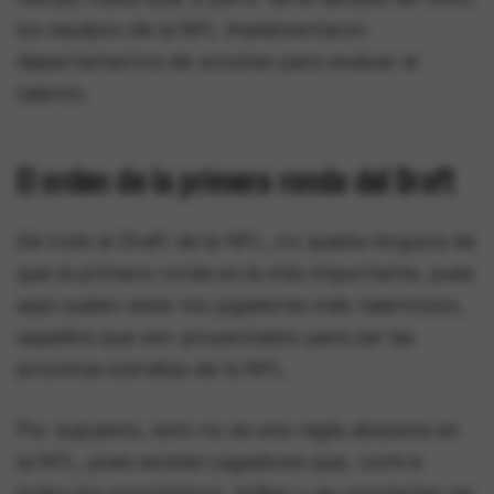
los equipos de la NFL implementaron
departamentos de scouteo para evaluar el
talento.
El orden de la primera ronda del Draft
De todo el Draft de la NFL, no queda ninguna de
que la primera ronda es la más importante, pues
aquí suelen estar los jugadores más talentosos,
aquellos que son proyectados para ser las
próximas estrellas de la NFL.
Por supuesto, esto no es una regla absoluta en
la NFL, pues existen jugadores que, contra
todos los pronósticos, brillan y se convierten en