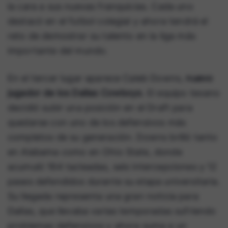
la cara a sus nuevas franquicias. Cada uno
destacó en el futbol colegial y ahora tendrá el
reto de demostrar su talento en la liga más
importante del mundo.
En el tercer lugar aparece Caleb Downs,
nuevo
jugador de los Dallas Cowboys
. El equipo texano
decidió subir una posición en el Draft para
quedarse con uno de los defensivos más
completos de su generación. Downs brilló tanto
en Alabama como en Ohio State, donde
acumuló 164 tacleadas, seis intercepciones y 12
pases defendidos durante su etapa universitaria.
Su llegada representa una gran noticia para
Dallas, que llevaba varias temporadas sufriendo
problemas defensivos y ahora suma a un