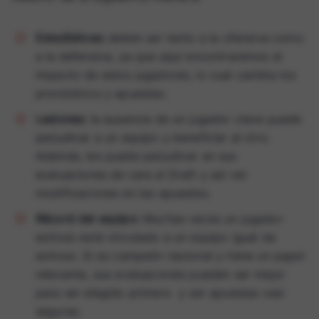
Estadísticas:
deben ser tanto a la ofensiva como
a la defensiva, ya que aquí encontraremos el
impacto de estos jugadores, lo cual cambia los
pronósticos y apuestas.
Lesiones:
la ausencia de un jugador clave puede
perjudicar a un equipo y beneficiar al otro.
Además, les puede perjudicar en sus
evaluaciones de cara al Draft y así ver
modificaciones en las apuestas.
Récord del equipo:
Muchas veces un jugador
exitoso está vinculado a un equipo igual de
exitoso. Si es campeón nacional y tiene un papel
relevante, sus evaluaciones pueden ser mejor
para ser elegido primero y ser apuestas casi
seguras.