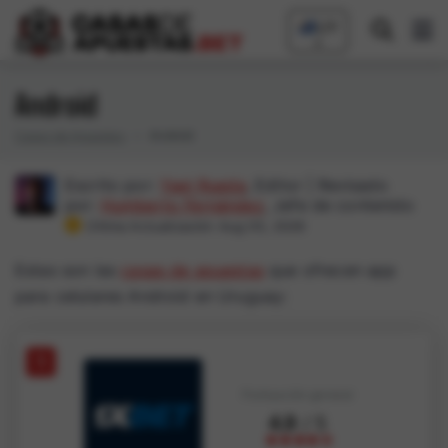
UY
Android
Casas de Apuestas
»
Android
Escrito por:
Yael Rueda
, Editor
|
Revisado
por:
Humberto Fernández
, Jefe de contenido
Última Actualización Aug 05, 2026
Estas son las
casas de apuestas
que ofrecen app
para celulares Android en Uruguay:
1
Puntuación general
4.9
/ 5