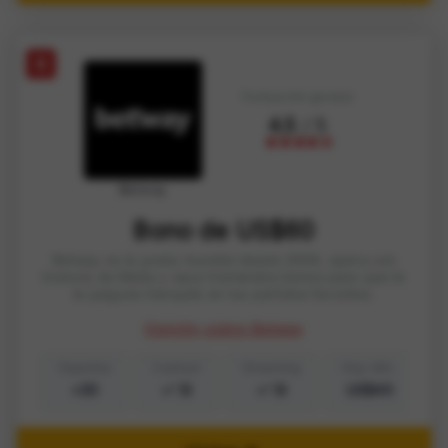
6
Puntuación general
4.5
/ 5
Betway
Bono de US$60
Betway es la posta mundial desde 2006, opera con
licencia de Malta y saca tremendos bonos para que te
la juegues tranquilo en tus partidos favoritos.
Opinión sobre Betway
Deportes
Cashout
Streaming
Dep. Mín.
A
+30
Si
Si
US$40