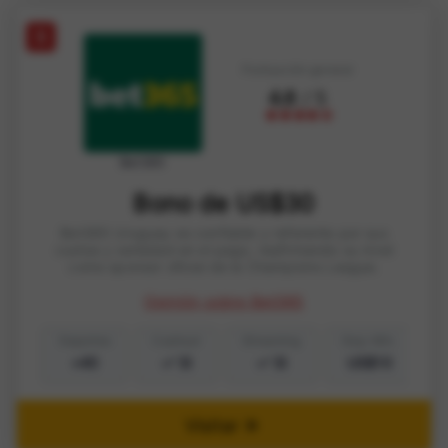
5
Puntuación general
4.6
/ 5
Bet365
Bono de US$30
Bet365 Uruguay es confiable y referente por sus
cuotas y seriedad en el pago, reafirmando su nivel
como sponsor oficial de la Champions League.
Opinión sobre Bet365
Deportes
Cashout
Streaming
Dep. Mín.
A
+40
Si
Si
US$10
Visitar