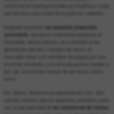
conforme el ranking mundial se modifica o cada
que termina una ronda de la justa en cuestión.
Después aparecen
las apuestas prepartido
(
prematch
)
, donde no solamente apuestas al
triunfador del encuentro, sino también a los
ganadores del set y número de estos, al
marcador final, a la cantidad de juegos por set,
al primer anotador, a la cifra de puntos totales y
por set, al total de roturas de servicios, entre
otros.
Por último, tenemos las apuestas en vivo. Son
casi las mismas que las apuestas
prematch
, pero
con la peculiaridad de
las variaciones de cuotas
,