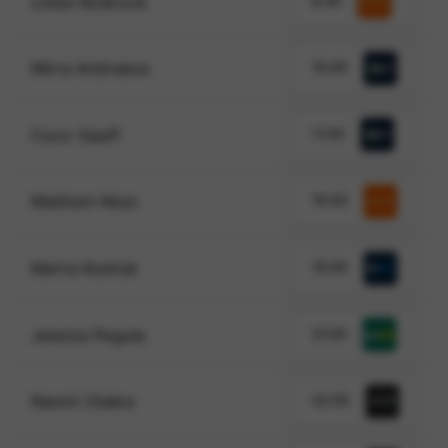
Linda Nosková
9.50
Mirra Andreeva
10.40
Coco Gauff
11.00
Madison Keys
15.00
Marta Kostiuk
15.00
Jessica Pegula
21.00
Naomi Osaka
22.00