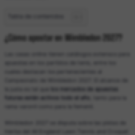
Tabla de contenidos
¿Cómo apostar en Wimbledon 2027?
Las casas online tienen catálogos extensos para
apuestas en los partidos de tenis, entre los
cuales destacan los pertenecientes al
Campeonato de Wimbledon 2027. El alcance de
la justa es tal que
los mercados de apuestas
futuras están activos todo el año
, tanto para la
rama varonil como para la femenil.
Wimbledon 2027 se disputa sobre las pistas de
hierba del All England Lawn Tennis and Croquet