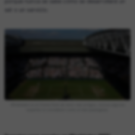
porque nunca se sabe cómo se desarrollará un
set o un servicio.
Wimbledon es el Grand Slam de tenis más antiguo, incluso algunos
expertos lo consideran como el más prestigioso.