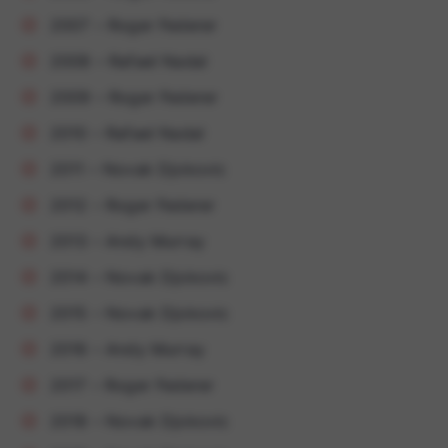
2007 – Roger Federer
2008 – Rafael Nadal
2009 – Roger Federer
2010 – Rafael Nadal
2011 – Novak Djokovic
2012 – Roger Federer
2013 – Andy Murray
2014 – Novak Djokovic
2015 – Novak Djokovic
2016 – Andy Murray
2017 – Roger Federer
2018 – Novak Djokovic