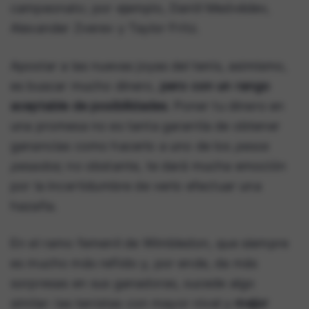
campeonato; por ejemplo, Daniil Medvédev,
Alexander Zverev y Taylor Fritz.
Apostar a las nuevas joyas del tenis, asimismo,
es buscar mucho dinero,
pero con un rango
aceptable de posibilidades
. Poner tu dinero en
una promesa no es tanta garantía de obtener
ganancias como hacerlo a uno de los
pesos
pesados
; no obstante, te dará mucha emoción
por la incertidumbre de verlo efectuar una
hazaña.
En el ramo femenil de Wimbledon, que siempre
es mucho más reñido y, por ende, da más
sorpresas en sus ganadoras, sucede algo
similar: las tenistas con mayor nivel y
mejor