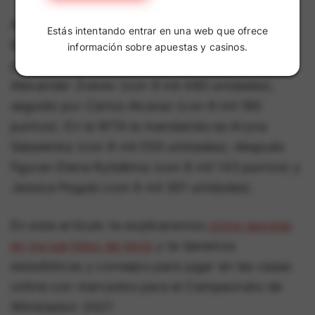
Actualmente,
el ranking mundial de la ATP
es
Estás intentando entrar en una web que ofrece
liderado por Jannik Sinner (con 13 mil 450
información sobre apuestas y casinos.
puntos); en el segundo escalón se encuentra
Alexander Zverev (con 8 mil 480 unidades),
seguido por Carlos Alcaraz (con 8 mil 160
puntos). En la WTA la mandamás es Aryna
Sabalenka (con 8 mil 550 unidades); después
figuran Elena Rybákina (con 8 mil 143 puntos) y
Jessica Pegula (con 6 mil 301 unidades).
En este artículo te explicaremos
cómo apostar
en los partidos de tenis
y te daremos
estadísticas y consejos para jugar en las casas
online con mercados para el Campeonato de
Wimbledon 2027.