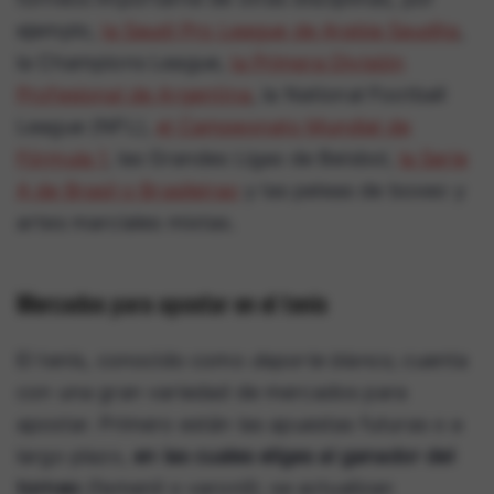
ejemplo,
la Saudi Pro League de Arabia Saudita
,
la Champions League,
la Primera División
Profesional de Argentina
, la National Football
League (NFL),
el Campeonato Mundial de
Fórmula 1
, las Grandes Ligas de Beisbol,
la Serie
A de Brasil o Brasileirao
y las peleas de boxeo y
artes marciales mixtas.
Mercados para apostar en el tenis
El tenis, conocido como
deporte blanco
, cuenta
con una gran variedad de mercados para
apostar. Primero están las apuestas futuras o a
largo plazo,
en las cuales eliges al
ganador del
torneo
(femenil o varonil); se actualizan