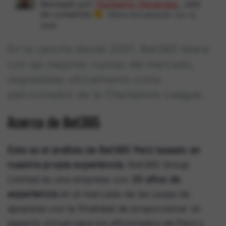
Revisado por:
Humberto Fernández
, Jefe
de contenido
Última Actualización Jun 12,
2026
En la cancha desde 2001, Bet365 lidera
con las mejores cuotas del mercado,
respaldada oficialmente como
patrocinador de la Champions League.
Acerca de Bet365
Este es el análisis de Bet365 Perú basado en
nuestra propia experiencia
. Bet365 Group
Limited es una empresa con
20 años de
experiencia
en el mercado de las casas de
apuestas con la finalidad de proporcionar un
espacio virtual para los aficionados de Perú y