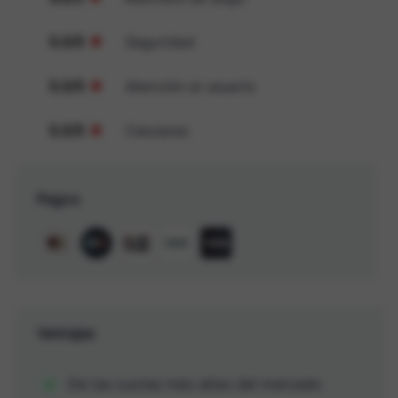
5.0/5
Seguridad
5.0/5
Atención al usuario
5.0/5
Celulares
Pagos
Ventajas
De las cuotas más altas del mercado