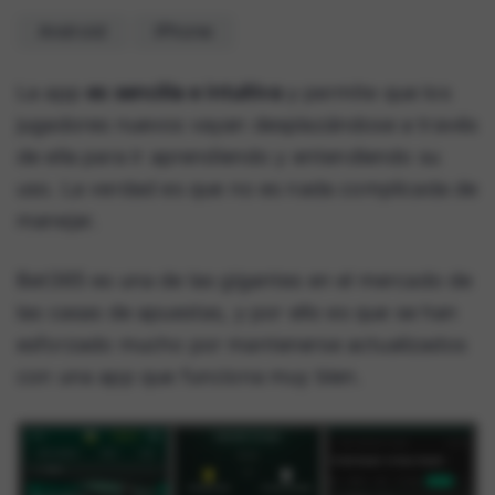
Android
iPhone
La app
es sencilla e intuitiva
y permite que los
jugadores nuevos vayan desplazándose a través
de ella para ir aprendiendo y entendiendo su
uso. La verdad es que no es nada complicada de
manejar.
Bet365 es una de las gigantes en el mercado de
las casas de apuestas, y por ello es que se han
esforzado mucho por mantenerse actualizados
con una app que funciona muy bien.