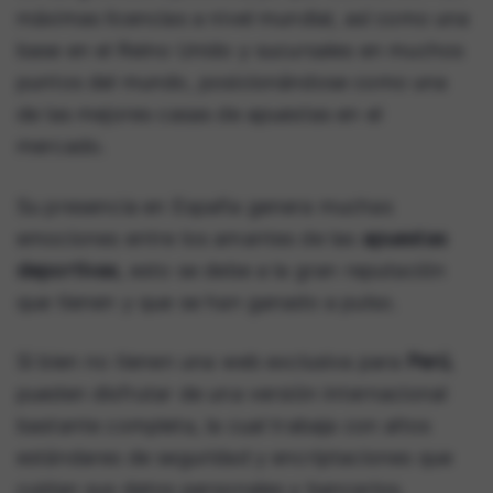
máximas licencias a nivel mundial, así como una
base en el Reino Unido y sucursales en muchos
puntos del mundo, posicionándose como una
de las mejores casas de apuestas en el
mercado.
Su presencia en España genera muchas
emociones entre los amantes de las
apuestas
deportivas
, esto se debe a la gran reputación
que tienen y que se han ganado a pulso.
Si bien no tienen una web exclusiva para
Perú
,
pueden disfrutar de una versión internacional
bastante completa, la cual trabaja con altos
estándares de seguridad y encriptaciones que
cuidan sus datos personales y bancarios.