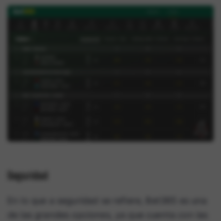
Seguridad
En lo que a seguridad se refiere, Bet365 es una
de las grandes opciones, ya que cuenta con las