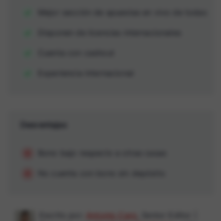
Mejor sección de apuestas en vivo de todas
Disponen de licencias internacionales
Cuenta con cashout
Experiencia internacional
Desventajas
Bono bajo respecto a otras casas
No cuenta con bono sin depósito
Escrito por:
Antonio Caro
, Senior Editor
|