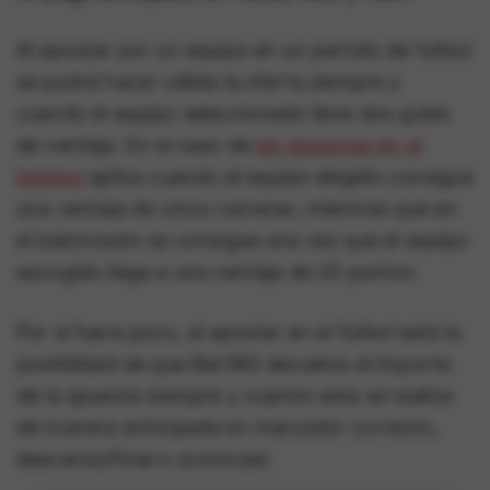
Al apostar por un equipo en un partido de futbol
se podrá hacer válida la oferta siempre y
cuando el equipo seleccionado lleve dos goles
de ventaja. En el caso de
las apuestas en el
beisbol
aplica cuando el equipo elegido consigue
una ventaja de cinco carreras, mientras que en
el baloncesto se consigue una vez que el equipo
escogido llega a una ventaja de 20 puntos.
Por si fuera poco, al apostar en el futbol está la
posibilidad de que Bet365 devuelva el importe
de la apuesta siempre y cuando esta se realice
de manera anticipada en marcador correcto,
descanso/final o scorecast.