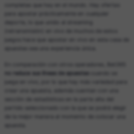
completas que hay en el mundo. Hay ofertas
para apostar prácticamente en cualquier
deporte, lo que unido al streaming
(retransmisión) en vivo de muchos de estos
juegos hace que apostar en vivo en esta casa de
apuestas sea una experiencia única.
En comparación con otros operadores, Bet365
no reduce sus líneas de apuestas
cuando se
juega en vivo, por lo que hay más variedad para
crear una apuesta, además cuentan con una
sección de estadísticas en la parte alta del
partido seleccionado con la que se podrá elegir
de la mejor manera al momento de colocar una
apuesta.