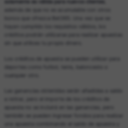
solamente es válida para nuevos clientes
,
además de que no es acumulable con otros
bonos que ofrezca Bet365. Una vez que se
hayan cumplido los requisitos válidos, los
créditos podrán utilizarse para realizar apuestas
sin que utilices tu propio dinero.
Los créditos de apuesta se pueden utilizar para
deportes como futbol, tenis, baloncesto o
cualquier otro.
Las ganancias obtenidas serán añadidas a saldo
a retirar, pero el importe de los créditos de
apuesta no se incluirá en las ganancias, pero
también se pueden ingresar fondos para realizar
una apuesta combinando el saldo de apuesta y