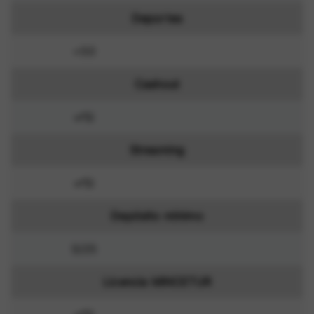
Deportes
+50
Cashout
Si
Streaming
Si
Depósito mínimo
S/25
Licencia MINCETUR