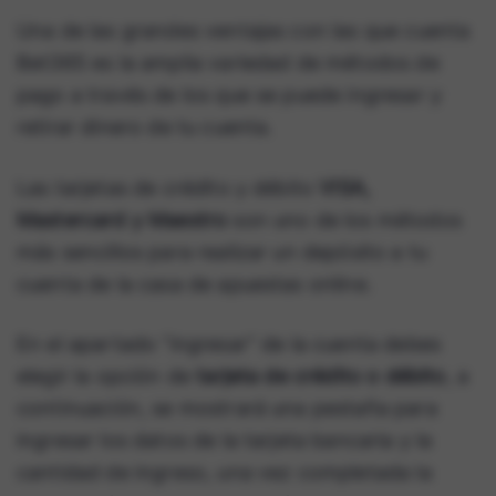
Una de las grandes ventajas con las que cuenta
Bet365 es la amplia variedad de métodos de
pago a través de los que se puede ingresar y
retirar dinero de tu cuenta.
Las tarjetas de crédito y débito
VISA,
Mastercard y Maestro
son uno de los métodos
más sencillos para realizar un depósito a tu
cuenta de la casa de apuestas online.
En el apartado “ingresar” de la cuenta debes
elegir la opción de
tarjeta de crédito o débito
, a
continuación, se mostrará una pestaña para
ingresar los datos de la tarjeta bancaria y la
cantidad de ingreso, una vez completada la