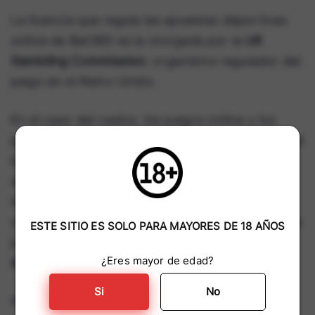
La licencia que regula las apuestas deportivas
online de Bet365 es la otorgada por la
UK
Gambling Commission
, organismo regulador del
juego en el Reino Unido.
En el caso del casino, los juegos online y los
juegos de cartas como el póquer, la licencia está
bajo la regulación por el
Gobierno de Gibraltar
,
sede de las oficinas de Bet365 junto con
Australia. Es importante comentar que, en el
caso de las oficinas australianas, las licencias de
ESTE SITIO ES SOLO PARA MAYORES DE 18 AÑOS
juego de Bet365 son reguladas por el
Gobierno
¿Eres mayor de edad?
del Territorio del Norte
.
Si
No
Ante todas estas medidas, queda claro que la