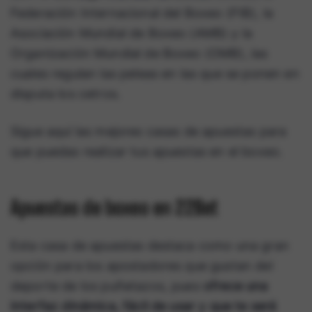
Federación Internacional del Boxeo (FIB), la
Asociación Mundial de Boxeo (AMB) y la
Organización Mundial de Boxeo (OMB), las
cuales regulan las peleas en las que se ponen en
disputa los cetros.
Sigue aquí las mejores casas de apuestas para
que puedas realizar tus apuestas en el boxeo.
Apuestas de boxeo en 22Bet
Esta casa de apuestas destaca como una gran
opción para los apostadores que gustan del
deporte de los puñetazos, pues
ofrece una
interfaz dinámica, fácil de usar y que te será