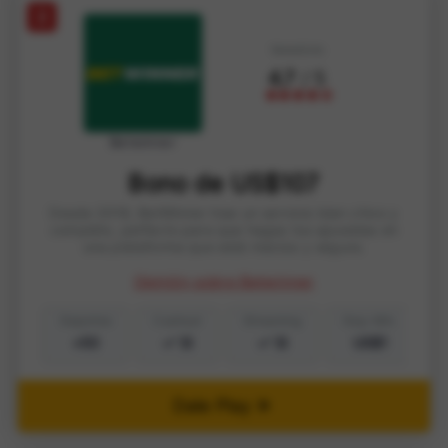
2
Veredicto
4.7
/ 5
Betwinner
Bono de US$107
Desde 2018, BetWinner trae un servicio bien chivo y
completo, perfecto para que hagas tus apuestas en
una plataforma que está maciza y segura.
Opinión sobre Betwinner
Deportes
Cashout
Streaming
Dep. Mín.
+50
Si
Si
US$1
Dale Play