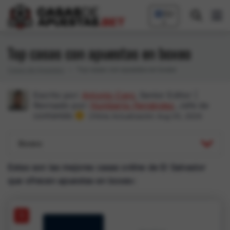
SV
Top casas con apuestas en boxeo
Casas de Apuestas
»
Top casas con apuestas en boxeo
Escrito por:
Antonio Caro
, Senior Editor
|
Revisado por:
Humberto Fernández
, Jefe de
contenido
Última Actualización Aug 05, 2026
Boxeo
Estas son las mejores casas online de El Salvador
que ofrecen apuestas en boxeo:
1