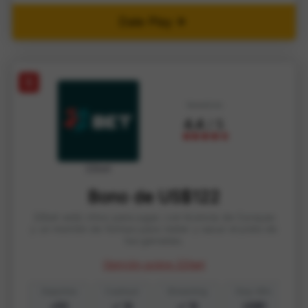
Dale Play
5
Veredicto
4.4
/ 5
22bet
Bono de US$122
22bet está chivo para jugar, con licencia de Curaçao
y un montón de formas para meter y sacar el pisto de
tus ganadas.
Opinión sobre 22bet
Deportes
Cashout
Streaming
Dep. Mín.
+50
Si
Si
US$1