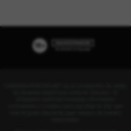
18+
CASASDEAPUESTAS.BET es un comparador de casas
de apuestas deportivas online en Salvador. Te
ofrecemos opiniones honestas, información
contrastada y consejos para que elijas el sitio que
mas te guste. Recuerda jugar siempre de manera
responsable.