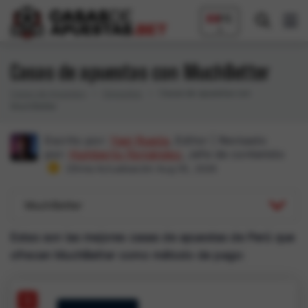
PE
Casas de apuestas con MuchBetter
Casas de Apuestas
»
Dépositos
»
Casas de apuestas con
MuchBetter
Escrito por:
Yael Rueda
, Editor
|
Revisado
por:
Humberto Fernández
, Jefe de contenido
Última Actualización Aug 05, 2026
MuchBetter
Estas son las mejores casas de apuestas de Perú que
ofrecen MuchBetter como método de pago:
1