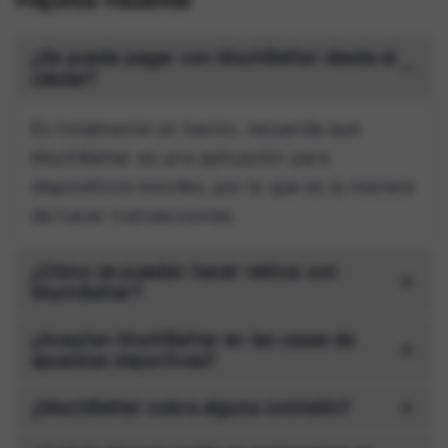
Preguntas frecuentes
¿Se puede pagar con MuchBetter desde el
celular?
Es totalmente un hecho, recuerda que
MuchBetter es una aplicación para
dispositivos móviles, por lo que es la manera
de hacer transacciones.
¿Cómo se pueden hacer retiros con
MuchBetter?
¿Aceptan MuchBetter en las casas de
Debes entrar a tu cuenta y entrar a la banca
apuestas deportivas?
online, elegir la opción de retirar dinero,
ingresar tus datos, elegir la cantidad a
¿MuchBetter cobra alguna comisión?
Sí, para que tengas más claro cuáles son las
retirar y finalizar el proceso.
casas que lo aceptan, revisa nuestra reseña