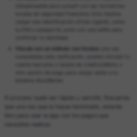
indispensable para cumplir con las normativas
locales de seguridad financiera. Esto implica
cargar una identificación oficial vigente, como
tu DNI o pasaporte, junto con una selfie para
confirmar tu identidad.
Vincula con un método con fondos:
una vez
completada esta verificación, podrás vincular tu
cuenta bancaria o tarjeta de crédito/débito u
otra opción de pago para cargar saldo a tu
billetera MuchBetter.
El proceso suele ser rápido y sencillo. Recuerda
que una vez que lo hayas terminado, estarás
listo para usar la app con los pagos que
necesites realizar.