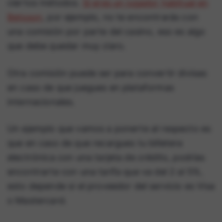
ciertos métodos.
Si eres un jugador habitual en
Betsson
, por ejemplo, no te encontrarás con
una comisión por parte del casino, eso es algo
que debe quedar muy claro.
Otra comisión puede ser para convertir divisas
en caso de que juegues en plataformas
internacionales.
Un ejemplo que vamos a ponerte al respecto es
que en caso de que recargues tu billetera
electrónica con una tarjeta de crédito, podrías
encontrarte con una tarifa que va del 2 al 5%,
esto depende si el proveedor del servicio es Visa
o Mastercard.