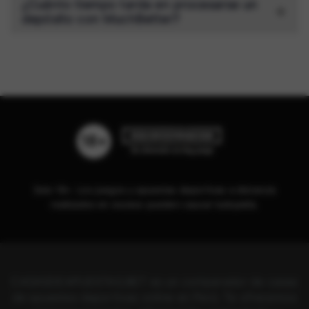
¿Cuánto tiempo tarda en procesarse un
Sí, es posible que exista alguna comisión,
de MuchBetter.
depósito con MuchBetter?
pero especialmente al momento de ponerle
dinero a tu monedero electronico.
Las operaciones a través de este método de
pago suelen verse reflejadas de inmediato.
18+
Solo 18+. Los juegos y apuestas deportivas a distancia
realizados en exceso pueden causar ludopatía.
CASASDEAPUESTAS.BET es un comparador de casas
de apuestas deportivas online en Perú. Te ofrecemos