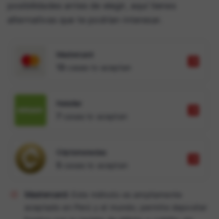
posibilidades antes de elegir, aquí tienes
alternativas que te podrían interesar.
Mastercard
13
casas lo aceptan
Neteller
7
casas lo aceptan
Criptomonedas
5
casas lo aceptan
Mastercard:
Este método es ampliamente
aceptado en Perú y el mundo; permite depositar