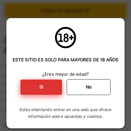
Cobra tu Apuesta
Casas de apuestas online que aceptan
MuchBetter
ESTE SITIO ES SOLO PARA MAYORES DE 18 AÑOS
Una de las aplicaciones para hacer
¿Eres mayor de edad?
transacciones de dinero que tienen mayor
popularidad en la actualidad es MuchBetter, una
Si
No
opción de pago digital que tiene como mayor
virtud ser muy simple e intuitiva, además de
contar con buenas medidas de seguridad
Estás intentando entrar en una web que ofrece
información sobre apuestas y casinos.
Básicamente hablamos de una aplicación que