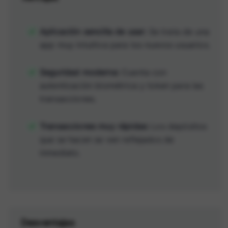
Aplicación sencilla de usar:
Se trata de una
app muy intuitiva para los nuevos usuarios.
Seguridad moderna:
Cuenta con
autenticación biométrica y token para las
transacciones.
Transacciones muy rápidas:
Los depósitos
que se hacen se ven reflejados de
inmediato.
Desventajas