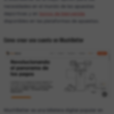
necesidades en el mundo de las apuestas
deportivas y en
bonos de bienvenida
disponibles en las plataformas de apuestas.
Cómo crear una cuenta en MuchBetter
MuchBetter es una billetera digital popular en