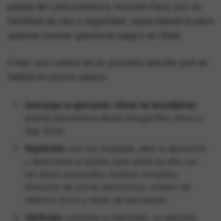
países de Latinoamérica, incluido Perú, por su
facilidad de uso y seguridad, especialmente para
quienes buscan gestionar pagos en línea.
Crear una cuenta es un proceso sencillo que se
realiza en pocos pasos:
Descarga la aplicación oficial de MuchBetter:
podrás encontrarla desde Google Play Store o
App Store.
Regístrate:
una vez instalada, abre la aplicación
y selecciona la opción para darte de alta con
tus datos personales: nombre completo,
dirección de correo electrónico, número de
teléfono móvil y fecha de nacimiento.
Verifícate:
confirma tu identidad, un requisito