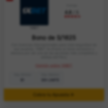
Puntaje
4.8
/ 5
1XBET
Bono de S/1625
Con licencias internacionales para total seguridad de
sus usuarios, 1XBET te ofrece un bono exclusivo y
destaca por ser una de las opciones más completas y
sólidas del Perú.
Opinión sobre 1XBET
Dep. Mínimo
Dep. Máximo
$1
SIN LIMITE
Cobra tu Apuesta