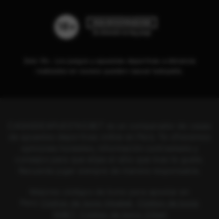
18+
Solo 18+. Los juegos y apuestas deportivas a distancia
realizados en exceso pueden causar ludopatía.
CASASDEAPUESTAS.BET es un comparador de casas
de apuestas deportivas online en Perú. Te ofrecemos
opiniones honestas, información contrastada y
consejos para que elijas el sitio que mas te guste.
Recuerda jugar siempre de manera responsable.
Mejores códigos de bono para apostar en
Perú:
Código de bono Inkabet
,
Código de bono
1XBET
,
Código de bono 22bet