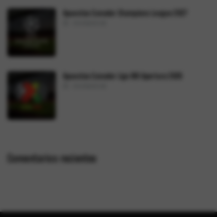
Apuestas Ganador Champions League 2027
05/08/2026
Apuestas Ganador Liga MX Apertura 2026
05/08/2026
Comentarios recientes