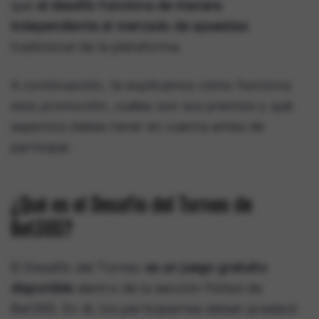
que
el desafío funciona de manera
independiente al mercado de apuestas
tradicional de la plataforma.
A continuación, te explicamos cómo funciona
esta promoción, cuáles son sus premios y qué
aspectos debes tener en cuenta antes de
participar.
¿Qué es el Desafío del Torneo de
Bet365?
El Desafío del Torneo
es un juego gratuito
disponible
dentro de la sección Fútbol de
Bet365. En él, los participantes deben predecir