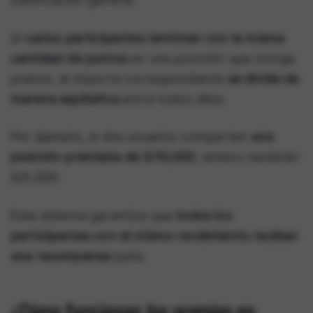
Si
varios participantes terminan con la misma
cantidad de puntos
en una posición que otorga
premio, el importe correspondiente
se divide de
manera equitativa
entre todos ellos.
Por ejemplo, si dos usuarios comparten
una
posición premiada de S/10,000
, ambos recibirán
S/5,000.
Este sistema garantiza que
todos los
participantes con el mismo rendimiento reciban
una recompensa
justa.
¿Cómo funcionan los premios en