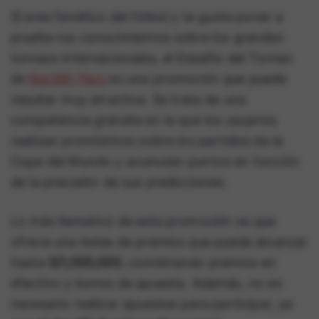
Si eres fanático del fútbol y te gusta poner a
prueba tus conocimientos sobre los grandes
torneos internacionales, el Desafío del Torneo
de
Bet365 Perú
es una promoción que puede
resultar muy atractiva. Se trata de una
competencia gratuita en la que los usuarios
realizan pronósticos sobre los partidos de la
Copa del Mundo y acumulan puntos en función
de la precisión de sus predicciones.
Lo más llamativo de esta promoción es que
ofrece una bolsa de premios que puede alcanzar
hasta
S/1,000,000
, combinando premios en
efectivo y bonos de apuesta. Además, no es
necesario realizar apuestas para participar, ya