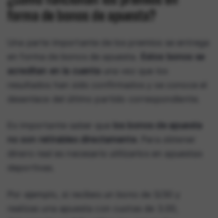
forma de bonos de apuesta?
Una parte importante de los premios se entrega
en forma de bonos de apuesta.
Estos bonos se
acreditan en la cuenta
una vez que los
resultados han sido confirmados y se conoce el
desenlace del último partido correspondiente.
Es importante saber que
los bonos de apuesta
no son retirables directamente
. Para obtener
dinero real es necesario utilizarlos en apuestas
deportivas.
Por ejemplo, si recibes un bono de S/30 y
realizas una apuesta con cuotas de 3.00,