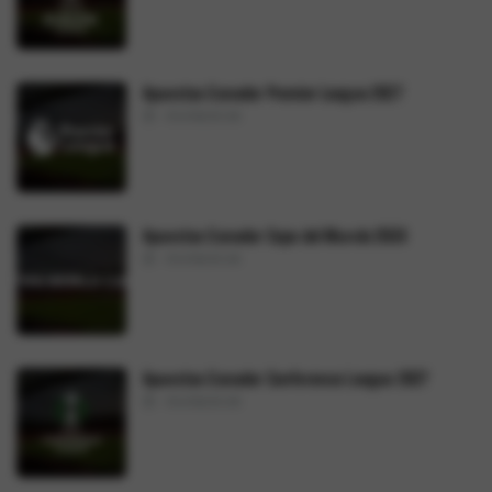
Apuestas Ganador Premier League 2027
05/08/2026
Apuestas Ganador Copa del Mundo 2030
05/08/2026
Apuestas Ganador Conference League 2027
05/08/2026