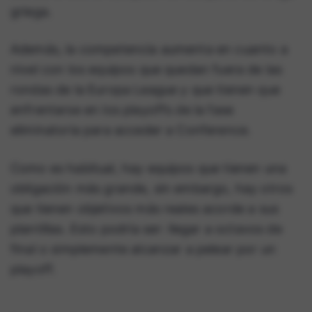
griega.
13/08/2026
19:00
19:00
Dinamo Tirana
Auda
Además, la competencia aumenta en cuanto a
nivel con los equipos que quedan fuera de las
rondas de la Europa League y que tienen que
enfrentarse en los playoffs de la fase
eliminatoria para acceder a Conference.
Como es habitual, hay equipos que tienen una
obligación más grande, sin embargo, hay otros
que tienen objetivos más reales acorde a sus
plantillas. Esto podría ser: llegar a octavos de
final o simplemente alcanzar a pelear por un
playoff.