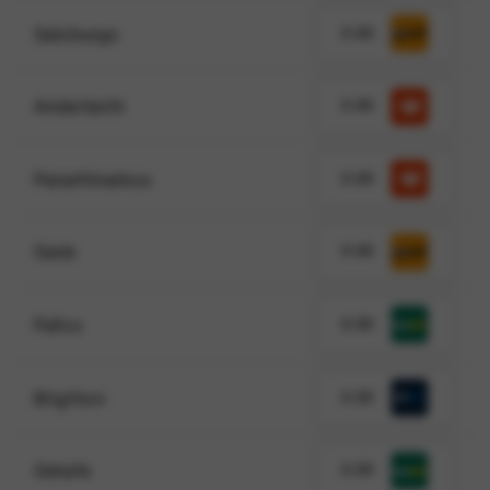
Salzburgo
0.00
Anderlecht
0.00
Panathinaikos
0.00
Genk
0.00
Pafos
0.00
Brighton
0.00
Getafe
0.00