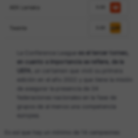
AEK Larnaka
0.00
Twente
0.00
La Conference League
es el tercer torneo,
en cuanto a importancia se refiere, de la
UEFA
, un certamen que vivió su primera
edición en el año 2022 y que tiene la misión
de asegurar la presencia de 34
federaciones nacionales en la fase de
grupos de al menos una competencia
europea.
Es así que hay un mínimo de 14 campeones