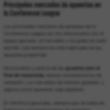
Principales mercados de apuestas en
la Conference League
Los principales mercados de apuestas de la
Conference League son los relacionados con el
equipo ganador, el marcador y los goles de cada
partido, casi siempre los más habituales en las
apuestas prepartido.
De momento y acerca de las
apuestas para el
final de temporada
, relucen únicamente los de
campeón. Los mercados de máximo goleador y
algunos otros aparecen más adelante.
En términos generales, siempre que se habla de