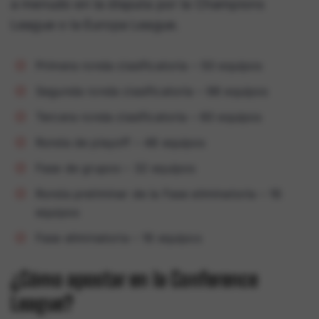
a menudo en la disputa por la Champions
13/08/2026
17:00
17:00
FC Midtjylland
Bohemians
League o la Europa League.
13/08/2026
17:00
17:00
FC Nordsjaelland
Valur Reykjavik
Primera ronda clasificatoria – 50 equipos
13/08/2026
17:00
Segunda ronda clasificatoria – 98 equipos
17:00
Dunajska Streda
Twente
Tercera ronda clasificatoria – 60 equipos
13/08/2026
17:00
17:00
Gyori ETO FC
Riga
Ronda de playoff – 48 equipos
13/08/2026
Fase de grupos – 32 equipos
17:00
17:00
ML Vitebsk
Borac Banja Luka
Ronda preliminar de la Fase eliminatoria – 16
13/08/2026
17:30
equipos
17:30
FC Vaduz
Inter Turku
Fase eliminatoria – 16 equipos
13/08/2026
17:30
17:30
NSI Runavik
FC Lugano
¿Cómo apostar en la Conference
13/08/2026
18:00
18:00
League?
Shkendija
Hibernian