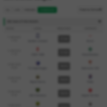
▼
Todas las fechas
ALL
LIVE
FINISHED
SCHEDULED
3RD QUALIFYING ROUND
▼
FECHA
LOCAL
RESULTADO
VISITANTE
11/08/2026
17:00
17:00
Apollon Limassol
Brann
11/08/2026
17:30
17:30
CSKA 1948
Panathinaikos
12/08/2026
16:00
16:00
FC Copenhagen
Debreceni VSC
12/08/2026
16:00
16:00
Rapid Vienna
Paide
12/08/2026
16:00
16:00
GKS Katowice
Hapoel Tel Aviv
13/08/2026