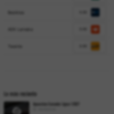
Besiktas
0.00
AEK Larnaka
0.00
Twente
0.00
Lo más reciente
Apuestas Ganador Ligue 1 2027
06/08/2026