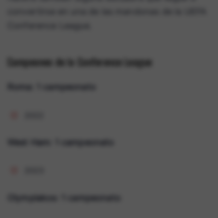
convertirse en una de las mandonas de la UEFA
Conference League.
Campeones de la Conference League
Roma: 1 campeonato
2022
West Ham: 1 campeonato
2023
Olympiakos
: 1 campeonato