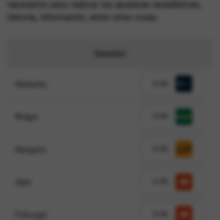
necesarios para realizar tus apuestas: estadísticas,
historia, información, entre otras cosas.
Ganador
Atalanta
0.00
Braga
0.00
Rangers
0.00
Ajax
0.00
Friburgo
0.00