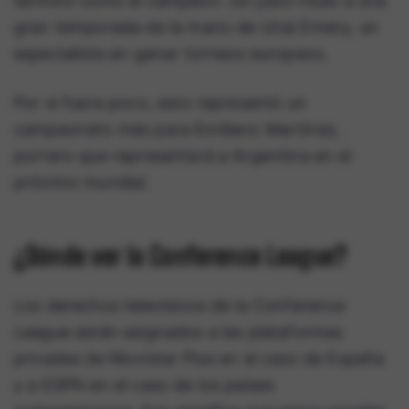
terminó como el campeón. Un justo título a una
gran temporada de la mano de Unai Emery, un
especialista en ganar torneos europeos.
Por si fuera poco, esto representó un
campeonato más para Emiliano Martínez,
portero que representará a Argentina en el
próximo mundial.
¿Dónde ver la Conference League?
Los derechos televisivos de la Conference
League están asignados a las plataformas
privadas de Movistar Plus en el caso de España
y a ESPN en el caso de los países