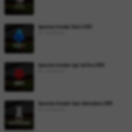
Apuestas Ganador Serie A 2027
06/08/2026
Apuestas Ganador Liga 1 de Perú 2026
06/08/2026
Apuestas Ganador Copa Libertadores 2026
05/08/2026