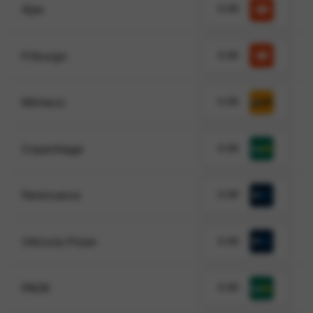
Ajax
0.00
Friburgo
0.00
Mónaco
0.00
Copenhage
0.00
Ferenvaros
0.00
Viktoria Plzen
0.00
PAOK
0.00