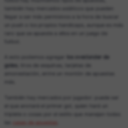
futbol hay muchísimos tipos de apuestas,
también hay mercados asiáticos que pueden
llegar a ser más permisivos a la hora de buscar
un push o los propios handicaps, aunque es más
raro que se apueste a ellos en un juego de
futbol.
A esto podemos agregar
los over/under de
goles
, tiros de esquinas, tarjetas de
amonestación, entre un montón de apuestas
más.
También hay mercados por jugador: puede ser
el que anotará el primer gol, quien hará un
triplete o cosas por el estilo que manejan todas
las
casas de apuestas
.