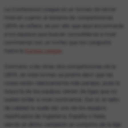
13/08/2026
18:00
18:00
FC ST. Gallen
Sheriff Tiraspol
La Conference League es un torneo de tercer
nivel en cuanto al sistema de competiciones
13/08/2026
18:00
18:00
Drita
Tre Fiori
UEFA se refiere, es por ello que aquí encontrarás
a los equipos que buscan consolidarse a nivel
13/08/2026
18:15
18:15
FC Sion
FC Noah
continental con un trofeo que los catapulte
hasta la
Europa League
.
13/08/2026
18:30
18:30
Motherwell
HJK Helsinki
Contrario a las otras dos competiciones de la
13/08/2026
18:30
18:30
Austria Vienna
Beitar Jerusalem
UEFA, en este torneo se podría decir que las
cosas están relativamente más parejas, pues la
13/08/2026
18:30
18:30
Gent
IFK Goteborg
mayoría de los equipos vienen de ligas que no
suelen brillar a nivel continental. Eso sí, el salto
13/08/2026
18:45
18:45
Shelbourne
Ajax
de calidad lo suele dar uno de los equipos
clasificados de Inglaterra, España o Italia,
13/08/2026
19:00
19:00
HNK Hajduk Split
FK Zalgiris Vilnius
siendo el último campeón un conjunto de la liga