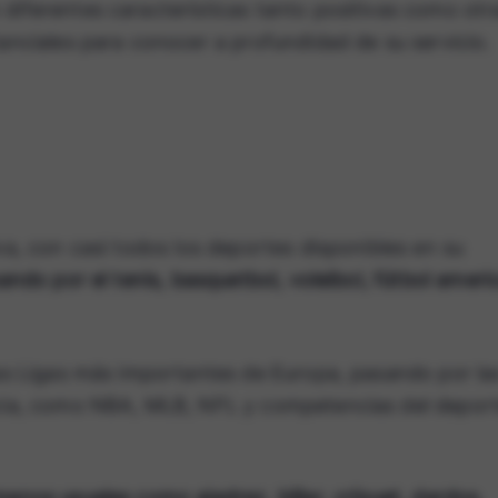
iferentes características tanto positivas como otr
anciales para conocer a profundidad de su servicio.
a, con casi todos los deportes disponibles en su
ando por el tenis, basquetbol, voleibol, fútbol ameri
as Ligas más importantes de Europa, pasando por la
cia, como NBA, MLB, NFL y competencias del depor
enos usuales como ajedrez, billar, críquet, dardos,