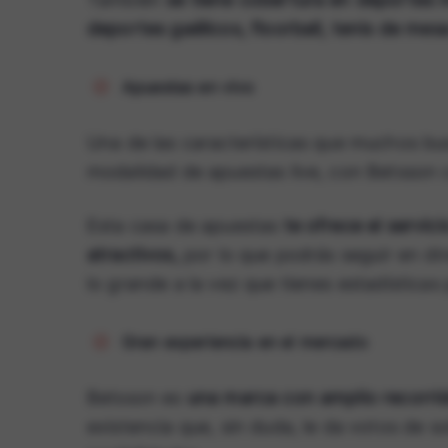
deportes gaélicos, floorball, tenis de mes
Apuestas en vivo
Una de las características que muchos bus
modalidad de apuestas live, con Betsson 
Esta casa de apuestas
te ofrece el servi
atractivos,
por lo que podrás seguir en dir
lo grande a la vez que tienes estadística
Gran experiencia en el mercado
Betsson es
una marca con amplio recorrid
existencia que, sin duda, le da votos de s