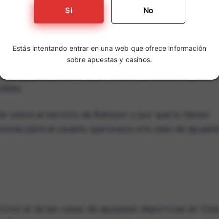
Si
No
 correspondientes novedades. Para el caso de los ju
e forma íntegra y sin ningún tipo de comisión
. Y es 
Estás intentando entrar en una web que ofrece información
l 19% de IVA que se solía cobrar antes los usuarios,
sobre apuestas y casinos.
res registrados que realicen un depósito utilizando
ibles.
r sobre el servicio de Betsson y por qué lo tienen
iones para el usuario que busca una casa de apuest
como el de las casas de apuestas deportivas en Col