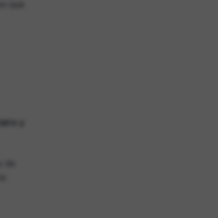
as que
cano y
s de
te