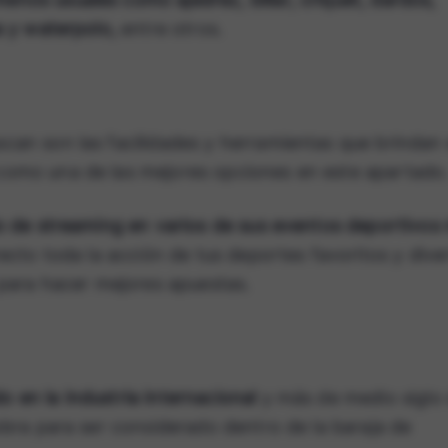
a y waterpolo,
entre otros.
can son las facilidades y herramientas que brindan
como una de las mejores opciones en este apartado
cio de streaming en varios de sus eventos deportivos
ecto toda la acción de tus deportes favoritos y diver
s para hacer mejores apuestas.
o en la industria internacional
y más de medio siglo
obra para ser considerado dentro de la baraja de