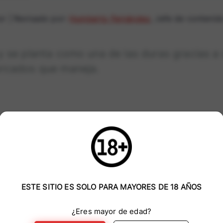
tor
|
Revisado por:
Humberto Fernández
, Jefe de contenid
y se planta como una de las duras gracias a
ercados que maneja.
nuestra propia experiencia
. Cuenta con medio siglo 
ombia, en donde se ha vuelto rápidamente en una opc
rtirse en casinos online y en
casas de apuestas dep
ESTE SITIO ES SOLO PARA MAYORES DE 18 AÑOS
apuestas en diferentes deportes y ligas del mundo
, 
¿Eres mayor de edad?
os enfrentamientos, sino que tienen una de las mejo