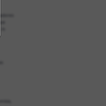
gadores
que
 lo
as
ombia,