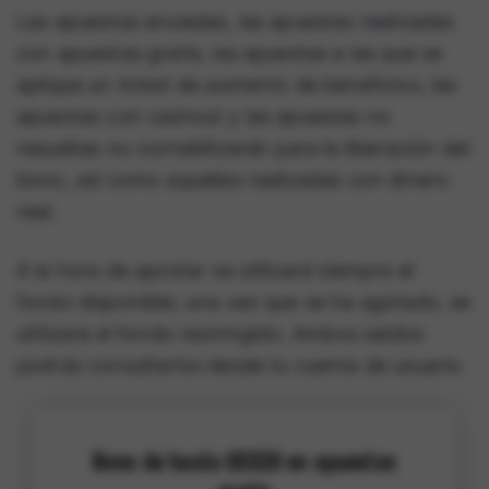
Las apuestas anuladas, las apuestas realizadas
con apuestas gratis, las apuestas a las que se
aplique un ticket de aumento de beneficios, las
apuestas con cashout y las apuestas no
resueltas no contabilizarán para la liberación del
bono, así como aquellas realizadas con dinero
real.
A la hora de apostar se utilizará siempre el
fondo disponible; una vez que se ha agotado, se
utilizará el fondo restringido. Ambos saldos
podrás consultarlos desde tu cuenta de usuario.
Bono de hasta USD30 en apuestas