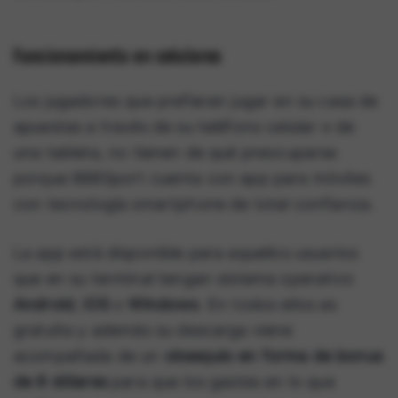
Funcionamiento en celulares
Los jugadores que prefieran jugar en su casa de
apuestas a través de su teléfono celular o de
una tableta, no tienen de qué preocuparse
porque 888Sport cuenta con app para móviles
con tecnología smartphone de total confianza.
La app está disponible para aquellos usuarios
que en su terminal tengan sistema operativo
Android
,
iOS
o
Windows
. En todos ellos es
gratuita y además su descarga viene
acompañada de un
obsequio en forma de bonus
de 8 dólares
para que los gastes en lo que