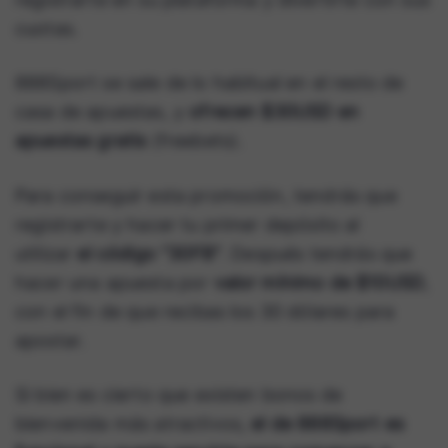
cuotas.
888Sport se sale de lo habitual en el resto de
casa de apuestas, y
ofrecen $30USD en
apuestas gratis
(freebets).
Para conseguir esta promoción, tendrás que
registrarte y hacer tu primer depósito al
utilizar
el código “30FB”
. Después tendrás que
hacer una apuesta por
valor mínimo de $10USD
,
con el fin de que recibas los 30 dólares para
apostar.
Si bien es cierto que existen bonos de
bienvenida más atractivos,
el de 888Sport es