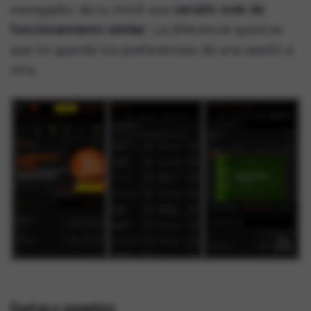
navegador de tu móvil una
versión web de
funcionamiento similar
. La diferencia quizá es
que no guarda tus preferencias de una sesión a
otra.
Cuotas y apuestas