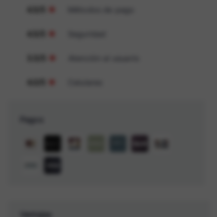
4.5/5
Métodos de pago
4.5/5
Seguridad
3.5/5
Atención al usuario
4.0/5
Celulares
Pagos
Ventajas