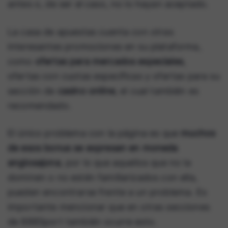
antes o, de ser el caso, no lo hayan aceptado.
La casa de apuestas cuenta con otras
interesantes promociones en su plataforma,
como
ofertas para mercados especiales
,
ofertas con cuotas específicas y ofertas para su
sección de
casino online
, el cual también es
recomendado.
El único problema con la página es que
muchos
de esos bonus se expresan en moneda
anglosajona
, por lo que aquellos que no la
dominen o no estén familiarizados con ella,
pueden encontrarse frente a un problema. Es
importante mencionar que en otras secciones
de 888Sport también ocurre esto.