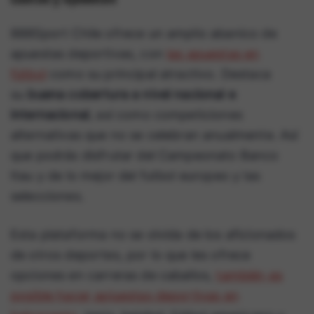
888Sport Chile ofrece un amplio abanico de
apuestas deportivas, con
las apuestas en
fútbol
como su principal atractivo. Destaca
su
buena cobertura a nivel nacional e
internacional
, así como competiciones
alternativas que no se celebran anualmente. Así
que podrás disfrutar del Campeonato Banco
Itau y de lo mejor del futbol europeo y las
selecciones.
Esta plataforma no se olvida de los aficionados
de otros deportes, por lo que les ofrece
opciones en carreras de caballos,
también es
posible hacer apiuestas deportivas en