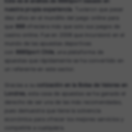
Este es el análisis de 888Sport basado en
nuestra propia experiencia
. Tuvieron que pasar
diez años en el mundillo del juego online para
que
888
ofreciera más que solo sus juegos de
casino online. Fue en 2008 que incursionó en el
mundo de las apuestas deportivas
con
888Sport Chile
, una plataforma de
apuestas que rápidamente se ha convertido en
un referente en este sector.
Gracias a su
cotización en la Bolsa de Valores en
Londres
, esta casa de apuestas se ha ganado el
derecho de ser una de las más recomendadas,
pues demuestra que tiene la solvencia
económica para ofrecer los mejores servicios y
competirle a cualquiera.