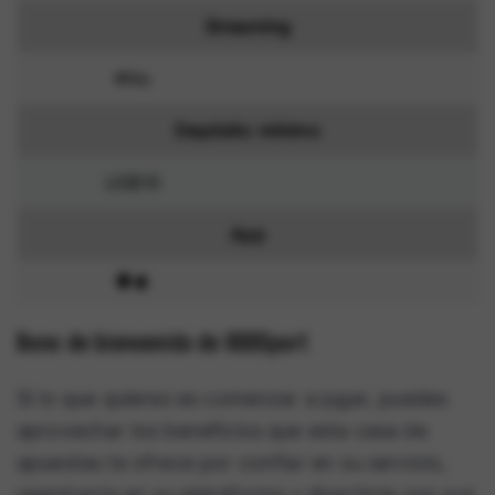
Streaming
No
Depósito mínimo
US$10
App
Bono de bienvenida de 888Sport
Si lo que quieres es comenzar a jugar, puedes
aprovechar los beneficios que esta casa de
apuestas te ofrece por confiar en su servicio,
registrarte en su plataforma y divertirte con sus