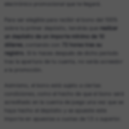
electrónico promocional que te llegará.
Para ser elegible para recibir el bono del 100%
sobre tu primer depósito, tendrás que
realizar
un depósito de un importe mínimo de 10
dólares
, contando con
72 horas tras su
registro.
Si lo haces después de dicho periodo
tras la apertura de tu cuenta, no serás acreedor
a la promoción.
Asimismo, el bono está sujeto a ciertas
condiciones, como el hecho de que el bono será
acreditado en la cuenta de juego una vez que se
haya hecho el depósito y se apueste este
importe en apuestas a cuotas de 1.5 o superior.