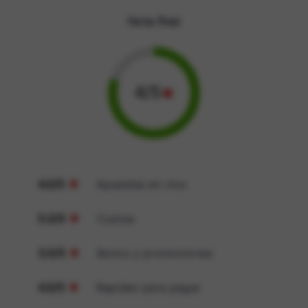
Nota final
4
/5
4.0/5
Apuestas en vivo
5.0/5
Cuotas
3.5/5
Bonos y promociones
4.5/5
Rapidez para pagar