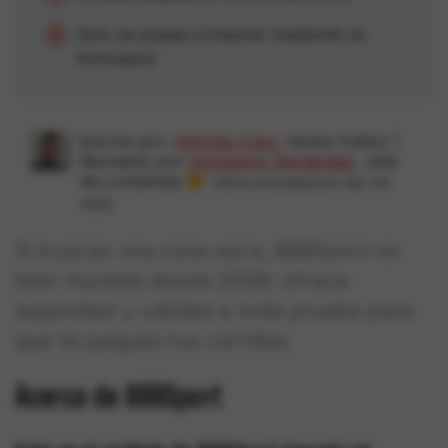
Solo se puede contactar mediante un
formulario
Escrito por:
Antonio Caro
, Senior Editor
|
Revisado por:
Humberto Fernández
, Jefe
de contenido
Última Actualización Apr 24,
2026
Si buscas una casa seca, 888Sport es
líder mundial desde 2008: ofrece
seguridad y calidad a toda prueba para
que te juegues tus cartillas.
Acerca de 888Sport