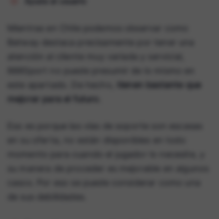
Ayuda al usuario
Mientras en Chile podemos observar como
Betway destaca precisamente por tener una
atención al cliente muy variada y servicial,
888Sport no puede presumir de lo mismo en
este apartado. De hecho,
tienen bastante que
mejorar para el futuro
.
Eso es porque las vías de soporte son escasas
en su oferta, no están disponibles en todo
momento para cuando el jugador lo necesite, y
su manera de proceder es mejorable en algunos
casos. Por eso se puede considerar como una
de sus debilidades.