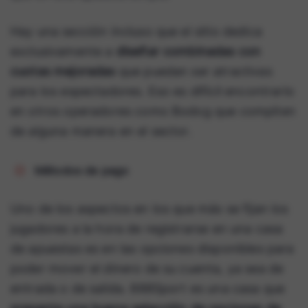
Hay una sección incluso que el sitio dedica
exclusivamente a
diseñar combinadas con
cuotas mejoradas
que puedan ser atractivas
para los espectadores. Eso es difícil encontrarlo
en otros operadores como Bodog que compiten
de alguna manera en el sector.
Métodos de pago
Uno de los aspectos en los que más se fijan los
jugadores a la hora de registrarse en una casa
de apuestas es en las opciones disponibles para
poder mover el dinero de su cuenta, ya sea de
entrada o de salida. 888Sport es una casa que