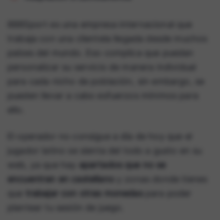
888Sport es una empresa internacional que
trabaja con una clientela llegada desde muchos
países del mundo. Eso complica que puedan
personalizar su servicio de manera individual
para cada nicho de población, sin embargo, se
pueden llevar a cabo esfuerzos mínimos para
ello.
El operador no consigue a día de hoy que el
jugador latino se sienta del todo a gusto en su
web, ya que hay
apartados que no se
encuentran en castellano
y zonas donde tienes
que
trabajar con otras monedas
para poder
plantear tu sesión de juego.