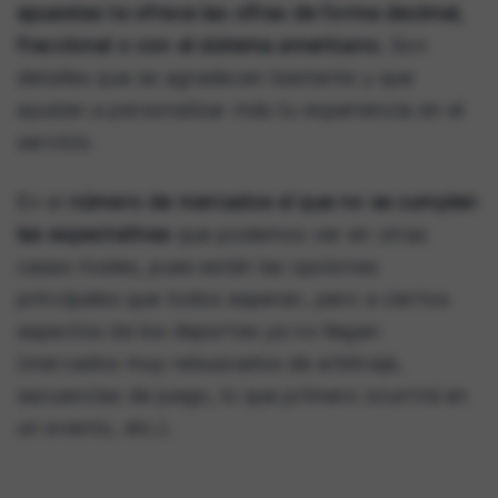
apuestas te ofrece las cifras de forma decimal,
fraccional o con el sistema americano.
Son
detalles que se agradecen bastante y que
ayudan a personalizar más tu experiencia en el
servicio.
En el
número de mercados sí que no se cumplen
las expectativas
que podemos ver en otras
casas rivales, pues están las opciones
principales que todos esperan, pero a ciertos
aspectos de los deportes ya no llegan
(mercados muy rebuscados de arbitraje,
secuencias de juego, lo que primero ocurrirá en
un evento, etc.).