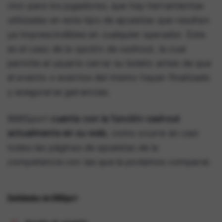
vivo para los jugadores, que hay herramientas
utilizadas en este tipo de apuestas que resultan
ya imprescindibles en cualquier operador. Este
es el caso de la opción de cashout, la cual
permite al usuario cerrar su boleto antes de que
el evento o eventos del mismo hayan finalizado
y asegurarse ganancias.
888Sport
cuenta con la función cashout
actualmente en su web
, como ocurre en casi
todas las páginas de apuestas de la
competencia con las que la podamos comparar.
Debilidades de 888Sport