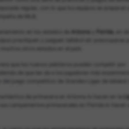
emporada regular, con lo que los equipos se preparan
campaña de MLB.
enamiento en los estados de
Arizona
y
Florida
, en d
ipos practiquen y jueguen béisbol sin preocuparse p
n muchos otros estados en el país.
vera que los nuevos peloteros pueden competir por
, además de que les da a los jugadores más experime
 del juego competitivo de Grandes Ligas de béisbol
namientos de primavera en Arizona lo hacen en la
Li
n sus campamentos primaverales en Florida lo hacen 