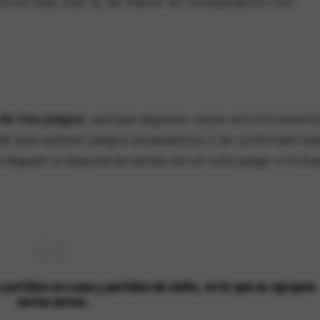
otros más. Eso sí, es menor en comparación con
 de tres juegos
, aunque algunas veces encontraremo
de que existan juegos pospuestos o se continúen ju
 lleguen a disputarse series de un solo juego o inclu
 partidos en casa y partidos de visita, en la que se agrupan
varias series.