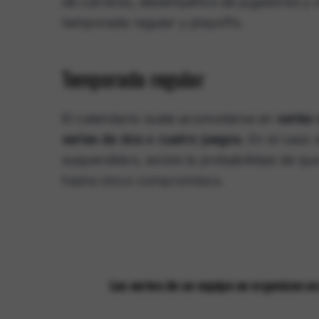
de carreras, desempeños de jugadores y 
temporada regular y playoffs.
Temporada regular
El calendario suele acomodarse en
series
series de dos o cuatro juegos.
En el caso 
suspendidos, existe la probabilidad de que
hasta cinco compromisos.
Las series de un equipo se organizan en