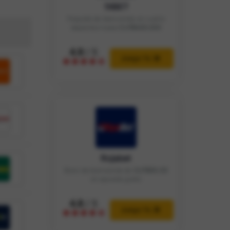
1XBET
Paquete de bienvenida en cuatro
depósitos hasta
CLP$425.000
4.9
/ 5
Juega Ya
Rojabet
Bono de bienvenida de
CLP$50.00
en apuesta gratis
4.8
/ 5
Juega Ya