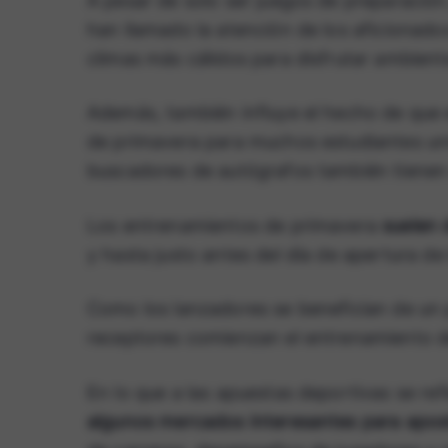
A pesar de solo ser juegos de preparación
han llamado la atención de los aficionados
climas más cálidos para disfrutar ambiente
Además, también influye el hecho de que 
de primavera para muchos estudiantes unive
buscadores de autógrafos también tienen 
Los entrenamientos de primavera
suelen 
y hasta justo antes del día de apertura d
Como los lanzadores se benefician de un 
receptores comienzan el entrenamiento de 
En lo que a las apuestas deportivas se ref
algunos mercados interesantes para apos