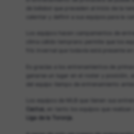
de béisbol que preceden al inicio de la t
calentar y definir a sus equipos para la 
Los equipos hacen campamentos de entr
clima cálido temprano permite que los equ
frío invernal que todavía está presente e
Es gracias a los entrenamientos de prima
ganarse un lugar en el roster y posición
del equipo tiempo de entrenamiento antes
Los equipos de MLB que tienen sus entre
Cactus
, en tanto los equipos que realiza
Liga de la Toronja
.