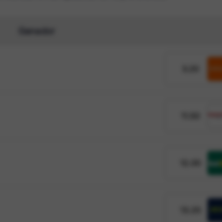
Ganador
3.20
11.50
12.00
13.20