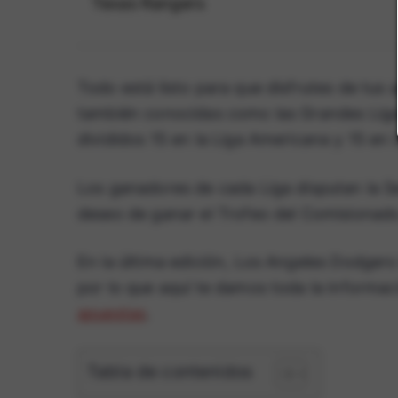
Texas Rangers
Todo está listo para que disfrutes de tus
también conocidas como las Grandes Liga
divididos 15 en la Liga Americana y 15 en 
Los ganadores de cada Liga disputan la Ser
deseo de ganar el Trofeo del Comisionado
En la última edición, Los Angeles Dodgers
por lo que aquí te damos toda la informac
apuestas
.
Tabla de contenidos