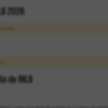
LB 2026
temporada.
da.
da de MLB
finir como una serie de prácticas y juegos de exhib