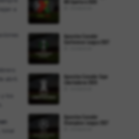
siempre
MX Apertura 2026
05/08/2026
iajan a
aciones
Apuestas Ganador
Conference League 2027
05/08/2026
ebrero
Apuestas Ganador Copa
 abril.
Libertadores 2026
05/08/2026
y los
o.
Apuestas Ganador
nen
Champions League 2027
05/08/2026
 total