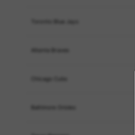
Toronto Blue Jays
Altanta Braves
Chicago Cubs
Baltimore Orioles