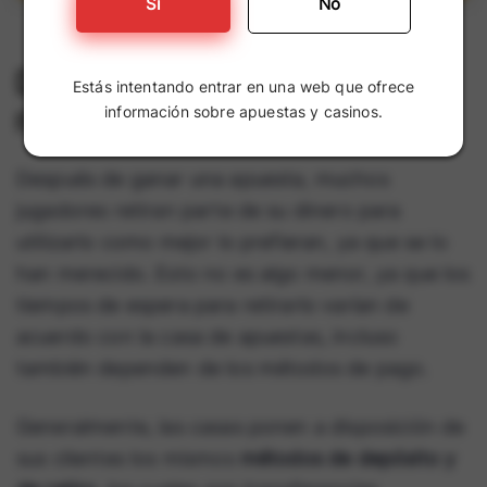
Si
No
Casas de apuestas que pagan más
Estás intentando entrar en una web que ofrece
rápido
información sobre apuestas y casinos.
Después de ganar una apuesta, muchos
jugadores retiran parte de su dinero para
utilizarlo como mejor lo prefieran, ya que se lo
han merecido. Esto no es algo menor, ya que los
tiempos de espera para retirarlo varían de
acuerdo con la casa de apuestas, incluso
también dependen de los métodos de pago.
Generalmente, las casas ponen a disposición de
sus clientes los mismos
métodos de depósito y