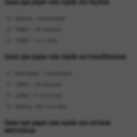
Casas que pagan más rápido con tarjetas
Betway – Instantáneo
1XBET – 15 minutos
20Bet – 1 a 7 días
Casas que pagan más rápido con transferencias
Betmaster – Instantáneo
1XBET – 15 minutos
22Bet – 2 a 3 horas
Bodog – De 1 a 4 días
Casas que pagan más rápido con carteras
electrónicas