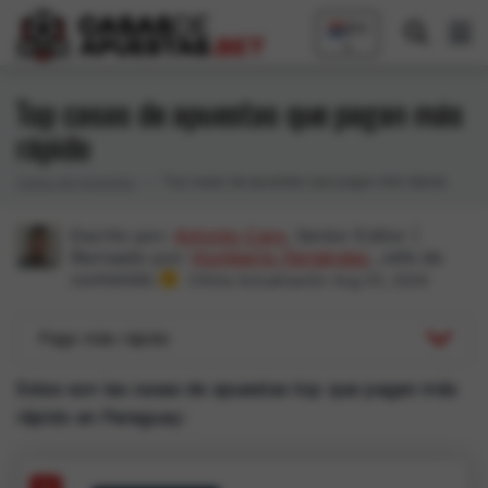
PY
Top casas de apuestas que pagan más
rápido
Casas de Apuestas
»
Top casas de apuestas que pagan más rápido
Escrito por:
Antonio Caro
, Senior Editor
|
Revisado por:
Humberto Fernández
, Jefe de
contenido
Última Actualización Aug 05, 2026
Pago más rápido
Estas son las casas de apuestas top que pagan más
rápido en Paraguay: