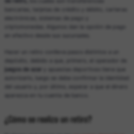
de retiro,
los cuales son transferencias
bancarias, tarjetas de crédito y débito, carteras
electrónicas, sistemas de pago y
criptomonedas. Algunos dan la opción de pago
en efectivo desde sus sucursales.
Hacer un retiro conlleva pasos distintos a un
depósito, debido a que, primero, el operador de
juegos de azar
y apuestas deportivas tiene que
autorizarlo, luego se debe confirmar la identidad
del usuario y, por último, esperar a que el dinero
aparezca en tu cuenta de banco.
¿Cómo se realiza un retiro?