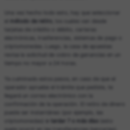
Una vez hecho todo esto, hay que seleccionar
el
método de retiro
, los cuales van desde
tarjetas de crédito o débito, carteras
electrónicas, trasferencias, sistemas de pago o
criptomonedas. Luego, la casa de apuestas
revisa la solicitud de cobro de ganancias en un
tiempo no mayor a 24 horas.
Ya culminado estos pasos, en caso de que el
operador apruebe el trámite que pediste, te
llegará un correo electrónico con la
confirmación de la operación. El retiro de dinero
puede ser instantáneo (por ejemplo, las
criptomonedas)
o tardar 7 o más días
(esto
suele ocurrir en las transferencias bancarias),