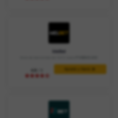
MelBet
Bono de bienvenida del 100% hasta
PYG$800.000
Apostá y Ganá
4.8
/ 5