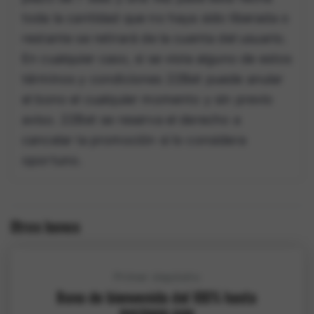
toda la cantidad que no haya sido liberada o
restante se retirará de la cuenta del usuario.
En cualquier caso, si se viola alguno de estos
términos y condiciones 22Bet puede anular
el bono el cualquier momento y sin previo
aviso. 22Bet se reserva el derecho a
cancelar la promoción si lo considera
oportuno.
Otros bonos
Primer depósito
Bono de bienvenida del 100% hasta