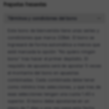
Preguntas frecuentes
Términos y condiciones del bono
Este bono de bienvenida tiene unas series y
condiciones que marca 22Bet. El bono se
ingresará de forma automática a menos que
esté marcada la opción “No quiero ningún
bono” tras hacer el primer depósito. El
requisito de apuesta será de apostar 5 veces
el montante del bono en apuestas
combinadas. Cada combinada debe tener
como mínimo tres selecciones, y que tres de
esas selecciones tengan una cuota 1.40 o
superior. El bono debe apostarse en un
plazo de 7 días y una vez pase esta fecha