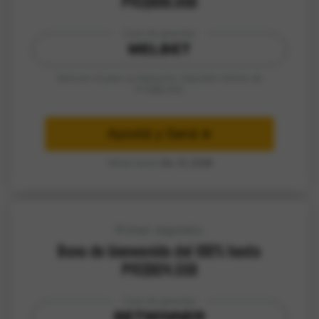
PYG$800.000
Casa de apuestas
MELBET
Rollover x5 para su liberación. Depósito mínimo de
PYG$8.000
Apostá y Ganá
Válido hasta:
Dic 31, 2026
Primer depósito
Bono de bienvenida del 100% hasta
PYG$824.559
Casa de apuestas
BETWINNER