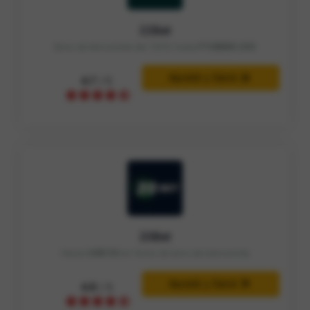
22Bet
Bono de bienvenida del 100% hasta
PYG$850.000
Apostá y Ganá
4.7
/ 5
20Bet
Hasta
US$100
en forma de bono de bienvenida
Apostá y Ganá
4.6
/ 5