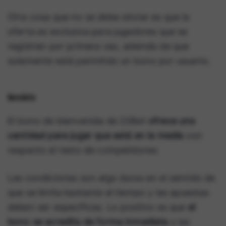
Otra cosa que no se debe obviar es que la
oferta es exclusiva para jugadores que se
registren por primera vez, además de que
solamente está permitido un bono por usuario.
Veredicto
El bono de bienvenida de 22Bet
ofrece una
cantidad para jugar que está en la media
con
respecto al resto de competidores.
Las condiciones son algo duras en el sentido de
que se limita bastante el tiempo y las apuestas
deben ser específicas. Lo positivo es que
el
bono se acredita de forma inmediata
y las