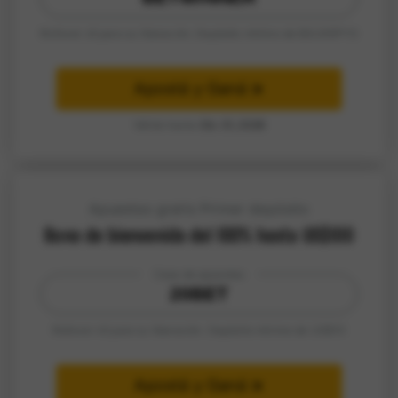
Rollover x5 para su liberación. Depósito mínimo de $8.245PYG
Apostá y Ganá
Válido hasta:
Dic 31, 2026
Apuestas gratis
Primer depósito
Bono de bienvenida del 100% hasta US$100
Casa de apuestas
20BET
Rollover x5 para su liberación. Depósito mínimo de US$10
Apostá y Ganá