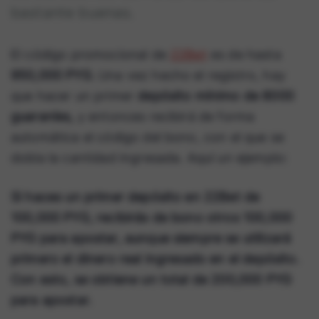
bastante buenas.
El código promocional de
22Bet
es de hasta
950,000 PYG.
Una vez hecho el registro, hay
que hacer un primer
depósito mínimo de 8000
guaraníes,
y entonces recibirá de forma
automática el código del bono, con el que se
dobla la cantidad ingresada. Aquí un ejemplo:
Si haces un primer depósito en 22Bet de
100,000 PYG, recibirás de bono otros 100,000
PYG para apostar, aunque siempre se utilizará
primero el dinero real ingresado en el depósito.
Con esto, se obtiene un total de 200,000 PYG
para apostar.