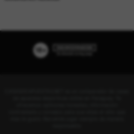
18+
CASASDEAPUESTAS.BET es un comparador de casas
de apuestas deportivas online en Paraguay. Te
ofrecemos opiniones honestas, información
contrastada y consejos para que elijas el sitio que
mas te guste. Recuerda jugar siempre de manera
responsable.