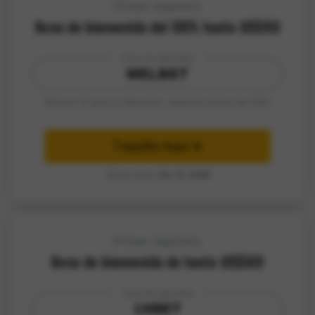
Primer depósito
Bono de bienvenida del 100% hasta US$100
Casa de apuestas
MELBET
Rollover x5 para su liberación. Depósito mínimo de US$1
Taquilla Aquí
Válido hasta:
Dic 31, 2026
Primer depósito
Bono de bienvenida de hasta US$500
Casa de apuestas
1XBET