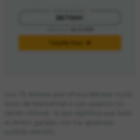
Casa de apuestas
BETWAY
Válido hasta:
Dic 31, 2026
Taquilla Aquí
Los 75 dólares que ofrece Betway como
bono de bienvenida a sus usuarios no
tienen rollover, lo que significa que todo
el dinero ganado con tus apuestas
podrás retirarlo.