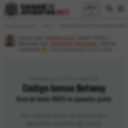
PA
Casas de Apuestas
»
Bonos
»
Bono de hasta USD75 en apuestas gratis
Escrito por:
Antonio Caro
, Senior Editor
|
Revisado por:
Humberto Fernández
, Jefe de
contenido
Última Actualización Ene 26, 2026
Apuestas gratis
Primer depósito
Código bonus Betway
Bono de hasta USD75 en apuestas gratis
Sin rollover para su liberación.
Depósito mínimo de USD5