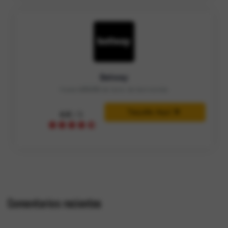
Betway
Hasta
USD30
de bono de bienvenida
Taquilla Aquí
4.6
/ 5
Comentarios recientes