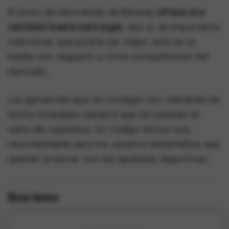
El bono de bienvenida de Betway
ofrece una
cantidad buena para jugar
, eso sí, es importante
mencionar que podría ser mejor, está en la
media con respecto a otros competidores del
mercado.
Las ganancias que se consigan son retirables de
forma inmediata siempre que se cumplan el
resto de requisitos. Un código bonus muy
recomendable para los usuarios panameños que
quieran arrancar con las apuestas deportivas.
Otros bonos