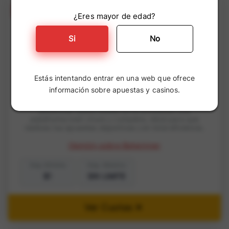
3
¿Eres mayor de edad?
Puntuación
Si
No
4.5
/ 5
Betwinner
Estás intentando entrar en una web que ofrece
información sobre apuestas y casinos.
Bono de BOB$1.608
BetWinner opera desde 2018 brindando una
plataforma bien chura y completa, ideal para que
realices tus apuestas deportivas con total eficiencia.
Opinión sobre Betwinner
Dep. Mínimo
Dep. Máximo
$1
SIN LIMITE
Ver Cuotas