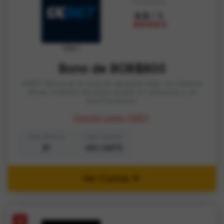
Puntuación
4.9
/ 5
1XBET
Bono de BOB$800
1XBET Bolivia es la casa de apuestas líder con licencia
oficial, métodos de pago locales en bolivianos y un
bono exclusivo.
Opinión sobre 1XBET
Dep. Mínimo
Dep. Máximo
$1
SIN LIMITE
Ver Cuotas
2