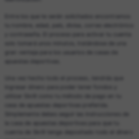
Entre los que te serán solicitados encontramos
tu nombre, edad, país, divisa, correo electrónico
y contraseña. El proceso para activar tu cuenta
solo tomará unos minutos, tratándose de una
gran ventaja para los usuarios de casas de
apuestas deportivas.
Una vez hecho todo el proceso, tendrás que
ingresar dinero para poder tener fondos y
utilizar Skrill como tu método de pago en tu
casa de apuestas deportivas preferida.
Simplemente debes seguir las instrucciones de
la casa de apuestas deportivas para que tu
cuenta de Skrill tenga depositado todo el dinero