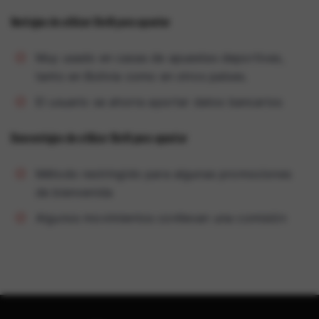
Ventajas de utilizar Skrill para apostar
Muy usado en casas de apuestas deportivas,
tanto en Bolivia como en otros países.
El usuario se ahorra aportar datos bancarios
Desventajas de utilizar Skrill para apostar
Método restringido para algunas promociones
de bienvenida
Algunos movimientos conllevan una comisión