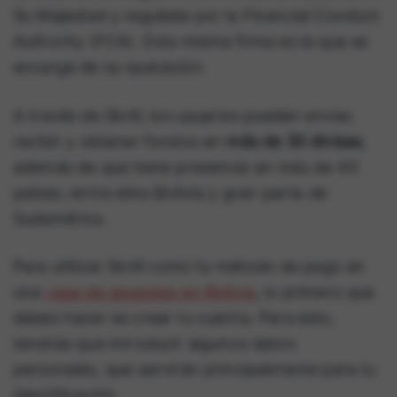
Su Majestad y regulada por la Financial Conduct
Authority (FCA). Esta misma firma es la que se
encarga de su operación.
A través de Skrill, los usuarios pueden enviar,
recibir y obtener fondos en
más de 30 divisas
,
además de que tiene presencia en más de 40
países, entre ellos Bolivia y gran parte de
Sudamérica.
Para utilizar Skrill como tu método de pago en
una
casa de apuestas en Bolivia
, lo primero que
debes hacer es crear tu cuenta. Para esto,
tendrás que introducir algunos datos
personales, que servirán principalmente para tu
identificación.