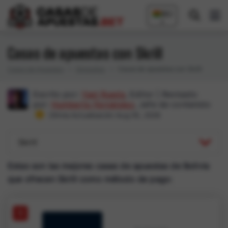
BO
Casas de apuestas con Skrill
Casas de Apuestas
»
Dépositos
»
Casas de apuestas con Skrill
Escrito por:
Yael Rueda
, Editor
|
Revisado
por:
Humberto Fernández
, Jefe de contenido
Última Actualización Aug 05, 2026
Skrill
Estas son las mejores casas de apuestas de Bolivia
que ofrecen Skrill como método de pago:
1