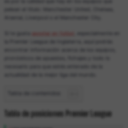
es por la calidad que hay en los equipos que
pelean el título: Manchester United, Chelsea,
Arsenal, Liverpool o el Manchester City.
Si te gusta
apostar en futbol
, especialmente en
la Premier League de Inglaterra, aquí podrás
encontrar información acerca de los equipos,
pronósticos de apuestas, fichajes y todo lo
necesario para que estés enterado de la
actualidad de la mejor liga del mundo.
Tabla de contenidos
Tabla de posiciones Premier League