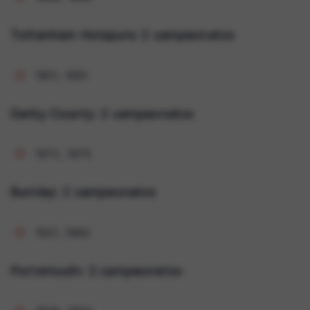
05/12/2026
15:00
15:00
Leeds
Ipswich
Tottenham Hotspurs: 2 campeonatos
05/12/2026
15:00
15:00
Nottingham Forest
Brighton
1951, 1961
05/12/2026
15:00
15:00
Aston Villa
Crystal Palace
Derby County: 2 campeonatos
REGULAR SEASON - 15
▼
FECHA
LOCAL
RESULTADO
VISITANTE
1972, 1975
12/12/2026
15:00
15:00
Fulham
Brentford
Burnley: 2 campeonatos
12/12/2026
15:00
15:00
Liverpool
Leeds
1921, 1960
12/12/2026
15:00
15:00
Arsenal
Bournemouth
Portsmouth: 2 campeonatos
12/12/2026
15:00
15:00
Manchester City
Chelsea