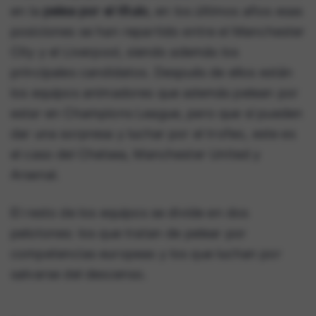
en la
pelea por el título
, en los últimos años esas
05/09/2026
posiciones se han repartido entre el Manchester
14:00
14:00
Brighton
Leeds
City y el Liverpool, siendo además los
05/09/2026
principales candidatos. Después de ellos están
14:00
14:00
Brentford
Sunderland
los equipos animadores que además pelean por
05/09/2026
estar en Champions League, pero que sí pueden
14:00
14:00
Nottingham Forest
Tottenham
dar una sorpresa y luchar por el trofeo, este es
05/09/2026
16:30
el caso del Chelsea, Manchester United y
16:30
Hull City
Aston Villa
Arsenal.
06/09/2026
13:00
13:00
Everton
Manchester United
El resto de los equipos se divide en dos
06/09/2026
pelotones: los que tratan de pelear por
15:30
15:30
Arsenal
Chelsea
competencias europeas y los que luchan por
REGULAR SEASON - 4
▼
salvarse del descenso.
FECHA
LOCAL
RESULTADO
VISITANTE
12/09/2026