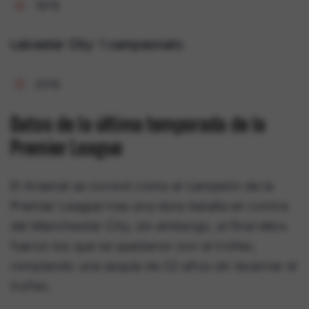
15:00
Bournemouth
Coventry
1978
19/12/2026
15:00
15:00
Liverpool
Tottenham
Leicester City: 1 campeonato
19/12/2026
15:00
15:00
Arsenal
Manchester United
2016
19/12/2026
15:00
Datos de la última temporada de la
15:00
Chelsea
Aston Villa
Premier League
19/12/2026
15:00
15:00
Manchester City
Hull City
El Arsenal se coronó como el campeón de la
19/12/2026
15:00
15:00
Brighton
Ipswich
Premier League tras una dura batalla en contra
del Manchester City, sin embargo, al final ellos
19/12/2026
15:00
15:00
Brentford
Newcastle
fueron los que se quedaron con el trofeo,
rompiendo una sequía de 22 años sin levantar el
19/12/2026
15:00
15:00
Leeds
Fulham
trofeo.
19/12/2026