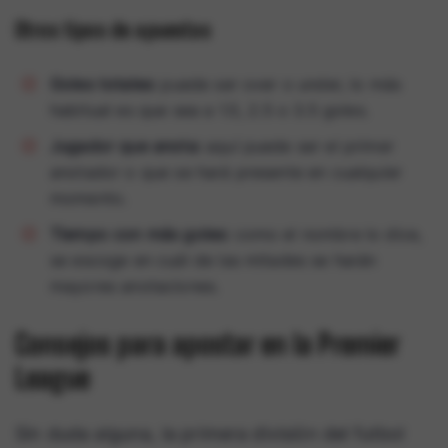
24/10/2026
14:00
Otros tipos de apuestas
14:00
Chelsea
Tottenham
24/10/2026
14:00
Goles totales:
puede ser over o under, lo más
14:00
Crystal Palace
Newcastle
habitual es que sea a 1.5, 2.5 o 3.5 goles.
24/10/2026
14:00
14:00
Jugador que anota:
aquí puede ser el primer
Ipswich
Nottingham Forest
anotador o que se hará presente en cualquier
24/10/2026
14:00
momento.
14:00
Hull City
Brentford
Tiempo con más goles:
como el nombre lo dice,
24/10/2026
14:00
14:00
se escoge en cuál de las mitades se harán
Aston Villa
Manchester City
mayores anotaciones.
24/10/2026
14:00
14:00
Sunderland
Leeds
Consejos para apostar en la Premier
24/10/2026
14:00
League
14:00
Coventry
Fulham
REGULAR SEASON - 9
▼
Sin duda alguna, la primera división del futbol
FECHA
LOCAL
RESULTADO
VISITANTE