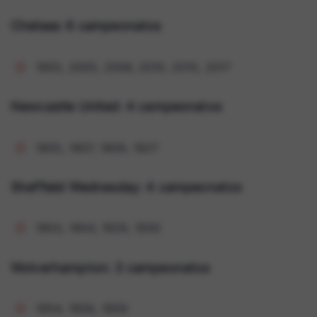
20:00
Liverpool
Sunderland
Chelsea: 6 campeonatos
02/12/2026
20:00
20:00
Tottenham
Fulham
1955, 2005, 2006, 2010, 2015, 2017
02/12/2026
20:00
20:00
Chelsea
Crystal Palace
Newcastle United: 4 campeonatos
02/12/2026
20:00
20:00
Manchester City
Leeds
1905, 1907, 1909, 1927
02/12/2026
20:00
20:00
Brentford
Arsenal
Sheffield Wednesday: 4 campeonatos
02/12/2026
20:00
20:00
Hull City
Nottingham Forest
1903, 1904, 1929, 1930
02/12/2026
20:00
20:00
Aston Villa
Everton
Wolverhampton: 3 campeonatos
02/12/2026
20:00
20:00
Coventry
Ipswich
1954, 1958, 1959
REGULAR SEASON - 14
▼