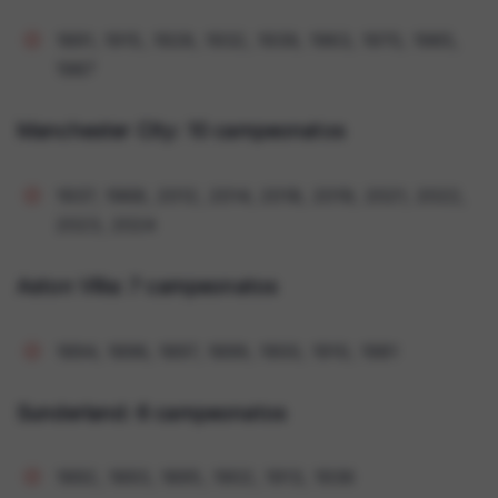
1891, 1915, 1928, 1932, 1939, 1963, 1970, 1985,
28/11/2026
15:00
15:00
Ipswich
Aston Villa
1987
28/11/2026
15:00
15:00
Leeds
Coventry
Manchester City: 10 campeonatos
28/11/2026
15:00
15:00
Nottingham Forest
Chelsea
1937, 1968, 2012, 2014, 2018, 2019, 2021, 2022,
2023, 2024
28/11/2026
15:00
15:00
Sunderland
Tottenham
Aston Villa: 7 campeonatos
REGULAR SEASON - 13
▼
FECHA
LOCAL
RESULTADO
VISITANTE
1894, 1896, 1897, 1899, 1900, 1910, 1981
02/12/2026
20:00
20:00
Newcastle
Manchester United
Sunderland: 6 campeonatos
02/12/2026
20:00
20:00
Bournemouth
Brighton
1892, 1893, 1895, 1902, 1913, 1936
02/12/2026
20:00