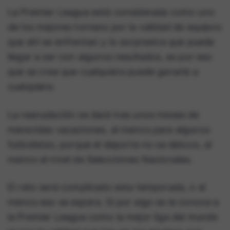
La Premier League está considerada como uno
de los mejores torneos por la calidad de equipos
que ahí se enfrentan y lo sorpresiva que puede
llegar a ser con algunos resultados, es por eso
que se cree que cualquiera puede ganarle a
cualquiera.
La reanudación se dará tras unos meses de
merecidas vacaciones, al menos para algunos
futbolistas, porque el deporte no se detuvo, al
menos al nivel de Selecciones Nacionales.
El reto será complicado esta temporada, o al
menos eso se espera. Si por algo se le conoce a
la Premier League como la mejor liga del mundo