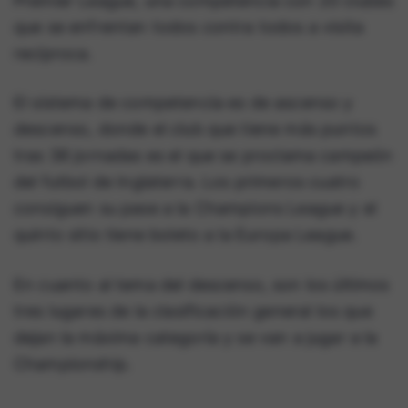
Premier League, una competencia con 20 clubes
15:00
15:00
Brighton
Brentford
que se enfrentan todos contra todos a visita
07/11/2026
recíproca.
15:00
15:00
Crystal Palace
Liverpool
El sistema de competencia es de ascenso y
07/11/2026
15:00
15:00
Ipswich
Bournemouth
descenso, donde el club que tiene más puntos
07/11/2026
tras 38 jornadas es el que se proclama campeón
15:00
15:00
Leeds
Tottenham
del futbol de Inglaterra. Los primeros cuatro
07/11/2026
consiguen su pase a la Champions League y el
15:00
15:00
Nottingham Forest
Manchester City
quinto sitio tiene boleto a la Europa League.
07/11/2026
15:00
15:00
Sunderland
Chelsea
En cuanto al tema del descenso, son los últimos
REGULAR SEASON - 11
▼
tres lugares de la clasificación general los que
FECHA
LOCAL
RESULTADO
VISITANTE
dejan la máxima categoría y se van a jugar a la
Championship.
21/11/2026
15:00
15:00
Newcastle
Arsenal