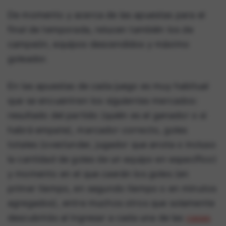
De momento y acerca de las apuestas para el
10/10/2026
14:00
14:00
Arsenal
Leeds
final de temporada, relucen también los de
campeón, equipos descendidos y máximo
10/10/2026
14:00
14:00
Chelsea
Bournemouth
goleador.
10/10/2026
14:00
14:00
Crystal Palace
Nottingham Forest
En las apuestas de cada juego es muy habitual
que se encuentren los siguientes mercados:
10/10/2026
14:00
14:00
Ipswich
Fulham
resultado del partido (quién es el ganador o si
habrá empate), marcador correcto, goles
10/10/2026
14:00
14:00
Hull City
Everton
totales (over/under, jugador que anota o incluso
la cantidad de goles de un equipo en específico)
10/10/2026
14:00
14:00
Aston Villa
Brentford
y momento en el que caerán los goles (en
primer tiempo, en segundo tiempo o en minutos
10/10/2026
14:00
14:00
Sunderland
Brighton
agregados), entre muchos otros que solamente
descubrirás al ingresar a cada una de las
casas
10/10/2026
14:00
14:00
Coventry
Newcastle