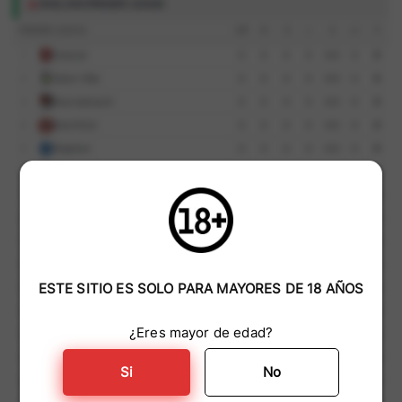
ENGLAND:
PREMIER LEAGUE
PREMIER LEAGUE
MP
W
D
L
G
+/-
P
1
Arsenal
0
0
0
0
0:0
0
0
2
Aston Villa
0
0
0
0
0:0
0
0
3
Bournemouth
0
0
0
0
0:0
0
0
4
Brentford
0
0
0
0
0:0
0
0
5
Brighton
0
0
0
0
0:0
0
0
6
Chelsea
0
0
0
0
0:0
0
0
7
Coventry
0
0
0
0
0:0
0
0
8
Crystal Palace
0
0
0
0
0:0
0
0
9
Everton
0
0
0
0
0:0
0
0
10
Fulham
0
0
0
0
0:0
0
0
ESTE SITIO ES SOLO PARA MAYORES DE 18 AÑOS
11
Hull City
0
0
0
0
0:0
0
0
12
Ipswich
0
0
0
0
0:0
0
0
¿Eres mayor de edad?
13
Leeds
0
0
0
0
0:0
0
0
14
Liverpool
0
0
0
0
0:0
0
0
Si
No
15
Manchester City
0
0
0
0
0:0
0
0