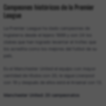
21/11/2026
15:00
Campeones históricos de la Premier
15:00
Bournemouth
Nottingham Forest
League
21/11/2026
15:00
15:00
Liverpool
Manchester United
La Premier League ha dado campeones de
21/11/2026
15:00
15:00
Tottenham
Ipswich
Inglaterra desde el lejano 1889 y son 24 los
clubes que han logrado levantar el trofeo que
21/11/2026
15:00
15:00
Chelsea
Leeds
los acredita como los mejores del futbol de su
país.
21/11/2026
15:00
15:00
Manchester City
Fulham
Es el Manchester United el equipo con mayor
21/11/2026
15:00
15:00
Brentford
Everton
cantidad de títulos con 20, le sigue Liverpool
con 19 y después de ellos está el Arsenal con 13.
21/11/2026
15:00
15:00
Hull City
Brighton
Manchester United: 20 campeonatos
21/11/2026
15:00
15:00
Aston Villa
Sunderland