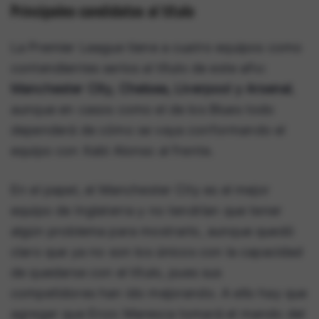
14:00
14:00
Principales candidatos al título
Bournemouth
Brentford
12/09/2026
14:00
La Premier League tiene a cuatro equipos como
14:00
Liverpool
Fulham
contendientes serios al título de este año:
12/09/2026
14:00
Manchester City, Chelsea, Liverpool y Arsenal
,
14:00
Chelsea
Hull City
aunque en casos como el de los Blues todo
12/09/2026
14:00
dependerá de cómo se vaya conformando el
14:00
Crystal Palace
Ipswich
equipo con Xabi Alonso al frente.
12/09/2026
14:00
14:00
Aston Villa
Nottingham Forest
En el papel, el Manchester City es el mejor
12/09/2026
16:30
equipo de Inglaterra y no tendrían que tener
16:30
Tottenham
Everton
algún problema para mostrarlo, aunque quedó
12/09/2026
19:00
claro que ya no son los únicos con la capacidad
19:00
Sunderland
Arsenal
de quedarse con el título, pues sus
13/09/2026
13:00
competidores han ido mejorando. A ello hay que
13:00
Coventry
Brighton
agregar que Enzo Maresca tomará el mando del