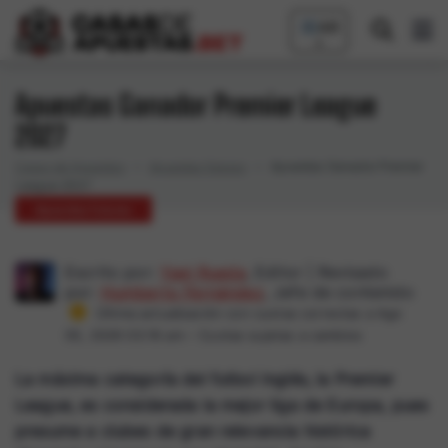
AR
Apuestas Ganador Premier League
2027
Casas de Apuestas
»
Apuestas futuras
»
Apuestas Ganador Premier
League 2027
Apuestas futuras
Escrito por:
Yael Rueda
, Editor
|
Revisado
por:
Humberto Fernández
, Jefe de contenido
Última actualización con cuotas correctas a Ago
05, 2026 03:16 am – Cuotas sujetas a cambios
La máxima categoría del futbol inglés, la Premier
League, es considerada la mejor liga de Europa, pues
presume a clubes de gran relevancia histórica